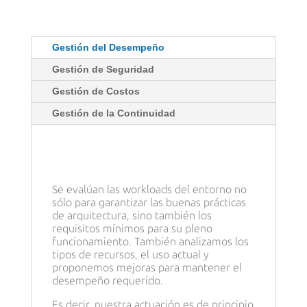
Gestión del Desempeño
Gestión de Seguridad
Gestión de Costos
Gestión de la Continuidad
Se evalúan las workloads del entorno no
sólo para garantizar las buenas prácticas
de arquitectura, sino también los
requisitos mínimos para su pleno
funcionamiento. También analizamos los
tipos de recursos, el uso actual y
proponemos mejoras para mantener el
desempeño requerido.
Es decir, nuestra actuación es de principio