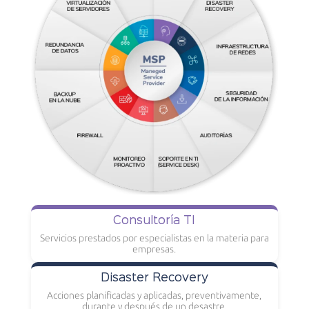
Consultoría TI
Servicios prestados por especialistas en la materia para
empresas.
Disaster Recovery
Acciones planificadas y aplicadas, preventivamente,
durante y después de un desastre.