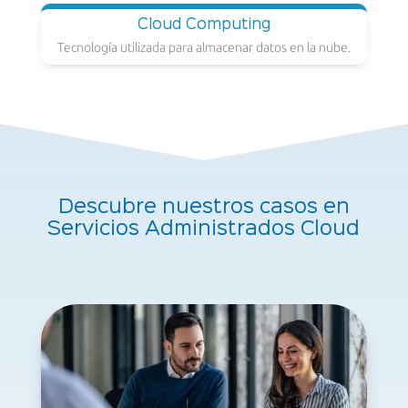
Cloud Computing
Tecnología utilizada para almacenar datos en la nube.
Descubre nuestros casos en
Servicios Administrados Cloud