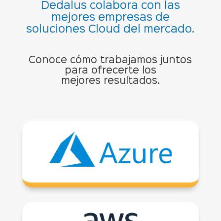
Dedalus colabora con las
mejores empresas de
soluciones Cloud
del mercado.
Conoce cómo trabajamos juntos
para ofrecerte los
mejores resultados.