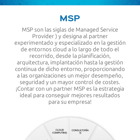
MSP
MSP son las siglas de Managed Service
Provider ) y designa al partner
experimentado y especializado en la gestión
de entornos cloud a lo largo de todo el
recorrido, desde la planificación,
arquitectura, implantación hasta la gestión
continua de dicho entorno, proporcionando
a las organizaciones un mejor desempeño,
seguridad y un mayor control
de costes.
¡Contar con un partner MSP es la estrategia
ideal para conseguir mejores resultados
para
su empresa!