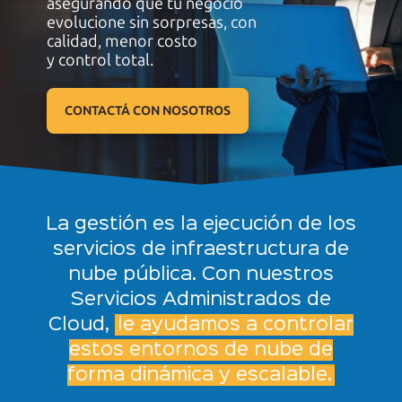
asegurando que tu negocio
evolucione sin sorpresas, con
calidad, menor costo
y control total.
CONTACTÁ CON NOSOTROS
La gestión es la ejecución de los
servicios de infraestructura de
nube pública. Con nuestros
Servicios Administrados de
Cloud,
le ayudamos a controlar
estos entornos de nube de
forma
dinámica y escalable.