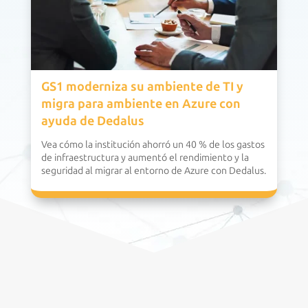
GS1 moderniza su ambiente de TI y
migra para ambiente en Azure con
ayuda de Dedalus
Vea cómo la institución ahorró un 40 % de los gastos
de infraestructura y aumentó el rendimiento y la
seguridad al migrar al entorno de Azure con Dedalus.