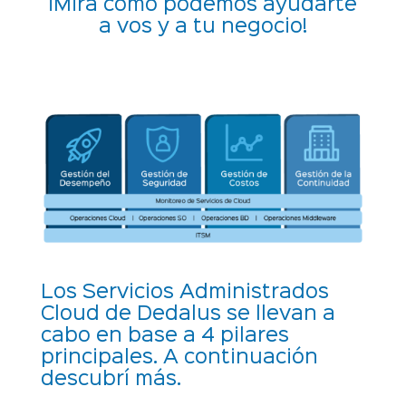
¡Mira cómo podemos ayudarte
a vos y a tu negocio!
Los Servicios Administrados
Cloud de Dedalus se llevan a
cabo en base a 4 pilares
principales. A continuación
descubrí más.