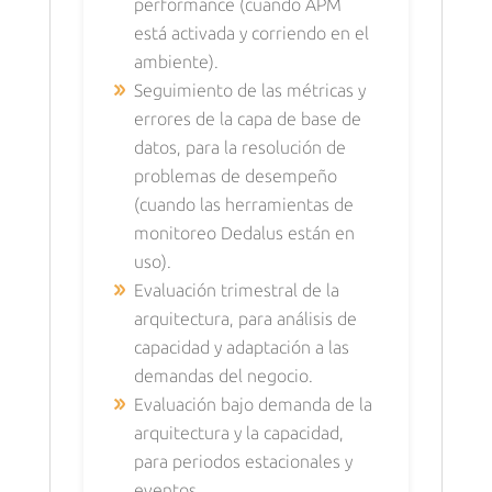
performance (cuando APM
está activada y corriendo en el
ambiente).
Seguimiento de las métricas y
errores de la capa de base de
datos, para la resolución de
problemas de desempeño
(cuando las herramientas de
monitoreo Dedalus están en
uso).
Evaluación trimestral de la
arquitectura, para análisis de
capacidad y adaptación a las
demandas del negocio.
Evaluación bajo demanda de la
arquitectura y la capacidad,
para periodos estacionales y
eventos.