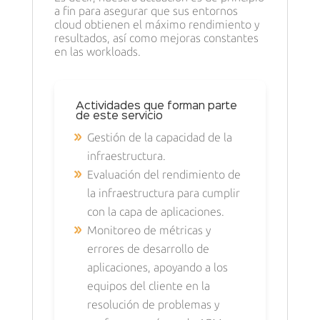
a fin para asegurar que sus entornos
cloud obtienen el máximo rendimiento y
resultados, así como mejoras constantes
en las workloads.
Actividades que forman parte
de este servicio
Gestión de la capacidad de la
infraestructura.
Evaluación del rendimiento de
la infraestructura para cumplir
con la capa de aplicaciones.
Monitoreo de métricas y
errores de desarrollo de
aplicaciones, apoyando a los
equipos del cliente en la
resolución de problemas y