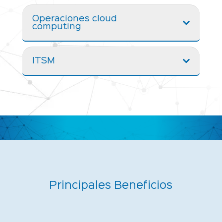
Operaciones cloud
computing
ITSM
Principales Beneficios