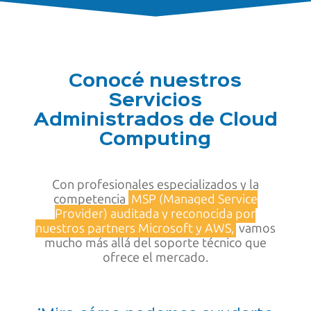
Conocé nuestros
Servicios
Administrados de Cloud
Computing
Con profesionales especializados y la
competencia
MSP (Managed Service
Provider) auditada y reconocida por
nuestros partners Microsoft y AWS,
vamos
mucho más allá del soporte técnico que
ofrece el mercado.