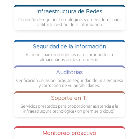
Infraestructura de Redes
Conexión de equipos tecnológicos y ordenadores para
facilitar la gestión de la información.
Seguridad de la Información
Acciones para proteger los datos producidos o
almacenados por las empresas.
Auditorías
Verificación de las políticas de seguridad de una empresa
y corrección de vulnerabilidades.
Soporte en TI
Servicios prestados para proporcionar asistencia a la
infraestructura tecnológica ( on premise o cloud).
Monitoreo proactivo