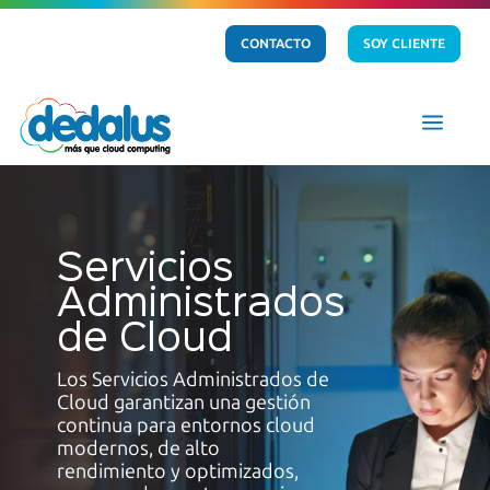
CONTACTO
SOY CLIENTE
a
Servicios
Administrados
de Cloud
Los Servicios Administrados de
Cloud garantizan una gestión
continua para entornos cloud
modernos, de alto
rendimiento y optimizados,