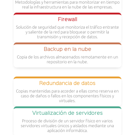
Metodologías y herramientas para monitorizar en tiempo
real la infraestructura en la nube de las empresas.
Firewall
Solución de seguridad que monitoriza el tráfico entrante
y saliente de la red para bloquear o permitir la
transmisión y recepción de datos.
Backup en la nube
Copia de los archivos almacenados remotamente en un
repositorio en la nube.
Redundancia de datos
Copias mantenidas para acceder a ellas como reserva en
caso de daños o fallos en los componentes físicos y
virtuales.
Virtualización de servidores
Proceso de división de un servidor físico en varios
servidores virtuales únicos y aislados mediante una
aplicación informática.