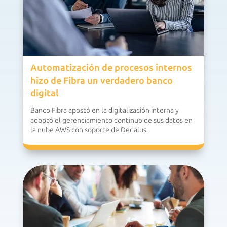
Automatización de procesos internos
hizo de Fibra un verdadero banco
digital
Banco Fibra apostó en la digitalización interna y
adoptó el gerenciamiento continuo de sus datos en
la nube AWS con soporte de Dedalus.