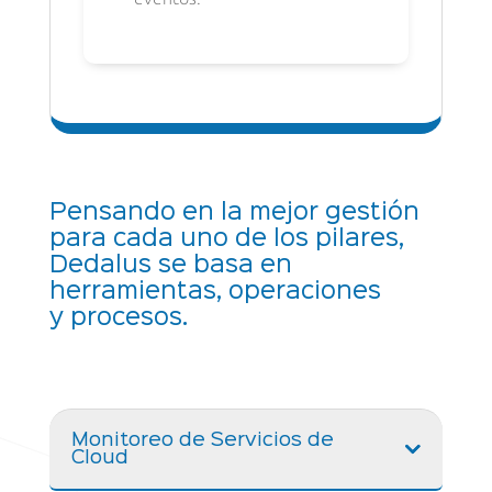
Pensando en la mejor gestión
para cada uno de los pilares,
Dedalus se basa en
herramientas, operaciones
y procesos.
Monitoreo de Servicios de
Cloud