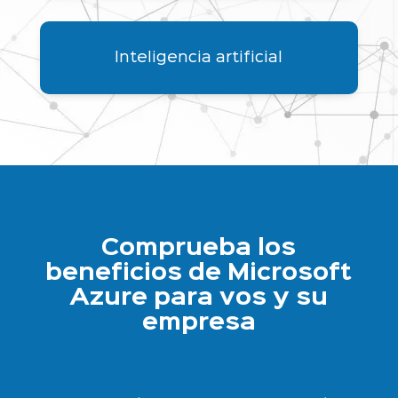
Inteligencia artificial
Comprueba los
beneficios de Microsoft
Azure para vos y su
empresa