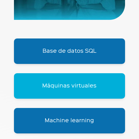
Base de datos SQL
Máquinas virtuales
Machine learning