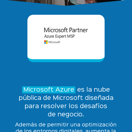
Microsoft Azure
es la nube
pública de Microsoft diseñada
para resolver los desafíos
de negocio.
Además de permitir una optimización
de los entornos digitales, aumenta la