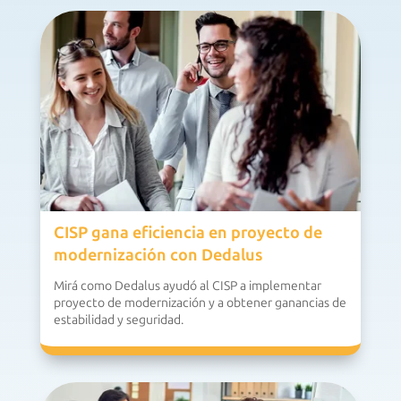
CISP gana eficiencia en proyecto de
modernización con Dedalus
Mirá como Dedalus ayudó al CISP a implementar
proyecto de modernización y a obtener ganancias de
estabilidad y seguridad.