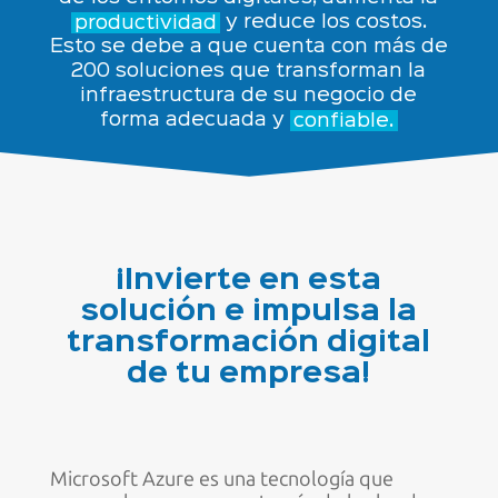
productividad
y reduce los costos.
Esto se debe a que cuenta con más de
200 soluciones que transforman la
infraestructura de su negocio de
forma
adecuada y
confiable.
¡Invierte en esta
solución e impulsa la
transformación digital
de
tu empresa!
Microsoft Azure es una tecnología que