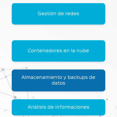
Gestión de redes
Contenedores en la nube
Almacenamiento y backups de
datos
Análisis de informaciones