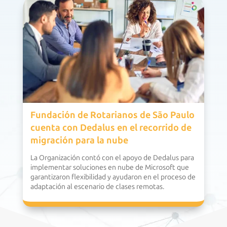
Fundación de Rotarianos de São Paulo
cuenta con Dedalus en el recorrido de
migración para la nube
La Organización contó con el apoyo de Dedalus para
implementar soluciones en nube de Microsoft que
garantizaron flexibilidad y ayudaron en el proceso de
adaptación al escenario de clases remotas.