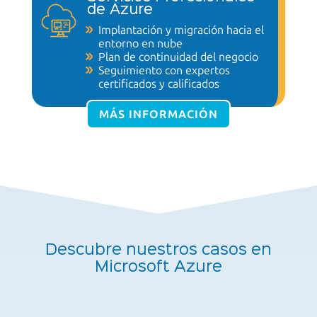
de Azure
Implantación y migración hacia el
entorno
en nube
Plan de continuidad
del negocio
Seguimiento con expertos
certificados
y calificados
MÁS INFORMACIÓN
Descubre nuestros casos en
Microsoft Azure