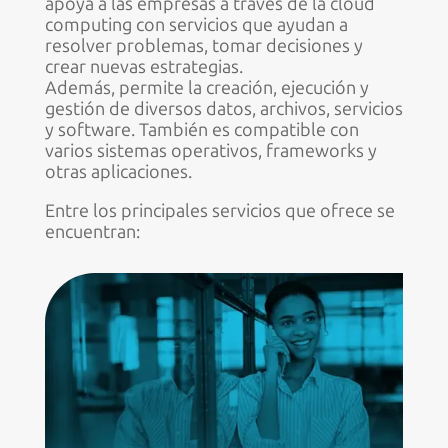
apoya a las empresas a través de la cloud
computing con servicios que ayudan a
resolver problemas, tomar decisiones y
crear
nuevas estrategias.
Además, permite la creación, ejecución y
gestión de diversos datos, archivos, servicios
y software. También es compatible con
varios sistemas operativos, frameworks y
otras aplicaciones.
Entre los principales servicios que ofrece se
encuentran: