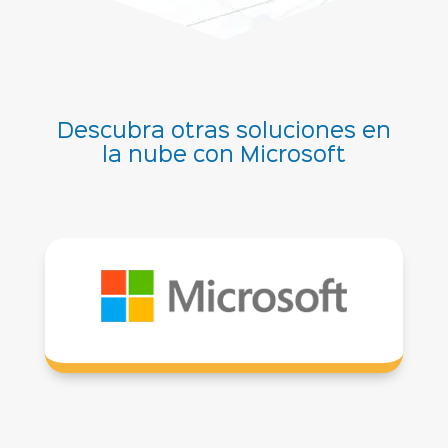
Descubra otras soluciones en
la nube con Microsoft