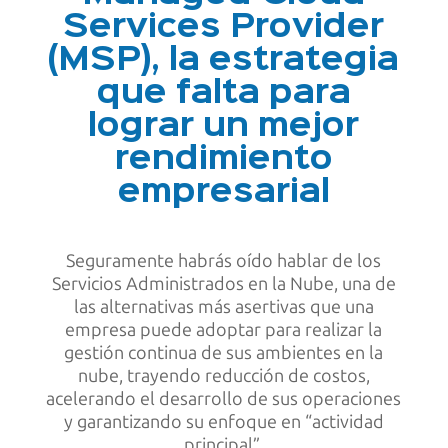
Services Provider
(MSP), la estrategia
que falta para
lograr un mejor
rendimiento
empresarial
Seguramente habrás oído hablar de los
Servicios Administrados en la Nube, una de
las alternativas más asertivas que una
empresa puede adoptar para realizar la
gestión continua de sus ambientes en la
nube, trayendo reducción de costos,
acelerando el desarrollo de sus operaciones
y garantizando su enfoque en “actividad
principal”.