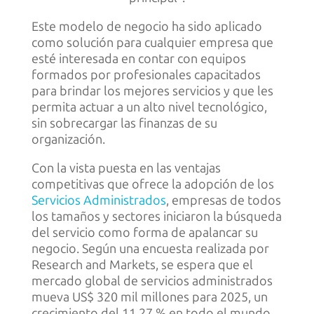
Este modelo de negocio ha sido aplicado
como solución para cualquier empresa que
esté interesada en contar con equipos
formados por profesionales capacitados
para brindar los mejores servicios y que les
permita actuar a un alto nivel tecnológico,
sin sobrecargar las finanzas de su
organización.
Con la vista puesta en las ventajas
competitivas que ofrece la adopción de los
Servicios Administrados
, empresas de todos
los tamaños y sectores iniciaron la búsqueda
del servicio como forma de apalancar su
negocio. Según una encuesta realizada por
Research and Markets, se espera que el
mercado global de servicios administrados
mueva US$ 320 mil millones para 2025, un
crecimiento del 11,27 % en todo el mundo.