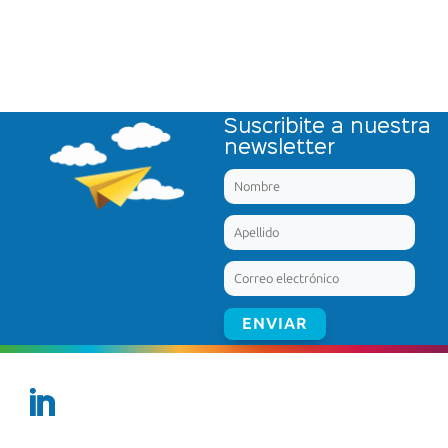
Suscribite a nuestra
newsletter