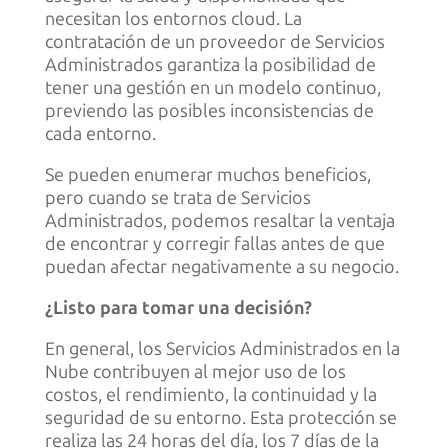
necesitan los entornos cloud. La
contratación de un proveedor de Servicios
Administrados garantiza la posibilidad de
tener una gestión en un modelo continuo,
previendo las posibles inconsistencias de
cada entorno.
Se pueden enumerar muchos beneficios,
pero cuando se trata de Servicios
Administrados, podemos resaltar la ventaja
de encontrar y corregir fallas antes de que
puedan afectar negativamente a su negocio.
¿Listo para tomar una decisión?
En general, los Servicios Administrados en la
Nube contribuyen al mejor uso de los
costos, el rendimiento, la continuidad y la
seguridad de su entorno. Esta protección se
realiza las 24 horas del día, los 7 días de la