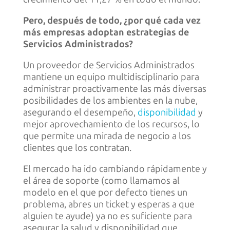
Pero, después de todo, ¿por qué cada vez
más empresas adoptan estrategias de
Servicios Administrados?
Un proveedor de Servicios Administrados
mantiene un equipo multidisciplinario para
administrar proactivamente las más diversas
posibilidades de los ambientes en la nube,
asegurando el desempeño,
disponibilidad
y
mejor aprovechamiento de los recursos, lo
que permite una mirada de negocio a los
clientes que los contratan.
El mercado ha ido cambiando rápidamente y
el área de soporte (como llamamos al
modelo en el que por defecto tienes un
problema, abres un ticket y esperas a que
alguien te ayude) ya no es suficiente para
asegurar la salud y disponibilidad que