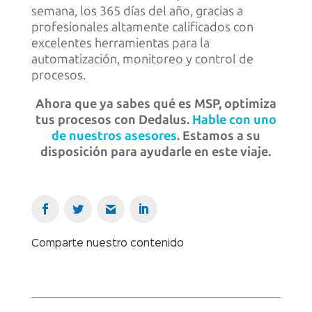
semana, los 365 días del año, gracias a
profesionales altamente calificados con
excelentes herramientas para la
automatización, monitoreo y control de
procesos.
Ahora que ya sabes qué es MSP, optimiza
tus procesos con Dedalus.
Hable con uno
de nuestros asesores
. Estamos a su
disposición para ayudarle en este viaje.
Comparte nuestro contenido