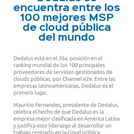
encuentra entre los
100 mejores MSP
de cloud pública
del mundo
Dedalus está en el 26a. posición en el
ranking mundial de los 100 principales
proveedores de servicios gestionados de
clouds públicas, por Channel e2e. Entre las
empresas latinoamericanas, Dedalus es el
primero lugar.
Maurício Fernandes, presidente de Dedalus,
celebra el hecho de que Dedalus es la
empresa mejor clasificada en América Latina
y justifica este liderazgo al desarrollar un
trabajo centrado en la cloud pública,