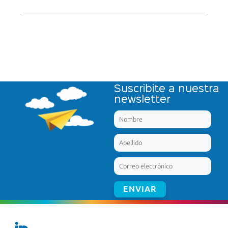
Suscribite a nuestra
newsletter