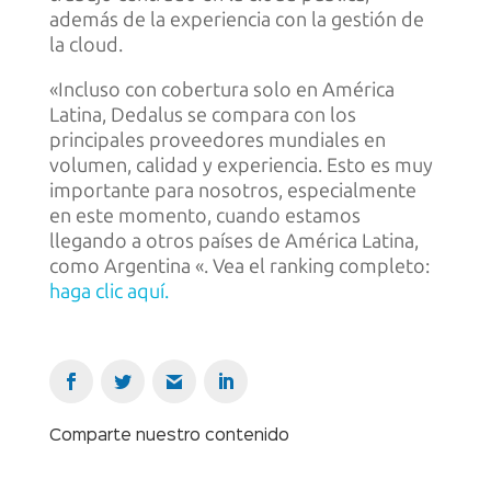
además de la experiencia con la gestión de
la cloud.
«Incluso con cobertura solo en América
Latina, Dedalus se compara con los
principales proveedores mundiales en
volumen, calidad y experiencia. Esto es muy
importante para nosotros, especialmente
en este momento, cuando estamos
llegando a otros países de América Latina,
como Argentina «. Vea el ranking completo:
haga clic aquí.
Comparte nuestro contenido