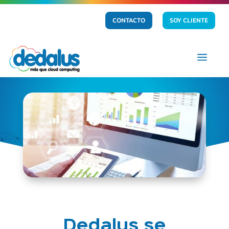
CONTACTO
SOY CLIENTE
a
Dedalus se