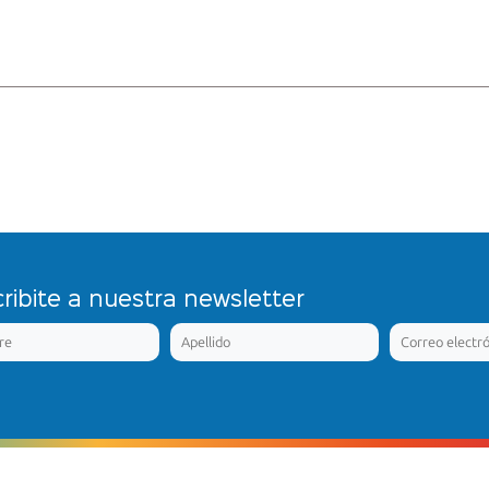
ribite a nuestra newsletter