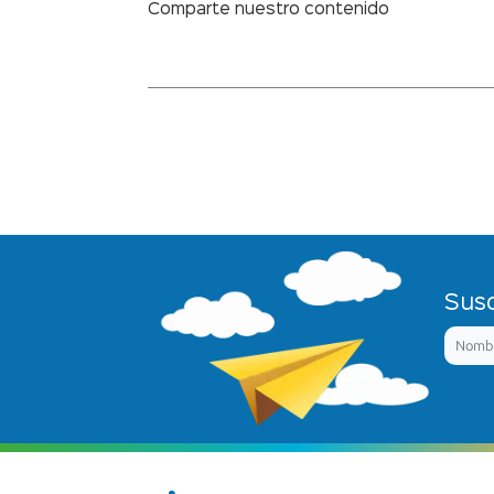
Comparte nuestro contenido
Susc