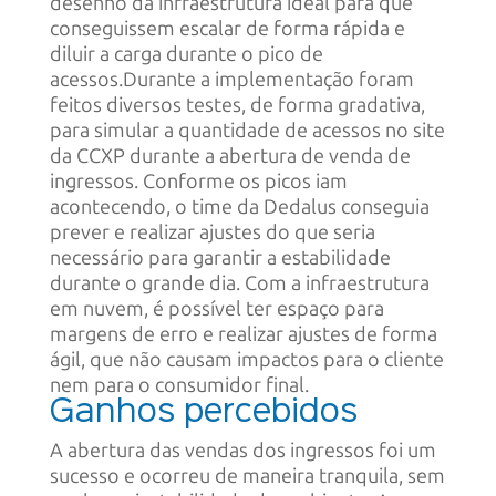
desenho da infraestrutura ideal para que
conseguissem escalar de forma rápida e
diluir a carga durante o pico de
acessos.Durante a implementação foram
feitos diversos testes, de forma gradativa,
para simular a quantidade de acessos no site
da CCXP durante a abertura de venda de
ingressos. Conforme os picos iam
acontecendo, o time da Dedalus conseguia
prever e realizar ajustes do que seria
necessário para garantir a estabilidade
durante o grande dia. Com a infraestrutura
em nuvem, é possível ter espaço para
margens de erro e realizar ajustes de forma
ágil, que não causam impactos para o cliente
nem para o consumidor final.
Ganhos percebidos
A abertura das vendas dos ingressos foi um
sucesso e ocorreu de maneira tranquila, sem