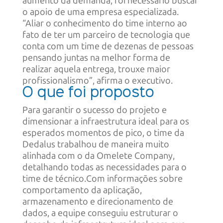
aumento da demanda, foi necessário buscar
o apoio de uma empresa especializada.
“Aliar o conhecimento do time interno ao
fato de ter um parceiro de tecnologia que
conta com um time de dezenas de pessoas
pensando juntas na melhor forma de
realizar aquela entrega, trouxe maior
profissionalismo”, afirma o executivo.
O que foi proposto
Para garantir o sucesso do projeto e
dimensionar a infraestrutura ideal para os
esperados momentos de pico, o time da
Dedalus trabalhou de maneira muito
alinhada com o da Omelete Company,
detalhando todas as necessidades para o
time de técnico.Com informações sobre
comportamento da aplicação,
armazenamento e direcionamento de
dados, a equipe conseguiu estruturar o