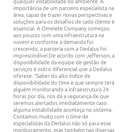
qualquer instabilidade do ambiente. A
importância de um parceiro especialista na
área, capaz de trazer novas perspectivas e
soluções para os desafios de cada cliente é
essencial. A Omelete Company começou
aos poucos com uma infraestrutura na
nuvem e conforme a demanda foi
crescendo, a parceria com a Dedalus foi
imprescindível.De acordo com Jefferson, a
disponibilidade da equipe de gestão de
serviços é outro diferencial que a Dedalus
oferece. “Saber do alto índice de
disponibilidade do time e que sempre terá
alguém monitorando a infraestrutura 24
horas por dia, nos dá a segurança de que
seremos alertados imediatamente caso
alguma instabilidade aconteça no sistema.
Contamos muito com o time de
especialistas da Dedalus não só para esse
monitoramento, mas também nas diversas