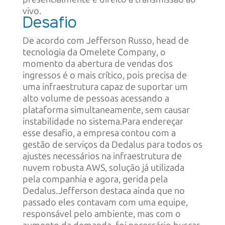
vivo.
Desafio
De acordo com Jefferson Russo, head de
tecnologia da Omelete Company, o
momento da abertura de vendas dos
ingressos é o mais crítico, pois precisa de
uma infraestrutura capaz de suportar um
alto volume de pessoas acessando a
plataforma simultaneamente, sem causar
instabilidade no sistema.Para endereçar
esse desafio, a empresa contou com a
gestão de serviços da Dedalus para todos os
ajustes necessários na infraestrutura de
nuvem robusta AWS, solução já utilizada
pela companhia e agora, gerida pela
Dedalus.Jefferson destaca ainda que no
passado eles contavam com uma equipe,
responsável pelo ambiente, mas com o