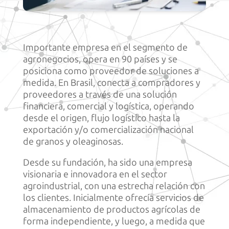
Importante empresa en el segmento de
agronegocios, opera en 90 países y se
posiciona como proveedor de soluciones a
medida. En Brasil, conecta a compradores y
proveedores a través de una solución
financiera, comercial y logística, operando
desde el origen, flujo logístico hasta la
exportación y/o comercialización nacional
de granos y oleaginosas.
Desde su fundación, ha sido una empresa
visionaria e innovadora en el sector
agroindustrial, con una estrecha relación con
los clientes. Inicialmente ofrecía servicios de
almacenamiento de productos agrícolas de
forma independiente, y luego, a medida que