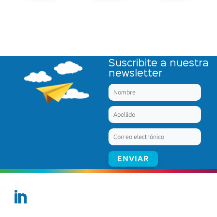
Suscribite a nuestra
newsletter