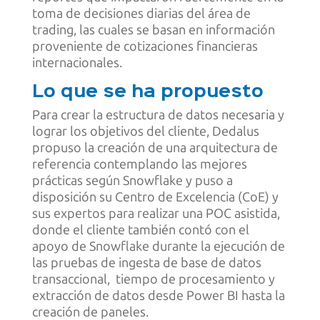
toma de decisiones diarias del área de
trading, las cuales se basan en información
proveniente de cotizaciones financieras
internacionales.
Lo que se ha propuesto
Para crear la estructura de datos necesaria y
lograr los objetivos del cliente, Dedalus
propuso la creación de una arquitectura de
referencia contemplando las mejores
prácticas según Snowflake y puso a
disposición su Centro de Excelencia (CoE) y
sus expertos para realizar una POC asistida,
donde el cliente también contó con el
apoyo de Snowflake durante la ejecución de
las pruebas de ingesta de base de datos
transaccional, tiempo de procesamiento y
extracción de datos desde Power BI hasta la
creación de paneles.