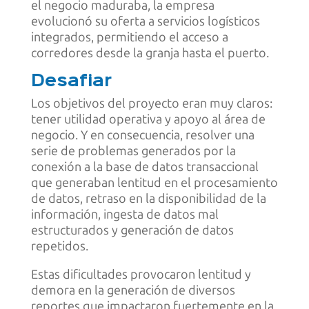
el negocio maduraba, la empresa
evolucionó su oferta a servicios logísticos
integrados, permitiendo el acceso a
corredores desde la granja hasta el puerto.
Desafiar
Los objetivos del proyecto eran muy claros:
tener utilidad operativa y apoyo al área de
negocio. Y en consecuencia, resolver una
serie de problemas generados por la
conexión a la base de datos transaccional
que generaban lentitud en el procesamiento
de datos, retraso en la disponibilidad de la
información, ingesta de datos mal
estructurados y generación de datos
repetidos.
Estas dificultades provocaron lentitud y
demora en la generación de diversos
reportes que impactaron fuertemente en la