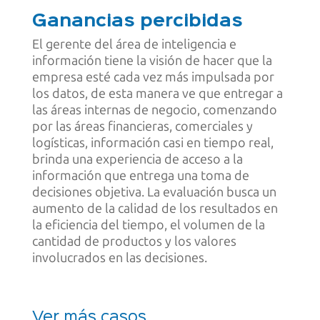
Ganancias percibidas
El gerente del área de inteligencia e
información tiene la visión de hacer que la
empresa esté cada vez más impulsada por
los datos, de esta manera ve que entregar a
las áreas internas de negocio, comenzando
por las áreas financieras, comerciales y
logísticas, información casi en tiempo real,
brinda una experiencia de acceso a la
información que entrega una toma de
decisiones objetiva. La evaluación busca un
aumento de la calidad de los resultados en
la eficiencia del tiempo, el volumen de la
cantidad de productos y los valores
involucrados en las decisiones.
Ver más casos