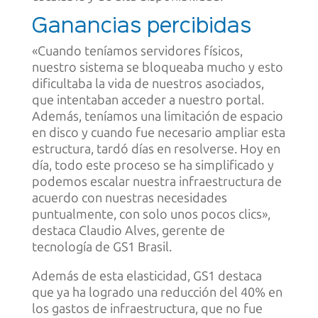
Ganancias percibidas
«Cuando teníamos servidores físicos,
nuestro sistema se bloqueaba mucho y esto
dificultaba la vida de nuestros asociados,
que intentaban acceder a nuestro portal.
Además, teníamos una limitación de espacio
en disco y cuando fue necesario ampliar esta
estructura, tardó días en resolverse. Hoy en
día, todo este proceso se ha simplificado y
podemos escalar nuestra infraestructura de
acuerdo con nuestras necesidades
puntualmente, con solo unos pocos clics»,
destaca Claudio Alves, gerente de
tecnología de GS1 Brasil.
Además de esta elasticidad, GS1 destaca
que ya ha logrado una reducción del 40% en
los gastos de infraestructura, que no fue