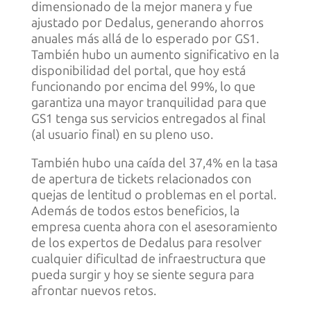
dimensionado de la mejor manera y fue
ajustado por Dedalus, generando ahorros
anuales más allá de lo esperado por GS1.
También hubo un aumento significativo en la
disponibilidad del portal, que hoy está
funcionando por encima del 99%, lo que
garantiza una mayor tranquilidad para que
GS1 tenga sus servicios entregados al final
(al usuario final) en su pleno uso.
También hubo una caída del 37,4% en la tasa
de apertura de tickets relacionados con
quejas de lentitud o problemas en el portal.
Además de todos estos beneficios, la
empresa cuenta ahora con el asesoramiento
de los expertos de Dedalus para resolver
cualquier dificultad de infraestructura que
pueda surgir y hoy se siente segura para
afrontar nuevos retos.