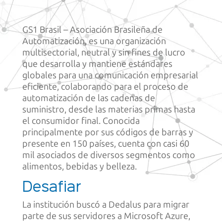
GS1 Brasil – Asociación Brasileña de
Automatización, es una organización
multisectorial, neutral y sin fines de lucro
que desarrolla y mantiene estándares
globales para una comunicación empresarial
eficiente, colaborando para el proceso de
automatización de las cadenas de
suministro, desde las materias primas hasta
el consumidor final. Conocida
principalmente por sus códigos de barras y
presente en 150 países, cuenta con casi 60
mil asociados de diversos segmentos como
alimentos, bebidas y belleza.
Desafiar
La institución buscó a Dedalus para migrar
parte de sus servidores a Microsoft Azure,