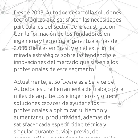
Desde 2003, Autodoc desarrolla soluciones
tecnológicas que satisfacen las necesidades
particulares del sector de la construcción.
Con la formación de los fundadores en
ingeniería y tecnología, garantiza a más de
2.000 clientes en Brasil y en el exterior la
mirada estratégica sobre las tendencias e
innovaciones del mercado que sirven a los
profesionales de este segmento.
Actualmente, el Software as a Service de
Autodoc es una herramienta de trabajo para
miles de arquitectos e ingenieros y ofrece
soluciones capaces de ayudar a los
profesionales a optimizar su tiempo y
aumentar su productividad, además de
satisfacer cada especificidad técnica y
singular durante el viaje previo, de