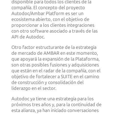
disponible para todos los clientes de la
compañía. El concepto del proyecto
Autodoc/Ambar Platform es ser un
ecosistema abierto, con el objetivo de
proporcionar a los clientes integraciones
con otro software asociado a través de las
API de Autodoc.
Otro factor estructurante de la estrategia
de mercado de AMBAR en este momento,
que apoyará la expansión de la Plataforma,
son otras posibles fusiones y adquisiciones
que están en el radar de la compañía, con el
objetivo de fortalecer a SUITE en el camino
de construcción y consolidación del
liderazgo en el sector.
Autodoc ya tiene una estrategia para los
próximos tres años y, para la continuidad de
esta alianza, ya han iniciado conversaciones