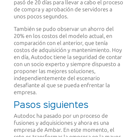
pasó de 20 días para llevar a cabo el proceso
de compra y aprobación de servidores a
unos pocos segundos.
También se pudo observar un ahorro del
20% en los costos del modelo actual, en
comparación con el anterior, que tenía
costos de adquisición y mantenimiento. Hoy
en día, Autodoc tiene la seguridad de contar
con un socio experto y siempre dispuesto a
proponer las mejores soluciones,
independientemente del escenario
desafiante al que se pueda enfrentar la
empresa.
Pasos siguientes
Autodoc ha pasado por un proceso de
fusiones y adquisiciones y ahora es una
empresa de Ambar. En este momento, el
reto es transformar la empresa en la mayor