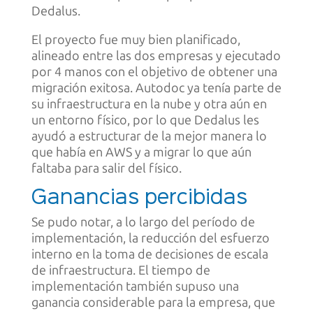
Dedalus.
El proyecto fue muy bien planificado,
alineado entre las dos empresas y ejecutado
por 4 manos con el objetivo de obtener una
migración exitosa. Autodoc ya tenía parte de
su infraestructura en la nube y otra aún en
un entorno físico, por lo que Dedalus les
ayudó a estructurar de la mejor manera lo
que había en AWS y a migrar lo que aún
faltaba para salir del físico.
Ganancias percibidas
Se pudo notar, a lo largo del período de
implementación, la reducción del esfuerzo
interno en la toma de decisiones de escala
de infraestructura. El tiempo de
implementación también supuso una
ganancia considerable para la empresa, que