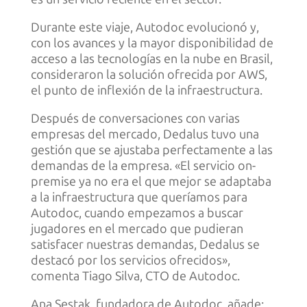
Durante este viaje, Autodoc evolucionó y,
con los avances y la mayor disponibilidad de
acceso a las tecnologías en la nube en Brasil,
consideraron la solución ofrecida por AWS,
el punto de inflexión de la infraestructura.
Después de conversaciones con varias
empresas del mercado, Dedalus tuvo una
gestión que se ajustaba perfectamente a las
demandas de la empresa. «El servicio on-
premise ya no era el que mejor se adaptaba
a la infraestructura que queríamos para
Autodoc, cuando empezamos a buscar
jugadores en el mercado que pudieran
satisfacer nuestras demandas, Dedalus se
destacó por los servicios ofrecidos»,
comenta Tiago Silva, CTO de Autodoc.
Ana Sestak, fundadora de Autodoc, añade: