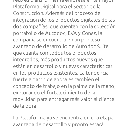
Plataforma Digital para el Sector de la
Construcción. Además del proceso de
integración de los productos digitales de las
dos compañías, que cuentan con la colección
portafolio de Autodoc, EVA y Conaz, la
compañía se encuentra en un proceso
avanzado de desarrollo de Autodoc Suite,
que cuenta con todos los productos
integrados, más productos nuevos que
están en desarrollo y nuevas características
en los productos existentes. La tendencia
fuerte a partir de ahora es también el
concepto de trabajo en la palma de la mano,
explorando el fortalecimiento de la
movilidad para entregar más valor al cliente
de la obra.
La Plataforma ya se encuentra en una etapa
avanzada de desarrollo y pronto estará