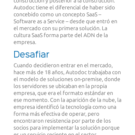
construcción y posterior a la construcción.
Autodoc tiene el diferencial de haber sido
concebido como un concepto SaaS –
Software as a Service – desde que entró en
el mercado con su primera solución. La
cultura SaaS forma parte del ADN de la
empresa.
Desafiar
Cuando decidieron entrar en el mercado,
hace más de 18 años, Autodoc trabajaba con
el modelo de soluciones on-premise, donde
los servidores se ubicaban en la propia
empresa, que era el formato estándar en
ese momento. Con la aparición de la nube, la
empresa identificó la tecnología como una
forma más efectiva de operar, pero
encontraron resistencia por parte de los
socios para implementar la solución porque
es un servicio reciente en el sector.