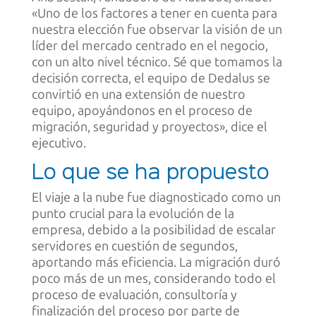
«Uno de los factores a tener en cuenta para
nuestra elección fue observar la visión de un
líder del mercado centrado en el negocio,
con un alto nivel técnico. Sé que tomamos la
decisión correcta, el equipo de Dedalus se
convirtió en una extensión de nuestro
equipo, apoyándonos en el proceso de
migración, seguridad y proyectos», dice el
ejecutivo.
Lo que se ha propuesto
El viaje a la nube fue diagnosticado como un
punto crucial para la evolución de la
empresa, debido a la posibilidad de escalar
servidores en cuestión de segundos,
aportando más eficiencia. La migración duró
poco más de un mes, considerando todo el
proceso de evaluación, consultoría y
finalización del proceso por parte de