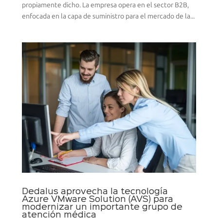
propiamente dicho. La empresa opera en el sector B2B,
enfocada en la capa de suministro para el mercado de la...
Dedalus aprovecha la tecnología
Azure VMware Solution (AVS) para
modernizar un importante grupo de
atención médica