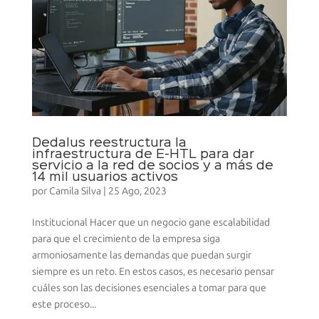
Dedalus reestructura la
infraestructura de E-HTL para dar
servicio a la red de socios y a más de
14 mil usuarios activos
por
Camila Silva
|
25 Ago, 2023
Institucional Hacer que un negocio gane escalabilidad
para que el crecimiento de la empresa siga
armoniosamente las demandas que puedan surgir
siempre es un reto. En estos casos, es necesario pensar
cuáles son las decisiones esenciales a tomar para que
este proceso...