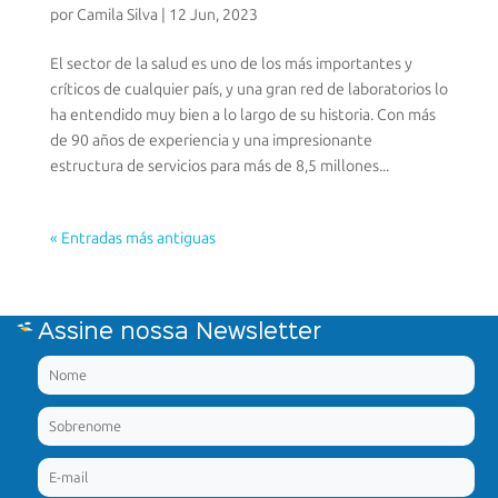
por
Camila Silva
|
12 Jun, 2023
El sector de la salud es uno de los más importantes y
críticos de cualquier país, y una gran red de laboratorios lo
ha entendido muy bien a lo largo de su historia. Con más
de 90 años de experiencia y una impresionante
estructura de servicios para más de 8,5 millones...
« Entradas más antiguas
Assine nossa Newsletter