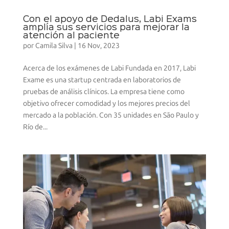
Con el apoyo de Dedalus, Labi Exams
amplía sus servicios para mejorar la
atención al paciente
por
Camila Silva
|
16 Nov, 2023
Acerca de los exámenes de Labi Fundada en 2017, Labi
Exame es una startup centrada en laboratorios de
pruebas de análisis clínicos. La empresa tiene como
objetivo ofrecer comodidad y los mejores precios del
mercado a la población. Con 35 unidades en São Paulo y
Río de...