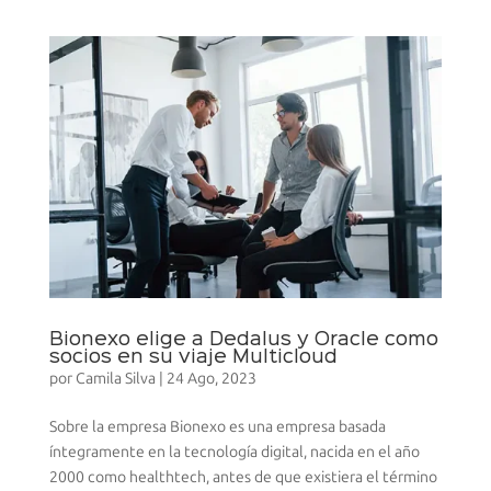
Bionexo elige a Dedalus y Oracle como
socios en su viaje Multicloud
por
Camila Silva
|
24 Ago, 2023
Sobre la empresa Bionexo es una empresa basada
íntegramente en la tecnología digital, nacida en el año
2000 como healthtech, antes de que existiera el término