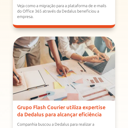
Veja como a migração para a plataforma de e-mails
do Office 365 através da Dedalus beneficiou a
empresa.
Grupo Flash Courier utiliza expertise
da Dedalus para alcançar eficiência
Companhia buscou a Dedalus para realizar a