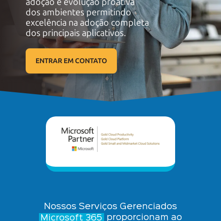
adoção e evolução proativa
dos ambientes permitindo
excelência na adoção completa
dos
principais aplicativos.
ENTRAR EM CONTATO
Nossos Serviços Gerenciados
Microsoft 365
proporcionam ao