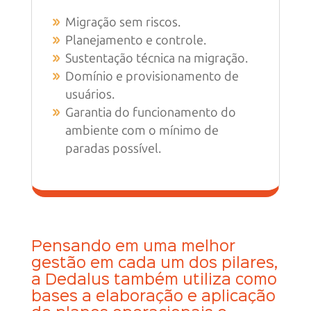
Migração sem riscos.
Planejamento e controle.
Sustentação técnica na migração.
Domínio e provisionamento de
usuários.
Garantia do funcionamento do
ambiente com o mínimo de
paradas possível.
Pensando em uma melhor
gestão em cada um dos pilares,
a Dedalus também utiliza como
bases a elaboração e aplicação