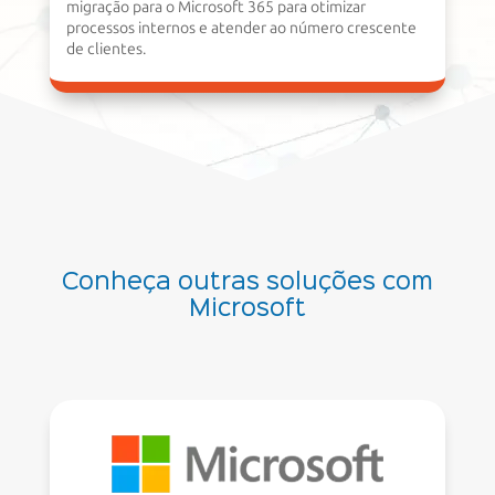
migração para o Microsoft 365 para otimizar
processos internos e atender ao número crescente
de clientes.
Conheça outras soluções com
Microsoft