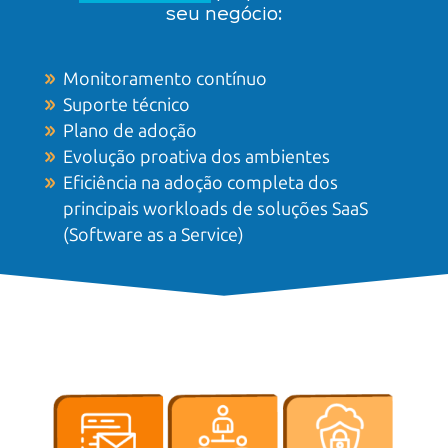
seu negócio:
Monitoramento contínuo
Suporte técnico
Plano de adoção
Evolução proativa dos ambientes
Eficiência na adoção completa dos
principais workloads de soluções SaaS
(Software as a Service)