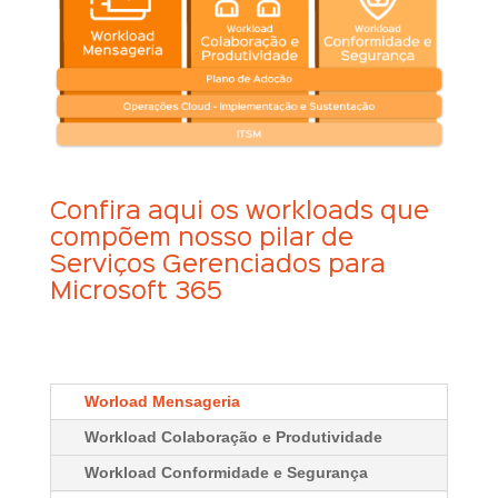
Confira aqui os workloads que
compõem nosso pilar de
Serviços Gerenciados para
Microsoft 365
Worload Mensageria
Workload Colaboração e Produtividade
Workload Conformidade e Segurança