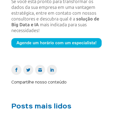
Se você está pronto para transformar os
dados da sua empresa em uma vantagem
estratégica, entre em contato com nossos
consultores e descubra qual é a
solução de
Big Data e IA
mais indicada para suas
necessidades!
Compartilhe nosso conteúdo
Posts mais lidos