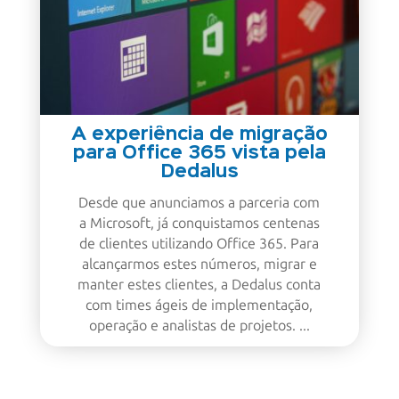
A experiência de migração
para Office 365 vista pela
Dedalus
Desde que anunciamos a parceria com
a Microsoft, já conquistamos centenas
de clientes utilizando Office 365. Para
alcançarmos estes números, migrar e
manter estes clientes, a Dedalus conta
com times ágeis de implementação,
operação e analistas de projetos. ...