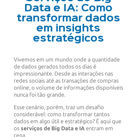
Data e IA: Como
transformar dados
em insights
estratégicos
Vivemos em um mundo onde a quantidade
de dados gerados todos os dias é
impressionante. Desde as interações nas
redes sociais até as transações de compras
online, o volume de informações disponíveis
nunca foi tão grande.
Esse cenário, porém, traz um desafio
considerável: como transformar tantos
dados em algo útil e estratégico? É aqui que
os
serviços de Big Data e IA
entram em
cena.