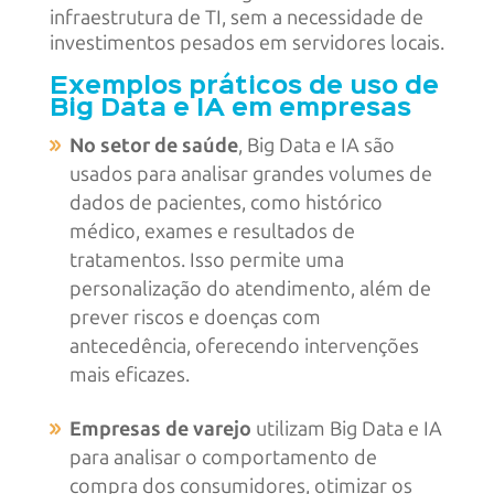
infraestrutura de TI, sem a necessidade de
investimentos pesados em servidores locais.
Exemplos práticos de uso de
Big Data e IA em empresas
No setor de saúde
, Big Data e IA são
usados para analisar grandes volumes de
dados de pacientes, como histórico
médico, exames e resultados de
tratamentos. Isso permite uma
personalização do atendimento, além de
prever riscos e doenças com
antecedência, oferecendo intervenções
mais eficazes.
Empresas de varejo
utilizam Big Data e IA
para analisar o comportamento de
compra dos consumidores, otimizar os