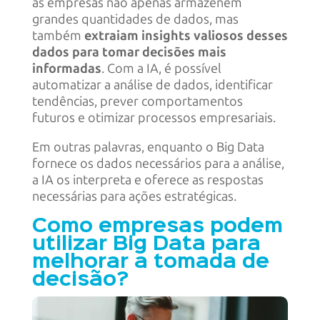
as empresas não apenas armazenem
grandes quantidades de dados, mas
também
extraiam insights valiosos desses
dados para tomar decisões mais
informadas
. Com a IA, é possível
automatizar a análise de dados, identificar
tendências, prever comportamentos
futuros e otimizar processos empresariais.
Em outras palavras, enquanto o Big Data
fornece os dados necessários para a análise,
a IA os interpreta e oferece as respostas
necessárias para ações estratégicas.
Como empresas podem
utilizar Big Data para
melhorar a tomada de
decisão?