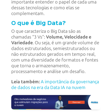
importante entender o papel de cada uma
dessas tecnologias e como elas se
complementam.
O que é Big Data?
O que caracteriza o Big Data são as
chamadas “3 Vs”:
Volume, Velocidade e
Variedade
. Ou seja, é um grande volume de
dados estruturados, semiestruturados ou
não estruturados gerados em tempo real,
com uma diversidade de formatos e fontes
que torna o armazenamento,
processamento e análise um desafio.
Leia também:
A importância da governança
de dados na era da Data IA na nuvem