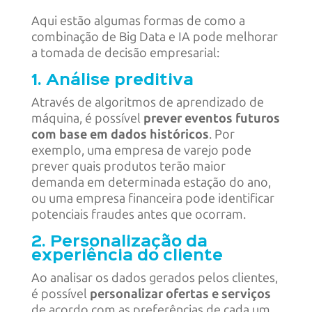
Aqui estão algumas formas de como a
combinação de Big Data e IA pode melhorar
a tomada de decisão empresarial:
1. Análise preditiva
Através de algoritmos de aprendizado de
máquina, é possível
prever eventos futuros
com base em dados históricos
. Por
exemplo, uma empresa de varejo pode
prever quais produtos terão maior
demanda em determinada estação do ano,
ou uma empresa financeira pode identificar
potenciais fraudes antes que ocorram.
2. Personalização da
experiência do cliente
Ao analisar os dados gerados pelos clientes,
é possível
personalizar ofertas e serviços
de acordo com as preferências de cada um.