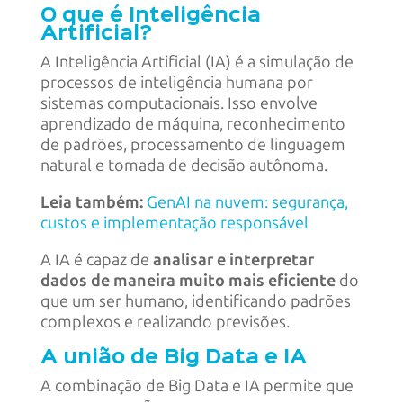
O que é Inteligência
Artificial?
A Inteligência Artificial (IA) é a simulação de
processos de inteligência humana por
sistemas computacionais. Isso envolve
aprendizado de máquina, reconhecimento
de padrões, processamento de linguagem
natural e tomada de decisão autônoma.
Leia também:
GenAI na nuvem: segurança,
custos e implementação responsável
A IA é capaz de
analisar e interpretar
dados de maneira muito mais eficiente
do
que um ser humano, identificando padrões
complexos e realizando previsões.
A união de Big Data e IA
A combinação de Big Data e IA permite que