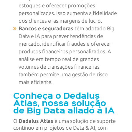
estoques e oferecer promoções
personalizadas. Isso aumenta a fidelidade
dos clientes e as margens de lucro.
Bancos e seguradoras
têm adotado Big
Data e IA para prever tendências de
mercado, identificar fraudes e oferecer
produtos financeiros personalizados. A
análise em tempo real de grandes
volumes de transações financeiras
também permite uma gestão de risco
mais eficiente.
Conheça o Dedalus
Atlas, nossa solução
de Big Data aliado à IA
O
Dedalus Atlas
é uma solução de suporte
contínuo em projetos de Data & AI, com