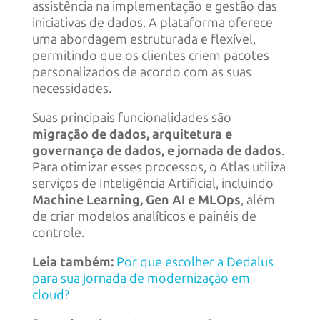
assistência na implementação e gestão das
iniciativas de dados. A plataforma oferece
uma abordagem estruturada e flexível,
permitindo que os clientes criem pacotes
personalizados de acordo com as suas
necessidades.
Suas principais funcionalidades são
migração de dados, arquitetura e
governança de dados, e jornada de dados
.
Para otimizar esses processos, o Atlas utiliza
serviços de Inteligência Artificial, incluindo
Machine Learning, Gen AI e MLOps
, além
de criar modelos analíticos e painéis de
controle.
Leia também:
Por que escolher a Dedalus
para sua jornada de modernização em
cloud?