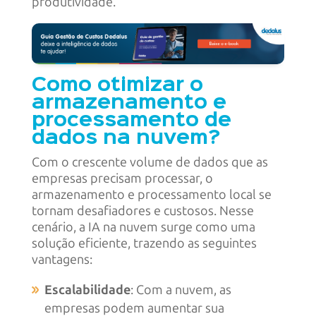
produtividade.
Como otimizar o
armazenamento e
processamento de
dados na nuvem?
Com o crescente volume de dados que as
empresas precisam processar, o
armazenamento e processamento local se
tornam desafiadores e custosos. Nesse
cenário, a IA na nuvem surge como uma
solução eficiente, trazendo as seguintes
vantagens:
Escalabilidade
: Com a nuvem, as
empresas podem aumentar sua