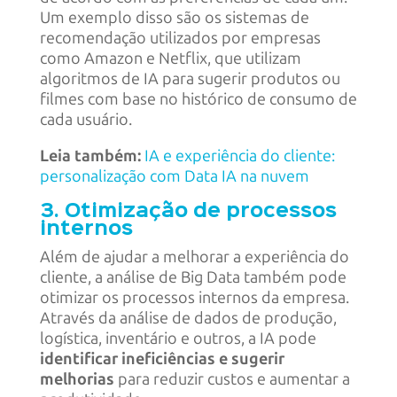
Um exemplo disso são os sistemas de
recomendação utilizados por empresas
como Amazon e Netflix, que utilizam
algoritmos de IA para sugerir produtos ou
filmes com base no histórico de consumo de
cada usuário.
Leia também:
IA e experiência do cliente:
personalização com Data IA na nuvem
3. Otimização de processos
internos
Além de ajudar a melhorar a experiência do
cliente, a análise de Big Data também pode
otimizar os processos internos da empresa.
Através da análise de dados de produção,
logística, inventário e outros, a IA pode
identificar ineficiências e sugerir
melhorias
para reduzir custos e aumentar a