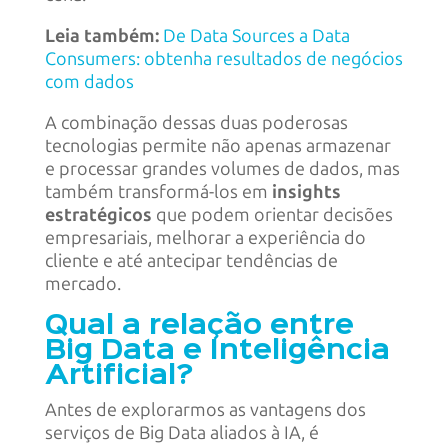
Leia também:
De Data Sources a Data
Consumers: obtenha resultados de negócios
com dados
A combinação dessas duas poderosas
tecnologias permite não apenas armazenar
e processar grandes volumes de dados, mas
também transformá-los em
insights
estratégicos
que podem orientar decisões
empresariais, melhorar a experiência do
cliente e até antecipar tendências de
mercado.
Qual a relação entre
Big Data e Inteligência
Artificial?
Antes de explorarmos as vantagens dos
serviços de Big Data aliados à IA, é