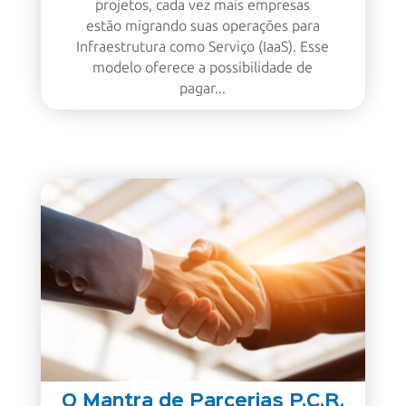
projetos, cada vez mais empresas
estão migrando suas operações para
Infraestrutura como Serviço (IaaS). Esse
modelo oferece a possibilidade de
pagar...
O Mantra de Parcerias P.C.R.