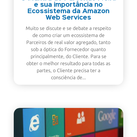
e sua importância no
Ecossistema da Amazon
Web Services
Muito se discute e se debate a respeito
de como criar um ecossistema de
Parceiros de real valor agregado, tanto
sob a óptica do Fornecedor quanto
principalmente, do Cliente. Para se
obter o melhor resultado para todas as
partes, o Cliente precisa ter a
consciência de...