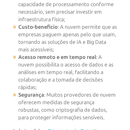
capacidade de processamento conforme
necessário, sem precisar investir em
infraestrutura física;
Custo-benefício
: A nuvem permite que as
empresas paguem apenas pelo que usam,
tornando as soluções de IA e Big Data
mais acessíveis;
Acesso remoto e em tempo real
: A
nuvem possibilita o acesso de dados e as
análises em tempo real, facilitando a
colaboração e a tomada de decisões
rápidas;
Segurança
: Muitos provedores de nuvem
oferecem medidas de segurança
robustas, como criptografia de dados,
para proteger informações sensíveis.