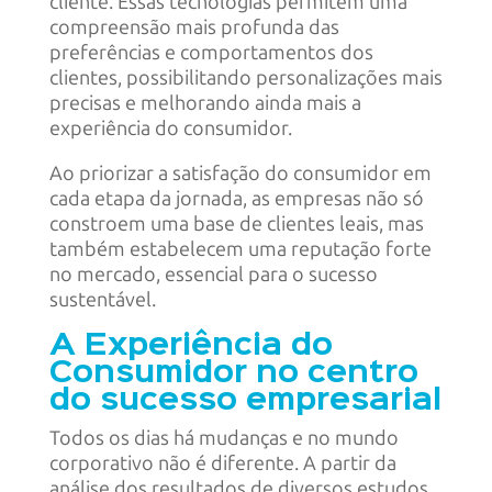
cliente. Essas tecnologias permitem uma
compreensão mais profunda das
preferências e comportamentos dos
clientes, possibilitando personalizações mais
precisas e melhorando ainda mais a
experiência do consumidor.
Ao priorizar a satisfação do consumidor em
cada etapa da jornada, as empresas não só
constroem uma base de clientes leais, mas
também estabelecem uma reputação forte
no mercado, essencial para o sucesso
sustentável.
A Experiência do
Consumidor no centro
do sucesso empresarial
Todos os dias há mudanças e no mundo
corporativo não é diferente. A partir da
análise dos resultados de diversos estudos