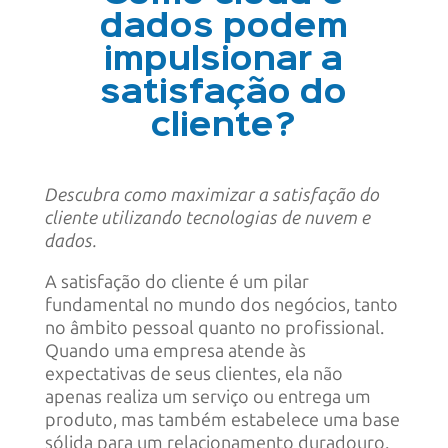
dados podem
impulsionar a
satisfação do
cliente?
Descubra como maximizar a satisfação do
cliente utilizando tecnologias de nuvem e
dados.
A satisfação do cliente é um pilar
fundamental no mundo dos negócios, tanto
no âmbito pessoal quanto no profissional.
Quando uma empresa atende às
expectativas de seus clientes, ela não
apenas realiza um serviço ou entrega um
produto, mas também estabelece uma base
sólida para um relacionamento duradouro.