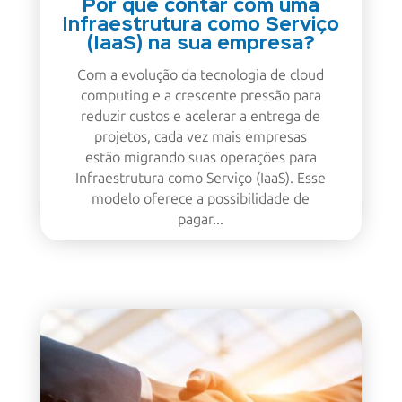
Por que contar com uma
Infraestrutura como Serviço
(IaaS) na sua empresa?
Com a evolução da tecnologia de cloud
computing e a crescente pressão para
reduzir custos e acelerar a entrega de
projetos, cada vez mais empresas
estão migrando suas operações para
Infraestrutura como Serviço (IaaS). Esse
modelo oferece a possibilidade de
pagar...