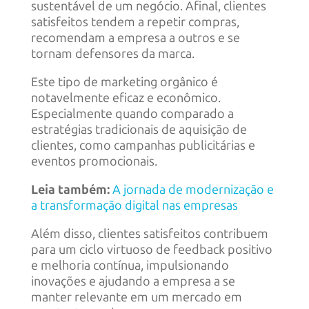
sustentável de um negócio. Afinal, clientes
satisfeitos tendem a repetir compras,
recomendam a empresa a outros e se
tornam defensores da marca.
Este tipo de marketing orgânico é
notavelmente eficaz e econômico.
Especialmente quando comparado a
estratégias tradicionais de aquisição de
clientes, como campanhas publicitárias e
eventos promocionais.
Leia também:
A jornada de modernização e
a transformação digital nas empresas
Além disso, clientes satisfeitos contribuem
para um ciclo virtuoso de feedback positivo
e melhoria contínua, impulsionando
inovações e ajudando a empresa a se
manter relevante em um mercado em