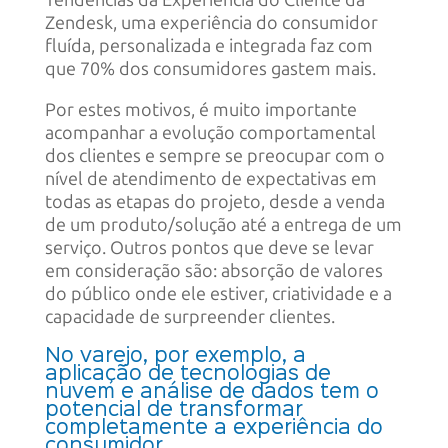
Tendências da Experiência do Cliente da
Zendesk, uma experiência do consumidor
fluída, personalizada e integrada faz com
que 70% dos consumidores gastem mais.
Por estes motivos, é muito importante
acompanhar a evolução comportamental
dos clientes e sempre se preocupar com o
nível de atendimento de expectativas em
todas as etapas do projeto, desde a venda
de um produto/solução até a entrega de um
serviço. Outros pontos que deve se levar
em consideração são: absorção de valores
do público onde ele estiver, criatividade e a
capacidade de surpreender clientes.
No varejo
, por exemplo, a
aplicação de tecnologias de
nuvem e análise de dados tem o
potencial de transformar
completamente a experiência do
consumidor.