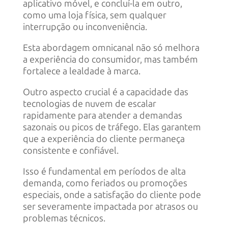
aplicativo móvel, e concluí-la em outro,
como uma loja física, sem qualquer
interrupção ou inconveniência.
Esta abordagem omnicanal não só melhora
a experiência do consumidor, mas também
fortalece a lealdade à marca.
Outro aspecto crucial é a capacidade das
tecnologias de nuvem de escalar
rapidamente para atender a demandas
sazonais ou picos de tráfego. Elas garantem
que a experiência do cliente permaneça
consistente e confiável.
Isso é fundamental em períodos de alta
demanda, como feriados ou promoções
especiais, onde a satisfação do cliente pode
ser severamente impactada por atrasos ou
problemas técnicos.