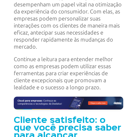
desempenham um papel vital na otimização
da experiência do consumidor. Com elas, as
empresas podem personalizar suas
interações com os clientes de maneira mais
eficaz, antecipar suas necessidades e
responder rapidamente às mudanças do
mercado.
Continue a leitura para entender melhor
como as empresas podem utilizar essas
ferramentas para criar experiências de
cliente excepcionais que promovam a
lealdade e o sucesso a longo prazo.
Cliente satisfeito: o
que você precisa saber
para alcançar