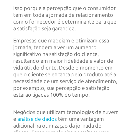
Isso porque a percepção que o consumidor
tem em toda a jornada de relacionamento
com o fornecedor é determinante para que
a satisfação seja garantida.
Empresas que mapeiam e otimizam essa
jornada, tendem a ver um aumento
significativo na satisfação do cliente,
resultando em maior fidelidade e valor de
vida útil do cliente. Desde o momento em
que o cliente se encanta pelo produto até a
necessidade de um serviço de atendimento,
por exemplo, sua percepção e satisfação
estarão ligadas 100% do tempo.
Negócios que utilizam tecnologias de nuvem
e
análise de dados
têm uma vantagem
adicional na otimização da jornada do