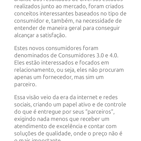
realizados junto ao mercado, foram criados
conceitos interessantes baseados no tipo de
consumidor e, também, na necessidade de
entender de maneira geral para conseguir
alcançar a satisfação.
Estes novos consumidores foram
denominados de Consumidores 3.0 e 4.0.
Eles estão interessados e focados em
relacionamento, ou seja, eles não procuram
apenas um fornecedor, mas sim um
parceiro.
Essa visão veio da era da internet e redes
sociais, criando um papel ativo e de controle
do que é entregue por seus “parceiros”,
exigindo nada menos que receber um
atendimento de excelência e contar com
soluções de qualidade, onde o preço não é
o mais importante.