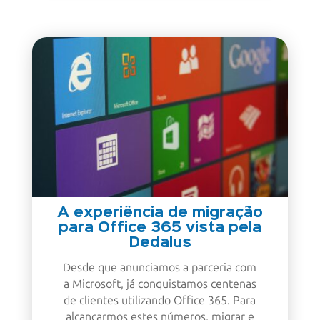
A experiência de migração
para Office 365 vista pela
Dedalus
Desde que anunciamos a parceria com
a Microsoft, já conquistamos centenas
de clientes utilizando Office 365. Para
alcançarmos estes números, migrar e