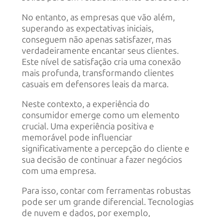
No entanto, as empresas que vão além,
superando as expectativas iniciais,
conseguem não apenas satisfazer, mas
verdadeiramente encantar seus clientes.
Este nível de satisfação cria uma conexão
mais profunda, transformando clientes
casuais em defensores leais da marca.
Neste contexto, a experiência do
consumidor emerge como um elemento
crucial.
Uma experiência positiva e
memorável pode influenciar
significativamente a percepção do cliente e
sua decisão de continuar a fazer negócios
com uma empresa.
Para isso, contar com ferramentas robustas
pode ser um grande diferencial. Tecnologias
de nuvem e dados, por exemplo,