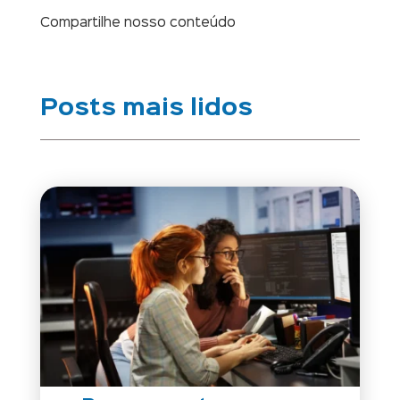
Compartilhe nosso conteúdo
Posts mais lidos