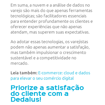
Em suma, a nuvem e a análise de dados no
varejo são mais do que apenas ferramentas
tecnológicas; são facilitadores essenciais
para entender profundamente os clientes e
oferecer experiências que não apenas
atendam, mas superem suas expectativas.
Ao adotar essas tecnologias, os varejistas
podem não apenas aumentar a satisfação,
mas também impulsionar o crescimento
sustentável e a competitividade no
mercado.
Leia também:
E-commerce: cloud e dados
para elevar o seu comércio digital
Priorize a satisfação
do cliente com a
Dedalus!