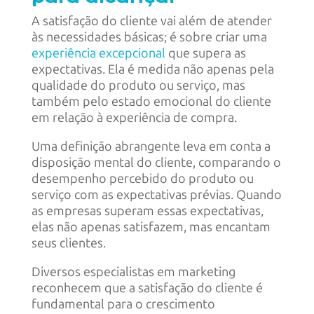
A satisfação do cliente vai além de atender
às necessidades básicas; é sobre criar uma
experiência excepcional
que supera as
expectativas. Ela é medida não apenas pela
qualidade do produto ou serviço, mas
também pelo estado emocional do cliente
em relação à experiência de compra.
Uma definição abrangente leva em conta a
disposição mental do cliente, comparando o
desempenho percebido do produto ou
serviço com as expectativas prévias. Quando
as empresas superam essas expectativas,
elas não apenas satisfazem, mas encantam
seus clientes.
Diversos especialistas em marketing
reconhecem que a satisfação do cliente é
fundamental para o crescimento