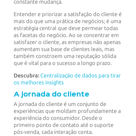
constante mudança.
Entender e priorizar a satisfação do cliente é
mais do que uma prática de negócios; é uma
estratégia central que deve permear todas
as facetas do negócio. Ao se concentrar em
satisfazer o cliente, as empresas não apenas
aumentam sua base de clientes leais, mas
também constroem uma reputação sólida
que é vital para o sucesso a longo prazo.
Descubra:
Centralização de dados para tirar
os melhores insights
A jornada do cliente
A jornada do cliente é um conjunto de
experiências que moldam profundamente a
experiência do consumidor. Desde o
primeiro ponto de contato até o suporte
pós-venda, cada interação conta.