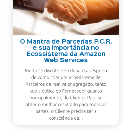
O Mantra de Parcerias P.C.R.
e sua importância no
Ecossistema da Amazon
Web Services
Muito se discute e se debate a respeito
de como criar um ecossistema de
Parceiros de real valor agregado, tanto
sob a óptica do Fornecedor quanto
principalmente, do Cliente. Para se
obter o melhor resultado para todas as
partes, o Cliente precisa ter a
consciência de...