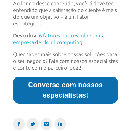
Ao longo desse conteúdo, você já deve ter
entendido que a satisfação do cliente é mais
do que um objetivo – é um fator
estratégico.
Descubra:
6 fatores para escolher uma
empresa de cloud computing
Quer saber mais sobre nossas soluções para
o seu negócio? Fale com nossos especialistas
e conte com o parceiro ideal!
Converse com nossos
especialistas!