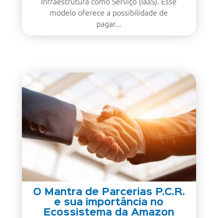
Infraestrutura como Serviço (IaaS). Esse
modelo oferece a possibilidade de
pagar...
O Mantra de Parcerias P.C.R.
e sua importância no
Ecossistema da Amazon