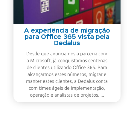
A experiência de migração
para Office 365 vista pela
Dedalus
Desde que anunciamos a parceria com
a Microsoft, já conquistamos centenas
de clientes utilizando Office 365. Para
alcançarmos estes números, migrar e
manter estes clientes, a Dedalus conta
com times ágeis de implementação,
operação e analistas de projetos. ...