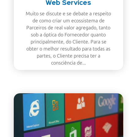
Web Services
Muito se discute e se debate a respeito
de como criar um ecossistema de
Parceiros de real valor agregado, tanto
sob a óptica do Fornecedor quanto
principalmente, do Cliente. Para se
obter o melhor resultado para todas as
partes, o Cliente precisa ter a
consciência de...