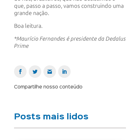
que, passo a passo, vamos construindo uma
grande nação.
Boa leitura.
*Maurício Fernandes é presidente da Dedalus
Prime
Compartilhe nosso conteúdo
Posts mais lidos