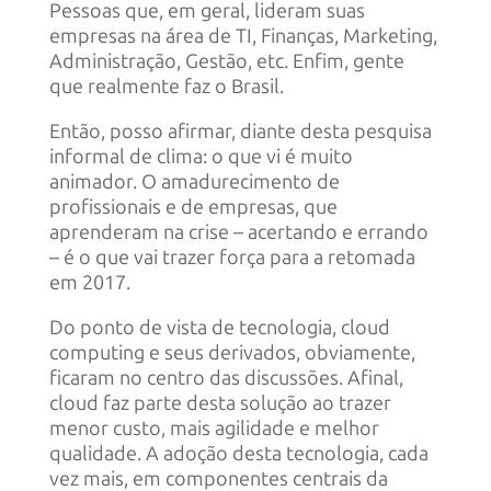
Pessoas que, em geral, lideram suas
empresas na área de TI, Finanças, Marketing,
Administração, Gestão, etc. Enfim, gente
que realmente faz o Brasil.
Então, posso afirmar, diante desta pesquisa
informal de clima: o que vi é muito
animador. O amadurecimento de
profissionais e de empresas, que
aprenderam na crise – acertando e errando
– é o que vai trazer força para a retomada
em 2017.
Do ponto de vista de tecnologia, cloud
computing e seus derivados, obviamente,
ficaram no centro das discussões. Afinal,
cloud faz parte desta solução ao trazer
menor custo, mais agilidade e melhor
qualidade. A adoção desta tecnologia, cada
vez mais, em componentes centrais da