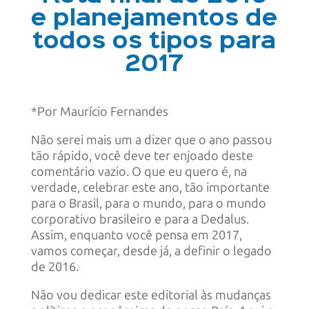
e planejamentos de
todos os tipos para
2017
*Por Maurício Fernandes
Não serei mais um a dizer que o ano passou
tão rápido, você deve ter enjoado deste
comentário vazio. O que eu quero é, na
verdade, celebrar este ano, tão importante
para o Brasil, para o mundo, para o mundo
corporativo brasileiro e para a Dedalus.
Assim, enquanto você pensa em 2017,
vamos começar, desde já, a definir o legado
de 2016.
Não vou dedicar este editorial às mudanças