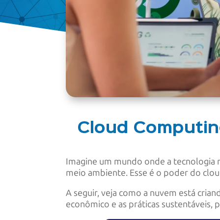
Cloud Computing
Imagine um mundo onde a tecnologia n
meio ambiente. Esse é o poder do clou
A seguir, veja como a nuvem está cria
econômico e as práticas sustentáveis, 