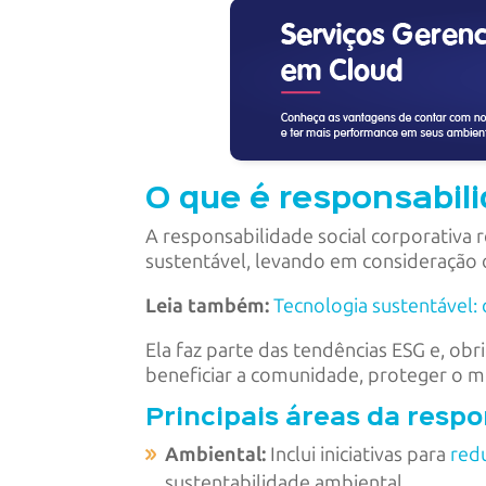
O que é responsabili
A responsabilidade social corporativa 
sustentável, levando em consideração 
Leia também:
Tecnologia sustentável
Ela faz parte das tendências ESG e, ob
beneficiar a comunidade, proteger o m
Principais áreas da respo
Ambiental:
Inclui iniciativas para
red
sustentabilidade ambiental.