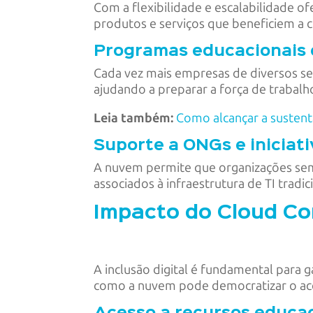
Com a flexibilidade e escalabilidade 
produtos e serviços que beneficiem a 
Programas educacionais 
Cada vez mais empresas de diversos se
ajudando a preparar a força de trabalh
Leia também:
Como alcançar a sustent
Suporte a ONGs e iniciati
A nuvem permite que organizações sem fi
associados à infraestrutura de TI tradi
Impacto do Cloud Com
A inclusão digital é fundamental para 
como a nuvem pode democratizar o acess