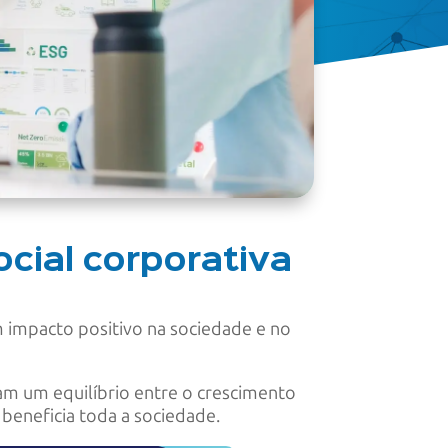
cial corporativa
 impacto positivo na sociedade e no
am um equilíbrio entre o crescimento
 beneficia toda a sociedade.