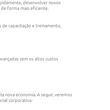
rapidamente, desenvolver novos
de forma mais eficiente.
 de capacitação e treinamento,
 avançadas sem os altos custos
pela nova economia. A seguir, veremos
cial corporativa: