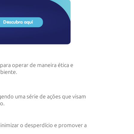
 para operar de maneira ética e
biente.
angendo uma série de ações que visam
o.
minimizar o desperdício e promover a