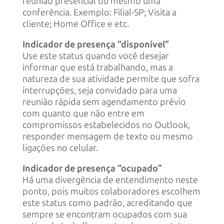
reunião presencial ou mesmo uma
conferência. Exemplo: Filial-SP; Visita a
cliente; Home Office e etc.
Indicador de presença “disponível”
Use este status quando você desejar
informar que está trabalhando, mas a
natureza de sua atividade permite que sofra
interrupções, seja convidado para uma
reunião rápida sem agendamento prévio
com quanto que não entre em
compromissos estabelecidos no Outlook,
responder mensagem de texto ou mesmo
ligações no celular.
Indicador de presença “ocupado”
Há uma divergência de entendimento neste
ponto, pois muitos colaboradores escolhem
este status como padrão, acreditando que
sempre se encontram ocupados com sua