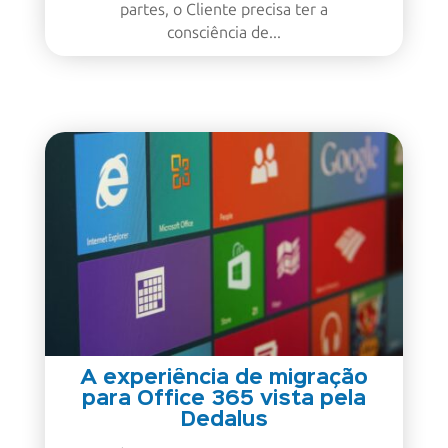
partes, o Cliente precisa ter a
consciência de...
A experiência de migração
para Office 365 vista pela
Dedalus