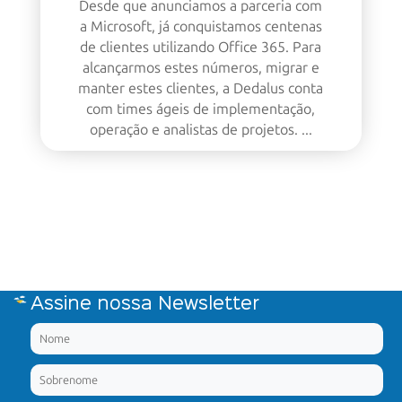
Desde que anunciamos a parceria com
a Microsoft, já conquistamos centenas
de clientes utilizando Office 365. Para
alcançarmos estes números, migrar e
manter estes clientes, a Dedalus conta
com times ágeis de implementação,
operação e analistas de projetos. ...
Assine nossa Newsletter