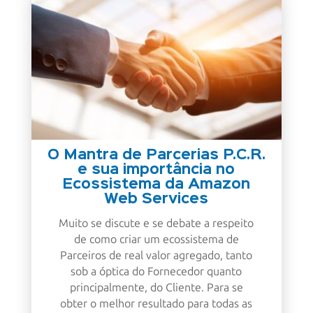
O Mantra de Parcerias P.C.R.
e sua importância no
Ecossistema da Amazon
Web Services
Muito se discute e se debate a respeito
de como criar um ecossistema de
Parceiros de real valor agregado, tanto
sob a óptica do Fornecedor quanto
principalmente, do Cliente. Para se
obter o melhor resultado para todas as