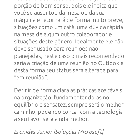
porção de bom senso, pois ele indica que
você se ausentou da mesa ou da sua
máquina e retornará de forma muito breve,
situações como um café, uma dúvida rápida
na mesa de algum outro colaborador e
situações deste gênero. Idealmente ele não
deve ser usado para reuniões não
planejadas, neste caso o mais recomendado
seria a criação de uma reunião no Outlook e
desta forma seu status será alterada para
“em reunião”.
Definir de forma clara as práticas aceitáveis
na organização, fundamentando-as no
equilíbrio e sensatez, sempre será o melhor
caminho, podendo contar com a tecnologia
a seu favor será ainda melhor.
Eronides Junior |Soluções Microsoft|