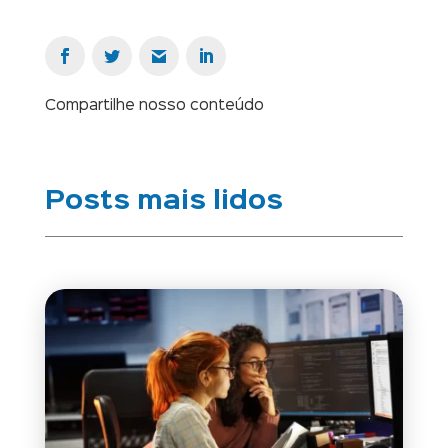
Compartilhe nosso conteúdo
Posts mais lidos