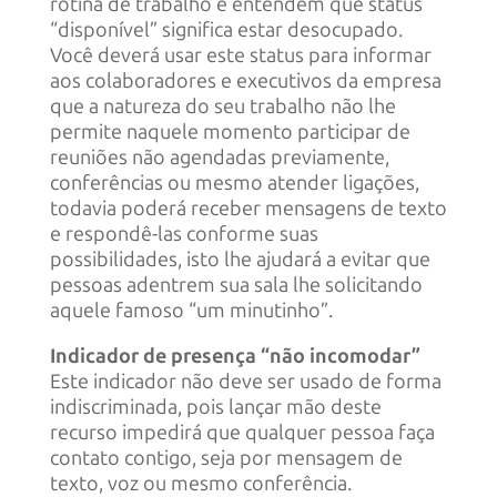
rotina de trabalho e entendem que status
“disponível” significa estar desocupado.
Você deverá usar este status para informar
aos colaboradores e executivos da empresa
que a natureza do seu trabalho não lhe
permite naquele momento participar de
reuniões não agendadas previamente,
conferências ou mesmo atender ligações,
todavia poderá receber mensagens de texto
e respondê-las conforme suas
possibilidades, isto lhe ajudará a evitar que
pessoas adentrem sua sala lhe solicitando
aquele famoso “um minutinho”.
Indicador de presença “não incomodar”
Este indicador não deve ser usado de forma
indiscriminada, pois lançar mão deste
recurso impedirá que qualquer pessoa faça
contato contigo, seja por mensagem de
texto, voz ou mesmo conferência.