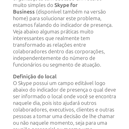
muito simples do
Skype for
Business
(disponível também na versão
home) para solucionar este problema,
estamos falando do indicador de presença.
Veja abaixo algumas práticas muito
interessantes que realmente tem
transformado as relações entre
colaboradores dentro das corporações,
independentemente do número de
funcionários ou segmento de atuação.
Definição do local
O Skype possui um campo editável logo
abaixo do indicador de presença o qual deve
ser informado o local onde você se encontra
naquele dia, pois isto ajudará outros
colaboradores, executivos, clientes e outras
pessoas a tomar uma decisão de lhe chamar
ou não naquele momento, seja para uma