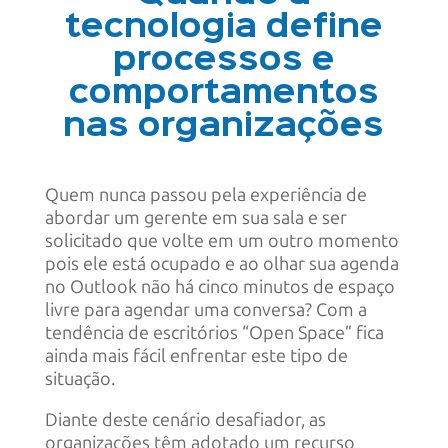
tecnologia define
processos e
comportamentos
nas organizações
Quem nunca passou pela experiência de
abordar um gerente em sua sala e ser
solicitado que volte em um outro momento
pois ele está ocupado e ao olhar sua agenda
no Outlook não há cinco minutos de espaço
livre para agendar uma conversa? Com a
tendência de escritórios “Open Space” fica
ainda mais fácil enfrentar este tipo de
situação.
Diante deste cenário desafiador, as
organizações têm adotado um recurso