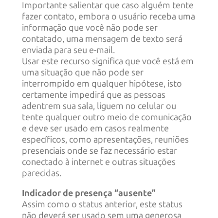
Importante salientar que caso alguém tente
fazer contato, embora o usuário receba uma
informação que você não pode ser
contatado, uma mensagem de texto será
enviada para seu e-mail.
Usar este recurso significa que você está em
uma situação que não pode ser
interrompido em qualquer hipótese, isto
certamente impedirá que as pessoas
adentrem sua sala, liguem no celular ou
tente qualquer outro meio de comunicação
e deve ser usado em casos realmente
específicos, como apresentações, reuniões
presenciais onde se faz necessário estar
conectado à internet e outras situações
parecidas.
Indicador de presença “ausente”
Assim como o status anterior, este status
não deverá ser usado sem uma generosa