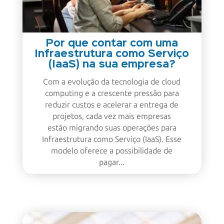
Por que contar com uma
Infraestrutura como Serviço
(IaaS) na sua empresa?
Com a evolução da tecnologia de cloud
computing e a crescente pressão para
reduzir custos e acelerar a entrega de
projetos, cada vez mais empresas
estão migrando suas operações para
Infraestrutura como Serviço (IaaS). Esse
modelo oferece a possibilidade de
pagar...