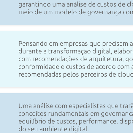
garantindo uma análise de custos de c
meio de um modelo de governança
con
Pensando em empresas que precisam at
durante a transformação digital, elab
com recomendações de arquitetura, go
conformidade e custos de acordo com a
recomendadas pelos parceiros de clo
Uma análise com especialistas que trar
conceitos fundamentais em governança
equilíbrio de custos, performance, disp
do seu
ambiente digital.