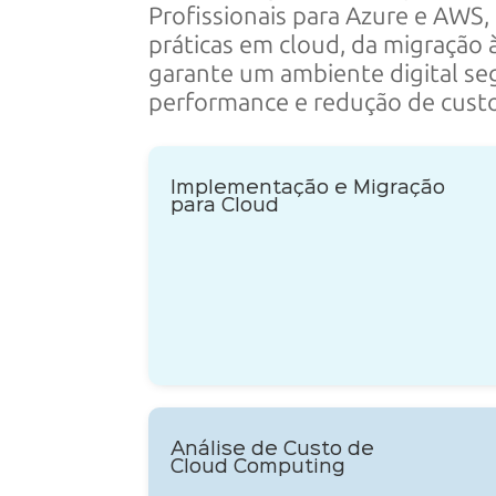
Profissionais para Azure e AWS
práticas em cloud, da migração 
garante um ambiente digital seg
performance e redução
de cust
Implementação e Migração
para Cloud
Análise de Custo de
Cloud Computing