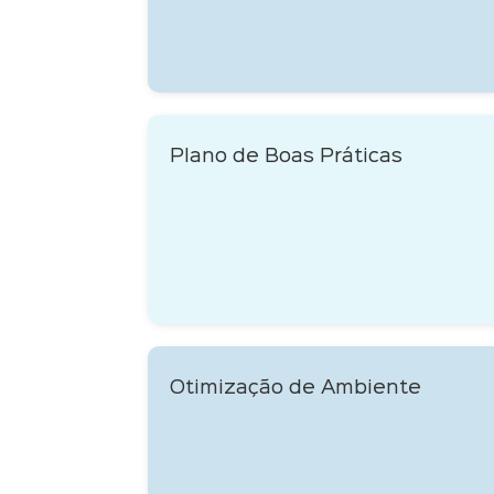
Plano de
Boas Práticas
Otimização de Ambiente