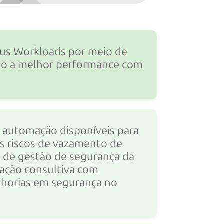
us Workloads por meio de
ndo a melhor performance com
 automação disponíveis para
s riscos de vazamento de
o de gestão de segurança da
ção consultiva com
lhorias em segurança no