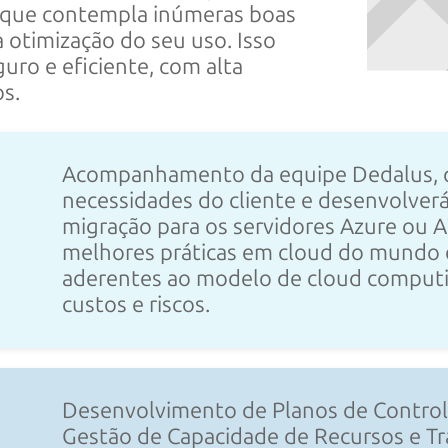
, que contempla inúmeras boas
à otimização do seu uso. Isso
uro e eficiente, com alta
os.
Acompanhamento da equipe Dedalus, 
necessidades do cliente e desenvolve
migração para os servidores Azure ou 
melhores práticas em cloud do mundo 
aderentes ao modelo de cloud computi
custos e riscos.
Desenvolvimento de Planos de Control
Gestão de Capacidade de Recursos e Tr