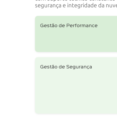
segurança e integridade da nu
Gestão de Performance
Gestão de Segurança