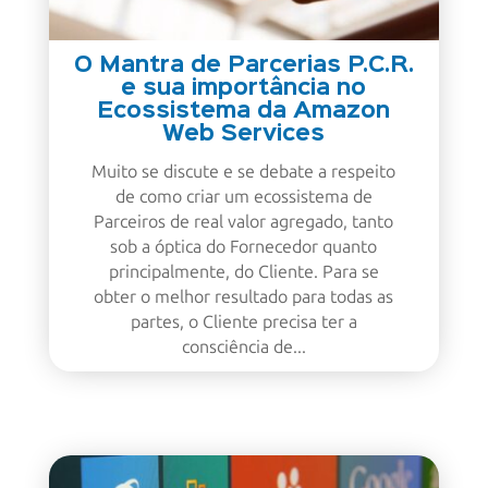
O Mantra de Parcerias P.C.R.
e sua importância no
Ecossistema da Amazon
Web Services
Muito se discute e se debate a respeito
de como criar um ecossistema de
Parceiros de real valor agregado, tanto
sob a óptica do Fornecedor quanto
principalmente, do Cliente. Para se
obter o melhor resultado para todas as
partes, o Cliente precisa ter a
consciência de...