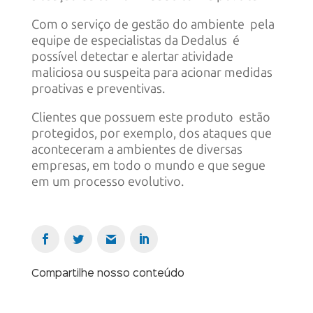
Com o serviço de gestão do ambiente pela
equipe de especialistas da Dedalus é
possível detectar e alertar atividade
maliciosa ou suspeita para acionar medidas
proativas e preventivas.
Clientes que possuem este produto estão
protegidos, por exemplo, dos ataques que
aconteceram a ambientes de diversas
empresas, em todo o mundo e que segue
em um processo evolutivo.
Compartilhe nosso conteúdo