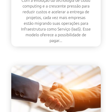
Com a evolução da tecnologia de cloud
computing e a crescente pressão para
reduzir custos e acelerar a entrega de
projetos, cada vez mais empresas
estão migrando suas operações para
Infraestrutura como Serviço (IaaS). Esse
modelo oferece a possibilidade de
pagar...