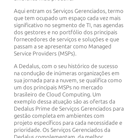
Aqui entram os Serviços Gerenciados, termo
que tem ocupado um espaço cada vez mais
significativo no segmento de TI, nas agendas
dos gestores e no portfólio dos principais
fornecedores de serviços e soluções e que
passam a se apresentar como Managed
Service Providers (MSPs).
A Dedalus, com o seu histórico de sucesso
na condução de inúmeras organizações em
sua jornada para a nuvem, se qualifica como
um dos principais MSPs no mercado
brasileiro de Cloud Computing. Um
exemplo dessa atuação são as ofertas da
Dedalus Prime de Serviços Gerenciados para
gestão completa em ambientes com
projeto específicos para cada necessidade e
prioridade. Os Serviços Gerenciados da
Dedalus complementam, da melhor