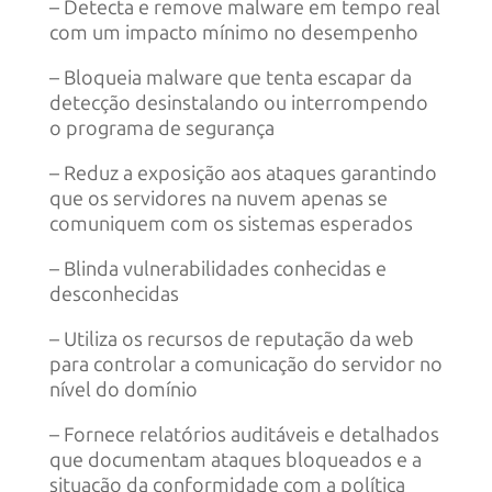
– Detecta e remove malware em tempo real
com um impacto mínimo no desempenho
– Bloqueia malware que tenta escapar da
detecção desinstalando ou interrompendo
o programa de segurança
– Reduz a exposição aos ataques garantindo
que os servidores na nuvem apenas se
comuniquem com os sistemas esperados
– Blinda vulnerabilidades conhecidas e
desconhecidas
– Utiliza os recursos de reputação da web
para controlar a comunicação do servidor no
nível do domínio
– Fornece relatórios auditáveis e detalhados
que documentam ataques bloqueados e a
situação da conformidade com a política