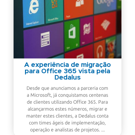
A experiência de migração
para Office 365 vista pela
Dedalus
Desde que anunciamos a parceria com
a Microsoft, já conquistamos centenas
de clientes utilizando Office 365. Para
alcançarmos estes números, migrar e
manter estes clientes, a Dedalus conta
com times ágeis de implementação,
operação e analistas de projetos. ...