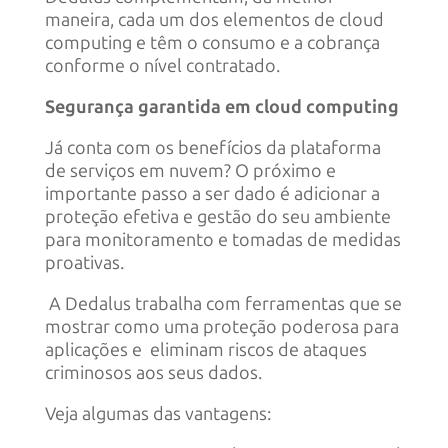
maneira, cada um dos elementos de cloud
computing e têm o consumo e a cobrança
conforme o nível contratado.
Segurança garantida em cloud computing
Já conta com os benefícios da plataforma
de serviços em nuvem? O próximo e
importante passo a ser dado é adicionar a
proteção efetiva e gestão do seu ambiente
para monitoramento e tomadas de medidas
proativas.
A Dedalus trabalha com ferramentas que se
mostrar como uma proteção poderosa para
aplicações e eliminam riscos de ataques
criminosos aos seus dados.
Veja algumas das vantagens: