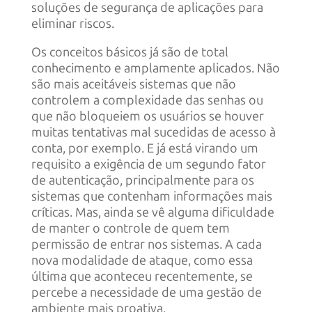
soluções de segurança de aplicações para
eliminar riscos.
Os conceitos básicos já são de total
conhecimento e amplamente aplicados. Não
são mais aceitáveis sistemas que não
controlem a complexidade das senhas ou
que não bloqueiem os usuários se houver
muitas tentativas mal sucedidas de acesso à
conta, por exemplo. E já está virando um
requisito a exigência de um segundo fator
de autenticação, principalmente para os
sistemas que contenham informações mais
críticas. Mas, ainda se vê alguma dificuldade
de manter o controle de quem tem
permissão de entrar nos sistemas. A cada
nova modalidade de ataque, como essa
última que aconteceu recentemente, se
percebe a necessidade de uma gestão de
ambiente mais proativa.