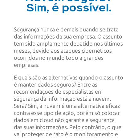
Sim, é possível.
Segurança nunca é demais quando se trata
das informações da sua empresa. O assunto
tem sido amplamente debatido nos últimos
meses, devido aos ataques cibernéticos
ocorridos no mundo todo a grandes
empresas.
E quais são as alternativas quando o assunto
é manter dados seguros? Entre as
recomendações de especialistas em
segurança da informação está a nuvem.
Será? Sim, a nuvem é uma alternativa eficaz
contra esse tipo de ação, porém só colocar
dados em cloud não garante a segurança
das suas informações. Pelo contrário, o que
vai proteger de fato é o monitoramento e