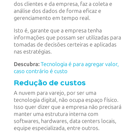
dos clientes e da empresa, faz a coleta e
análise dos dados de forma eficaz e
gerenciamento em tempo real.
Isto é, garante que a empresa tenha
informações que possam ser utilizadas para
tomadas de decisões certeiras e aplicadas
nas estratégias.
Descubra:
Tecnologia é para agregar valor,
caso contrário é custo
Redução de custos
A nuvem para varejo, por ser uma
tecnologia digital, não ocupa espaço físico.
Isso quer dizer que a empresa não precisará
manter uma estrutura interna com
softwares, hardwares, data centers locais,
equipe especializada, entre outros.