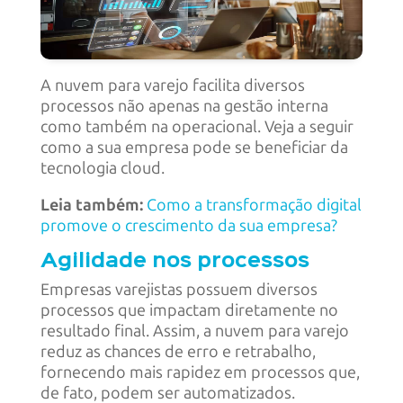
A nuvem para varejo facilita diversos
processos não apenas na gestão interna
como também na operacional. Veja a seguir
como a sua empresa pode se beneficiar da
tecnologia cloud.
Leia também:
Como a transformação digital
promove o crescimento da sua empresa?
Agilidade nos processos
Empresas varejistas possuem diversos
processos que impactam diretamente no
resultado final. Assim, a nuvem para varejo
reduz as chances de erro e retrabalho,
fornecendo mais rapidez em processos que,
de fato, podem ser automatizados.