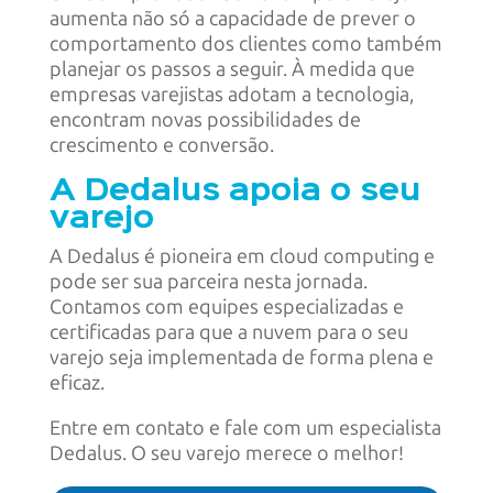
aumenta não só a capacidade de prever o
comportamento dos clientes como também
planejar os passos a seguir. À medida que
empresas varejistas adotam a tecnologia,
encontram novas possibilidades de
crescimento e conversão.
A Dedalus apoia o seu
varejo
A Dedalus é pioneira em cloud computing e
pode ser sua parceira nesta jornada.
Contamos com equipes especializadas e
certificadas para que a nuvem para o seu
varejo seja implementada de forma plena e
eficaz.
Entre em contato e fale com um especialista
Dedalus. O seu varejo merece o melhor!