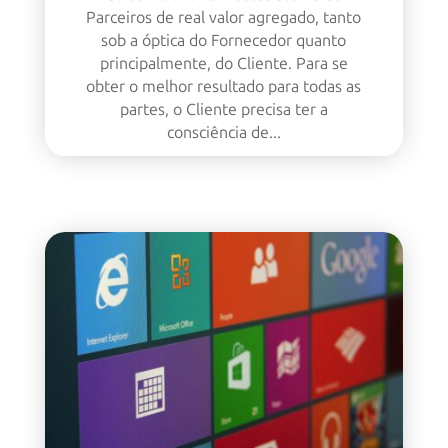
Parceiros de real valor agregado, tanto
sob a óptica do Fornecedor quanto
principalmente, do Cliente. Para se
obter o melhor resultado para todas as
partes, o Cliente precisa ter a
consciência de...