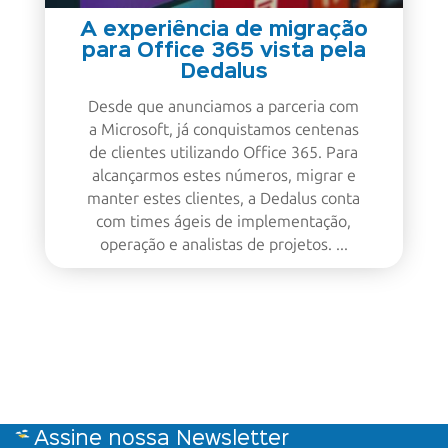
A experiência de migração
para Office 365 vista pela
Dedalus
Desde que anunciamos a parceria com
a Microsoft, já conquistamos centenas
de clientes utilizando Office 365. Para
alcançarmos estes números, migrar e
manter estes clientes, a Dedalus conta
com times ágeis de implementação,
operação e analistas de projetos. ...
Assine nossa Newsletter