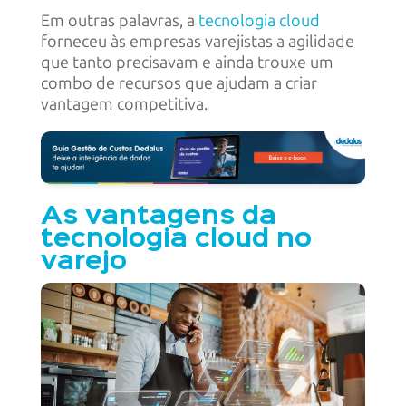
Em outras palavras, a
tecnologia cloud
forneceu às empresas varejistas a agilidade
que tanto precisavam e ainda trouxe um
combo de recursos que ajudam a criar
vantagem competitiva.
As vantagens da
tecnologia cloud no
varejo