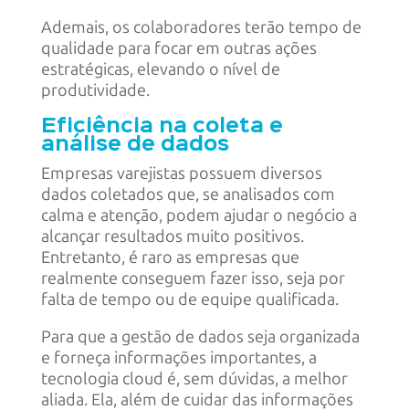
Ademais, os colaboradores terão tempo de
qualidade para focar em outras ações
estratégicas, elevando o nível de
produtividade.
Eficiência na coleta e
análise de dados
Empresas varejistas possuem diversos
dados coletados que, se analisados com
calma e atenção, podem ajudar o negócio a
alcançar resultados muito positivos.
Entretanto, é raro as empresas que
realmente conseguem fazer isso, seja por
falta de tempo ou de equipe qualificada.
Para que a gestão de dados seja organizada
e forneça informações importantes, a
tecnologia cloud é, sem dúvidas, a melhor
aliada. Ela, além de cuidar das informações