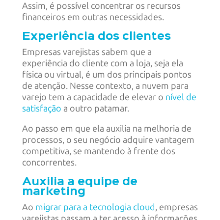
Assim, é possível concentrar os recursos
financeiros em outras necessidades.
Experiência dos clientes
Empresas varejistas sabem que a
experiência do cliente com a loja, seja ela
física ou virtual, é um dos principais pontos
de atenção. Nesse contexto, a nuvem para
varejo tem a capacidade de elevar o
nível de
satisfação
a outro patamar.
Ao passo em que ela auxilia na melhoria de
processos, o seu negócio adquire vantagem
competitiva, se mantendo à frente dos
concorrentes.
Auxilia a equipe de
marketing
Ao
migrar para a tecnologia cloud
, empresas
varejistas passam a ter acesso à informações