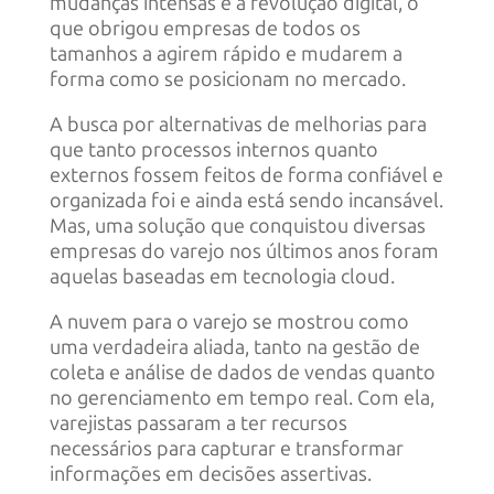
mudanças intensas e a revolução digital, o
que obrigou empresas de todos os
tamanhos a agirem rápido e mudarem a
forma como se posicionam no mercado.
A busca por alternativas de melhorias para
que tanto processos internos quanto
externos fossem feitos de forma confiável e
organizada foi e ainda está sendo incansável.
Mas, uma solução que conquistou diversas
empresas do varejo nos últimos anos foram
aquelas baseadas em tecnologia cloud.
A nuvem para o varejo se mostrou como
uma verdadeira aliada, tanto na gestão de
coleta e análise de dados de vendas quanto
no gerenciamento em tempo real. Com ela,
varejistas passaram a ter recursos
necessários para capturar e transformar
informações em decisões assertivas.