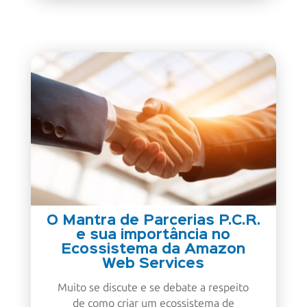
O Mantra de Parcerias P.C.R.
e sua importância no
Ecossistema da Amazon
Web Services
Muito se discute e se debate a respeito
de como criar um ecossistema de