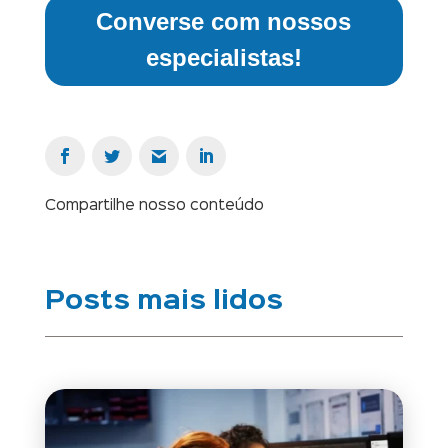
Converse com nossos
especialistas!
Compartilhe nosso conteúdo
Posts mais lidos