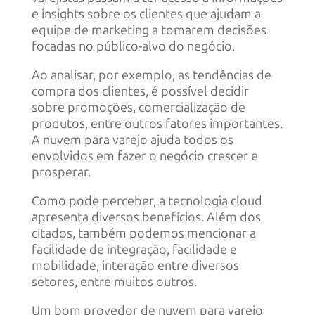
e insights sobre os clientes que ajudam a
equipe de marketing a tomarem decisões
focadas no público-alvo do negócio.
Ao analisar, por exemplo, as tendências de
compra dos clientes, é possível decidir
sobre promoções, comercialização de
produtos, entre outros fatores importantes.
A nuvem para varejo ajuda todos os
envolvidos em fazer o negócio crescer e
prosperar.
Como pode perceber, a tecnologia cloud
apresenta diversos benefícios. Além dos
citados, também podemos mencionar a
facilidade de integração, facilidade e
mobilidade, interação entre diversos
setores, entre muitos outros.
Um bom provedor de nuvem para varejo