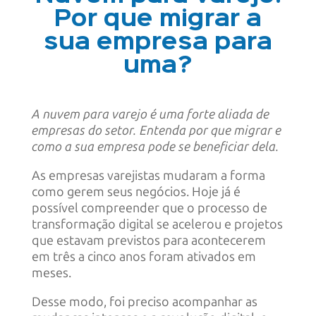
Por que migrar a
sua empresa para
uma?
A nuvem para varejo é uma forte aliada de
empresas do setor. Entenda por que migrar e
como a sua empresa pode se beneficiar dela.
As empresas varejistas mudaram a forma
como gerem seus negócios. Hoje já é
possível compreender que o processo de
transformação digital se acelerou e projetos
que estavam previstos para acontecerem
em três a cinco anos foram ativados em
meses.
Desse modo, foi preciso acompanhar as