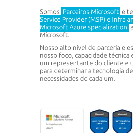
Somos
Parceiros Microsoft
e t
Service Provider (MSP) e Infra 
Microsoft Azure specialization
a
Microsoft.
Nosso alto nível de parceria e 
nosso foco, capacidade técnica
um representante do cliente e
para determinar a tecnologia 
necessidades de cada um.