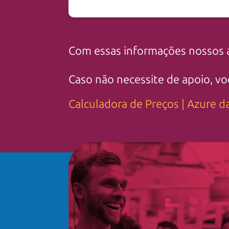
Com essas informações nossos 
Caso não necessite de apoio, v
Calculadora de Preços | Azure d