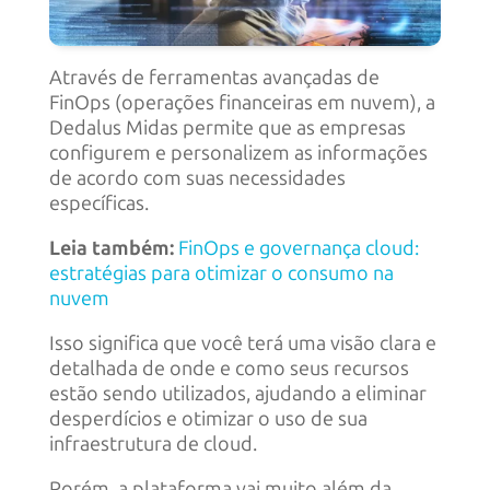
Através de ferramentas avançadas de
FinOps (operações financeiras em nuvem), a
Dedalus Midas permite que as empresas
configurem e personalizem as informações
de acordo com suas necessidades
específicas.
Leia também:
FinOps e governança cloud:
estratégias para otimizar o consumo na
nuvem
Isso significa que você terá uma visão clara e
detalhada de onde e como seus recursos
estão sendo utilizados, ajudando a eliminar
desperdícios e otimizar o uso de sua
infraestrutura de cloud.
Porém, a plataforma vai muito além da