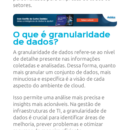
setores.
O que é granularidade
de dados?
A granularidade de dados refere-se ao nível
de detalhe presente nas informações
coletadas e analisadas. Dessa forma, quanto
mais granular um conjunto de dados, mais
minuciosa e específica é a visão de cada
aspecto do ambiente de cloud.
Isso permite uma análise mais precisa e
insights mais acionáveis. Na gestão de
infraestruturas de TI, a granularidade de
dados é crucial para identificar áreas de
melhoria, prever problemas e otimizar