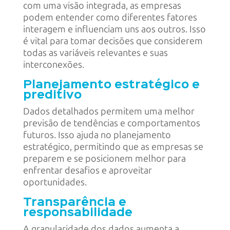
com uma visão integrada, as empresas
podem entender como diferentes fatores
interagem e influenciam uns aos outros. Isso
é vital para tomar decisões que considerem
todas as variáveis relevantes e suas
interconexões.
Planejamento estratégico e
preditivo
Dados detalhados permitem uma melhor
previsão de tendências e comportamentos
futuros. Isso ajuda no planejamento
estratégico, permitindo que as empresas se
preparem e se posicionem melhor para
enfrentar desafios e aproveitar
oportunidades.
Transparência e
responsabilidade
A granularidade dos dados aumenta a