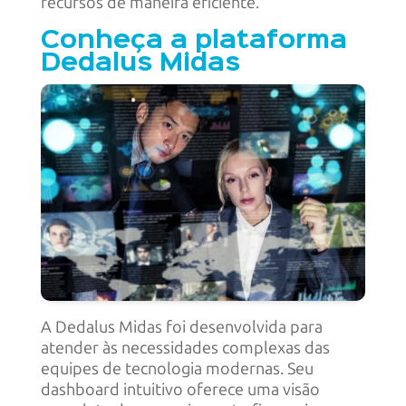
recursos de maneira eficiente.
Conheça a plataforma
Dedalus Midas
A Dedalus Midas foi desenvolvida para
atender às necessidades complexas das
equipes de tecnologia modernas. Seu
dashboard intuitivo oferece uma visão