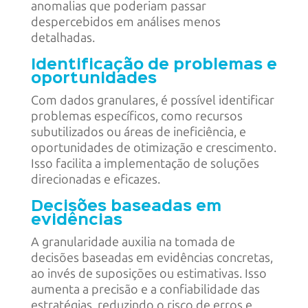
anomalias que poderiam passar
despercebidos em análises menos
detalhadas.
Identificação de problemas e
oportunidades
Com dados granulares, é possível identificar
problemas específicos, como recursos
subutilizados ou áreas de ineficiência, e
oportunidades de otimização e crescimento.
Isso facilita a implementação de soluções
direcionadas e eficazes.
Decisões baseadas em
evidências
A granularidade auxilia na tomada de
decisões baseadas em evidências concretas,
ao invés de suposições ou estimativas. Isso
aumenta a precisão e a confiabilidade das
estratégias, reduzindo o risco de erros e