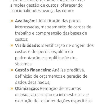
simples gestão de custos, oferecendo
funcionalidades avançadas como:
Avaliação:
Identificação das partes
interessadas, mapeamento de cargas de
trabalho e compreensão das bases de
custos;
Visibilidade:
Identificação de origem dos
custos e desperdícios, além da
padronização e simplificação dos
sistemas;
Gestão financeira:
Análise preditiva,
definição de orçamentos e geração de
dados detalhados;
Otimização:
Remoção de recursos
ociosos, atualização da infraestrutura e
execução de recomendações específicas.