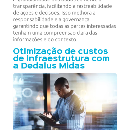
transparência, facilitando a rastreabilidade
de ações e decisões. Isso melhora a
responsabilidade e a governança,
garantindo que todas as partes interessadas
tenham uma compreensão clara das
informações e do contexto.
Otimização de custos
de infraestrutura com
a Dedalus Midas