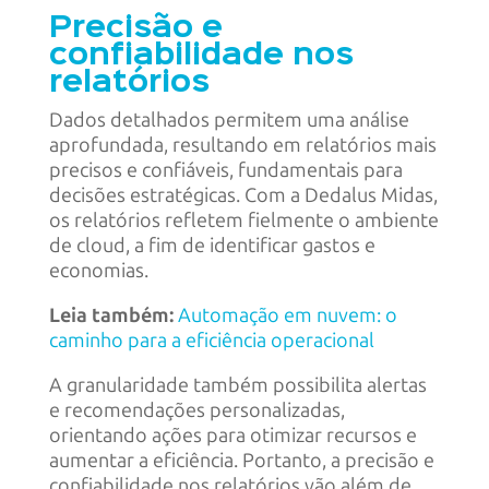
Precisão e
confiabilidade nos
relatórios
Dados detalhados permitem uma análise
aprofundada, resultando em relatórios mais
precisos e confiáveis, fundamentais para
decisões estratégicas. Com a Dedalus Midas,
os relatórios refletem fielmente o ambiente
de cloud, a fim de identificar gastos e
economias.
Leia também:
Automação em nuvem: o
caminho para a eficiência operacional
A granularidade também possibilita alertas
e recomendações personalizadas,
orientando ações para otimizar recursos e
aumentar a eficiência. Portanto, a precisão e
confiabilidade nos relatórios vão além de