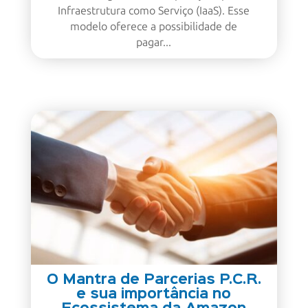
estão migrando suas operações para
Infraestrutura como Serviço (IaaS). Esse
modelo oferece a possibilidade de
pagar...
O Mantra de Parcerias P.C.R.
e sua importância no