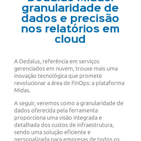
granularidade de
dados e precisão
nos relatórios em
cloud
A Dedalus, referência em serviços
gerenciados em nuvem, trouxe mais uma
inovação tecnológica que promete
revolucionar a área de FinOps: a plataforma
Midas.
A seguir, veremos como a granularidade de
dados oferecida pela ferramenta
proporciona uma visão integrada e
detalhada dos custos de infraestrutura,
sendo uma solução eficiente e
personalizada para empresas de todos os