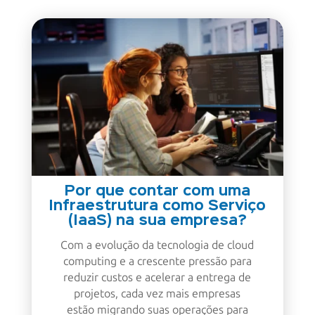
Por que contar com uma
Infraestrutura como Serviço
(IaaS) na sua empresa?
Com a evolução da tecnologia de cloud
computing e a crescente pressão para
reduzir custos e acelerar a entrega de
projetos, cada vez mais empresas