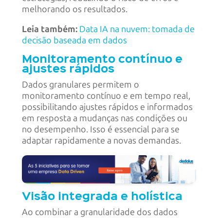
melhorando os resultados.
Leia também:
Data IA na nuvem: tomada de
decisão baseada em dados
Monitoramento contínuo e
ajustes rápidos
Dados granulares permitem o
monitoramento contínuo e em tempo real,
possibilitando ajustes rápidos e informados
em resposta a mudanças nas condições ou
no desempenho. Isso é essencial para se
adaptar rapidamente a novas demandas.
Visão integrada e holística
Ao combinar a granularidade dos dados