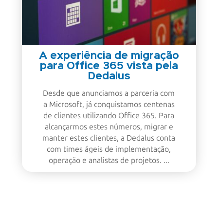
A experiência de migração
para Office 365 vista pela
Dedalus
Desde que anunciamos a parceria com
a Microsoft, já conquistamos centenas
de clientes utilizando Office 365. Para
alcançarmos estes números, migrar e
manter estes clientes, a Dedalus conta
com times ágeis de implementação,
operação e analistas de projetos. ...