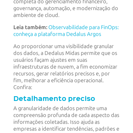
completa do gerenciamento financeiro,
governança, automação, e modernização do
ambiente de cloud.
Leia também:
Observabilidade para FinOps:
conheça a plataforma Dedalus Argos
Ao proporcionar uma visibilidade granular
dos dados, a Dedalus Midas permite que os
usuários façam ajustes em suas
infraestruturas de nuvem, a fim economizar
recursos, gerar relatórios precisos e, por
fim, melhorar a eficiência operacional.
Confira:
Detalhamento preciso
A granularidade de dados permite uma
compreensão profunda de cada aspecto das
informações coletadas. Isso ajuda as
empresas a identificar tendências, padrões e