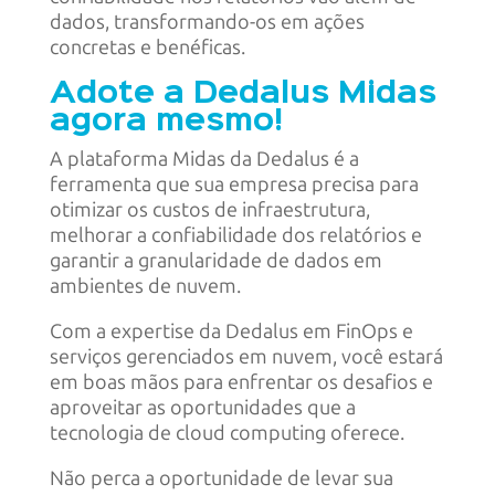
dados, transformando-os em ações
concretas e benéficas.
Adote a Dedalus Midas
agora mesmo!
A plataforma Midas da Dedalus é a
ferramenta que sua empresa precisa para
otimizar os custos de infraestrutura,
melhorar a confiabilidade dos relatórios e
garantir a granularidade de dados em
ambientes de nuvem.
Com a expertise da Dedalus em FinOps e
serviços gerenciados em nuvem, você estará
em boas mãos para enfrentar os desafios e
aproveitar as oportunidades que a
tecnologia de cloud computing oferece.
Não perca a oportunidade de levar sua