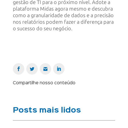
gestão de TI para o próximo nível. Adote a
plataforma Midas agora mesmo e descubra
como a granularidade de dados e a precisão
nos relatórios podem fazer a diferença para
o sucesso do seu negócio.
Compartilhe nosso conteúdo
Posts mais lidos