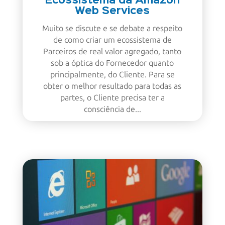
Ecossistema da Amazon
Web Services
Muito se discute e se debate a respeito
de como criar um ecossistema de
Parceiros de real valor agregado, tanto
sob a óptica do Fornecedor quanto
principalmente, do Cliente. Para se
obter o melhor resultado para todas as
partes, o Cliente precisa ter a
consciência de...