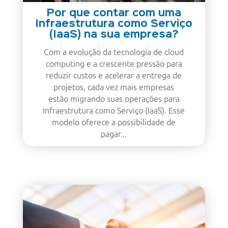
Por que contar com uma
Infraestrutura como Serviço
(IaaS) na sua empresa?
Com a evolução da tecnologia de cloud
computing e a crescente pressão para
reduzir custos e acelerar a entrega de
projetos, cada vez mais empresas
estão migrando suas operações para
Infraestrutura como Serviço (IaaS). Esse
modelo oferece a possibilidade de
pagar...