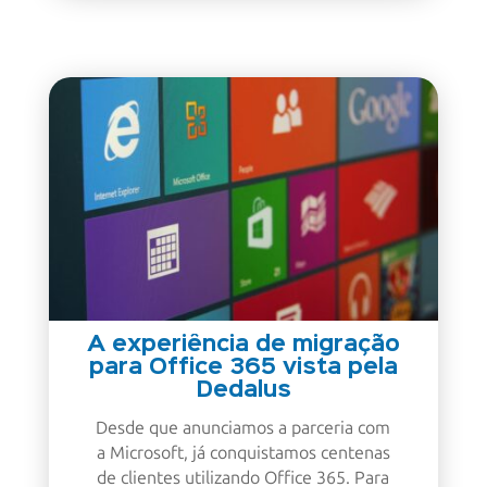
A experiência de migração
para Office 365 vista pela
Dedalus
Desde que anunciamos a parceria com
a Microsoft, já conquistamos centenas
de clientes utilizando Office 365. Para