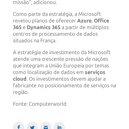
missão”, adicionou.
Como parte da estratégia, a Microsoft
revelou planos de oferecer
Azure
,
Office
365
e
Dynamics 365
a partir de múltiplos
centros de processamento de dados
situados na França.
A estratégia de investimento da Microsoft
atende uma crescente pressão de nações
que integram a União Europeia por temas
como localização de dados em
serviços
cloud
. Os investimentos devem ajudar a
fabricante no posicionamento de serviços na
região.
Fonte: Computerworld