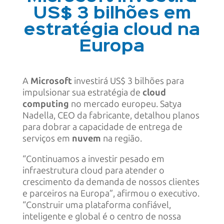
US$ 3 bilhões em
estratégia cloud na
Europa
A
Microsoft
investirá US$ 3 bilhões para
impulsionar sua estratégia de
cloud
computing
no mercado europeu. Satya
Nadella, CEO da fabricante, detalhou planos
para dobrar a capacidade de entrega de
serviços em
nuvem
na região.
“Continuamos a investir pesado em
infraestrutura cloud para atender o
crescimento da demanda de nossos clientes
e parceiros na Europa”, afirmou o executivo.
“Construir uma plataforma confiável,
inteligente e global é o centro de nossa