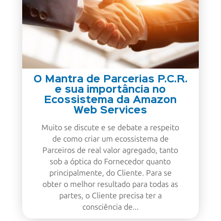
O Mantra de Parcerias P.C.R.
e sua importância no
Ecossistema da Amazon
Web Services
Muito se discute e se debate a respeito
de como criar um ecossistema de
Parceiros de real valor agregado, tanto
sob a óptica do Fornecedor quanto
principalmente, do Cliente. Para se
obter o melhor resultado para todas as
partes, o Cliente precisa ter a
consciência de...