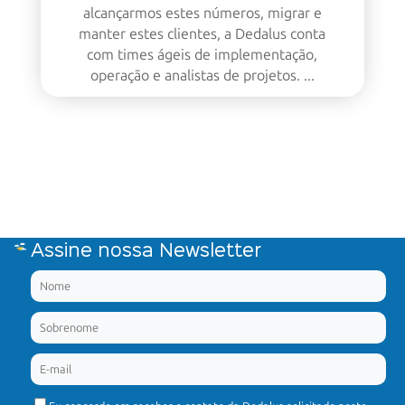
alcançarmos estes números, migrar e
manter estes clientes, a Dedalus conta
com times ágeis de implementação,
operação e analistas de projetos. ...
Assine nossa Newsletter