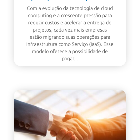
Com a evolução da tecnologia de cloud
computing e a crescente pressão para
reduzir custos e acelerar a entrega de
projetos, cada vez mais empresas
estão migrando suas operações para
Infraestrutura como Serviço (IaaS). Esse
modelo oferece a possibilidade de
pagar...