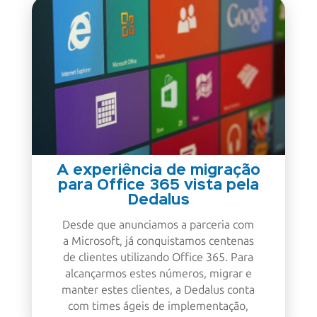
A experiência de migração
para Office 365 vista pela
Dedalus
Desde que anunciamos a parceria com
a Microsoft, já conquistamos centenas
de clientes utilizando Office 365. Para
alcançarmos estes números, migrar e
manter estes clientes, a Dedalus conta
com times ágeis de implementação,