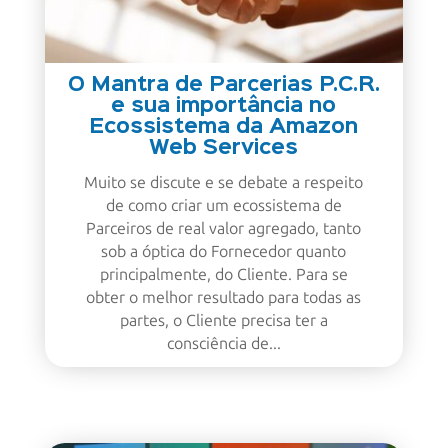
O Mantra de Parcerias P.C.R.
e sua importância no
Ecossistema da Amazon
Web Services
Muito se discute e se debate a respeito
de como criar um ecossistema de
Parceiros de real valor agregado, tanto
sob a óptica do Fornecedor quanto
principalmente, do Cliente. Para se
obter o melhor resultado para todas as
partes, o Cliente precisa ter a
consciência de...