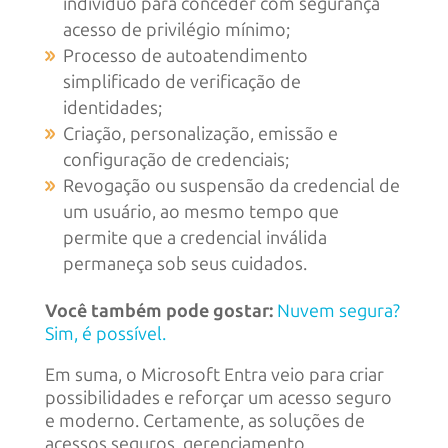
indivíduo para conceder com segurança
acesso de privilégio mínimo;
Processo de autoatendimento
simplificado de verificação de
identidades;
Criação, personalização, emissão e
configuração de credenciais;
Revogação ou suspensão da credencial de
um usuário, ao mesmo tempo que
permite que a credencial inválida
permaneça sob seus cuidados.
Você também pode gostar:
Nuvem segura?
Sim, é possível.
Em suma, o Microsoft Entra veio para criar
possibilidades e reforçar um acesso seguro
e moderno. Certamente, as soluções de
acessos seguros, gerenciamento