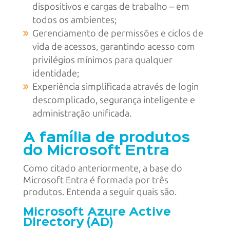
dispositivos e cargas de trabalho – em
todos os ambientes;
Gerenciamento de permissões e ciclos de
vida de acessos, garantindo acesso com
privilégios mínimos para qualquer
identidade;
Experiência simplificada através de login
descomplicado, segurança inteligente e
administração unificada.
A família de produtos
do Microsoft Entra
Como citado anteriormente, a base do
Microsoft Entra é formada por três
produtos. Entenda a seguir quais são.
Microsoft Azure Active
Directory (AD)