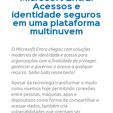
Acessos e
identidade seguros
em uma plataforma
multinuvem
O Microsoft Entra chegou com soluções
modernas de identidade e acesso para
organizações com a finalidade de
proteger,
gerenciar e governar o acesso a qualquer
recurso
. Saiba tudo nesse texto!
Apesar da tecnologia transformar o modo
como vivemos hoje permitindo conexões
entre pessoas, máquinas, apps e
dispositivos como forma de compartilhar e
acessar dados, também cria
vulnerabilidades que precisam ser