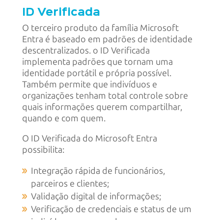
ID
Verificada
O terceiro produto da família Microsoft
Entra é baseado em padrões de identidade
descentralizados. o ID Verificada
implementa padrões que tornam uma
identidade portátil e própria possível.
Também permite que indivíduos e
organizações tenham total controle sobre
quais informações querem compartilhar,
quando e com quem.
O ID Verificada do Microsoft Entra
possibilita:
Integração rápida de funcionários,
parceiros e clientes;
Validação digital de informações;
Verificação de credenciais e status de um