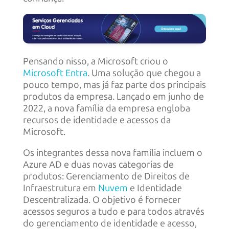
Pensando nisso, a Microsoft criou o
Microsoft Entra
. Uma solução que chegou a
pouco tempo, mas já faz parte dos principais
produtos da empresa. Lançado em junho de
2022, a nova família da empresa engloba
recursos de identidade e acessos da
Microsoft.
Os integrantes dessa nova família incluem o
Azure AD e duas novas categorias de
produtos: Gerenciamento de Direitos de
Infraestrutura em
Nuvem
e Identidade
Descentralizada. O objetivo é fornecer
acessos seguros a tudo e para todos através
do gerenciamento de identidade e acesso,