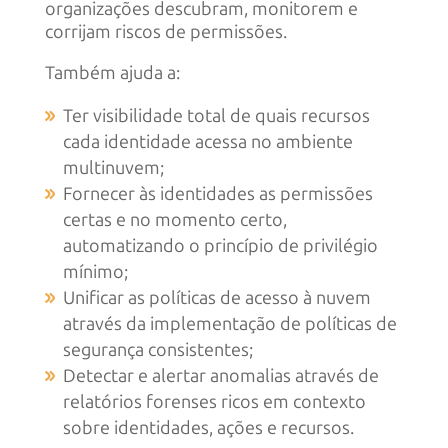
organizações descubram, monitorem e
corrijam riscos de permissões.
Também ajuda a:
Ter visibilidade total de quais recursos
cada identidade acessa no ambiente
multinuvem;
Fornecer às identidades as permissões
certas e no momento certo,
automatizando o princípio de privilégio
mínimo;
Unificar as políticas de acesso à nuvem
através da implementação de políticas de
segurança consistentes;
Detectar e alertar anomalias através de
relatórios forenses ricos em contexto
sobre identidades, ações e recursos.