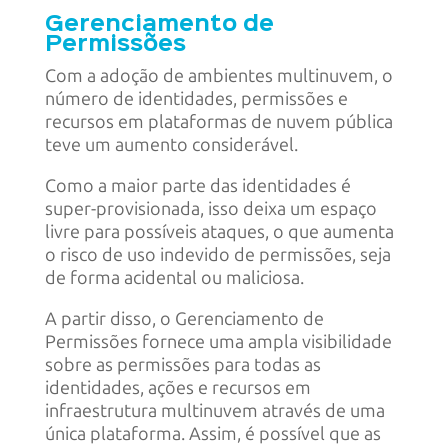
Gerenciamento de
Permissões
Com a adoção de ambientes multinuvem, o
número de identidades, permissões e
recursos em plataformas de nuvem pública
teve um aumento considerável.
Como a maior parte das identidades é
super-provisionada, isso deixa um espaço
livre para possíveis ataques, o que aumenta
o risco de uso indevido de permissões, seja
de forma acidental ou maliciosa.
A partir disso, o Gerenciamento de
Permissões fornece uma ampla visibilidade
sobre as permissões para todas as
identidades, ações e recursos em
infraestrutura multinuvem através de uma
única plataforma. Assim, é possível que as