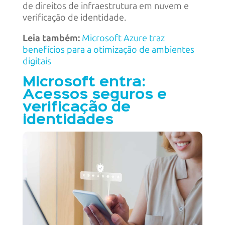
de direitos de infraestrutura em nuvem e
verificação de identidade.
Leia também:
Microsoft Azure traz
benefícios para a otimização de ambientes
digitais
Microsoft entra:
Acessos seguros e
verificação de
identidades