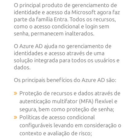
O principal produto de gerenciamento de
identidade e acesso da Microsoft agora faz
parte da família Entra. Todos os recursos,
como o acesso condicional e login sem
senha, permanecem inalterados.
O Azure AD ajuda no gerenciamento de
identidades e acesso através de uma
solução integrada para todos os usuários e
dados.
Os principais benefícios do Azure AD são:
Proteção de recursos e dados através de
autenticação multifator (MFA) flexível e
segura, bem como proteção de senha;
Políticas de acesso condicional
configuráveis levando em consideração o
contexto e avaliação de risco;