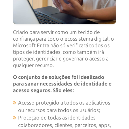
Criado para servir como um tecido de
confiança para todo o ecossistema digital, o
Microsoft Entra não só verificará todos os
tipos de identidades, como também irá
proteger, gerenciar e governar o acesso a
qualquer recurso.
O conjunto de soluções foi idealizado
para sanar necessidades de identidade e
acesso seguros. São eles:
Acesso protegido a todos os aplicativos
ou recursos para todos os usuários;
Proteção de todas as identidades –
colaboradores, clientes, parceiros, apps,