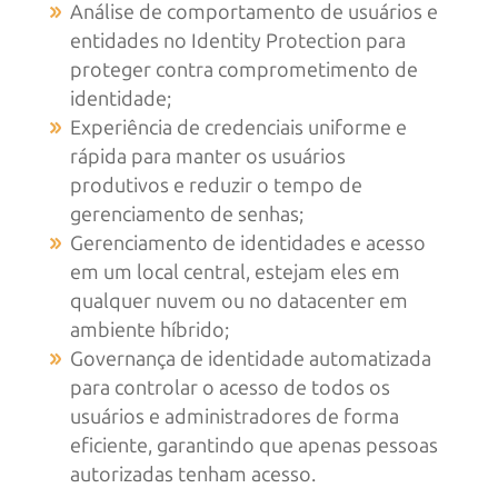
Análise de comportamento de usuários e
entidades no Identity Protection para
proteger contra comprometimento de
identidade;
Experiência de credenciais uniforme e
rápida para manter os usuários
produtivos e reduzir o tempo de
gerenciamento de senhas;
Gerenciamento de identidades e acesso
em um local central, estejam eles em
qualquer nuvem ou no datacenter em
ambiente híbrido;
Governança de identidade automatizada
para controlar o acesso de todos os
usuários e administradores de forma
eficiente, garantindo que apenas pessoas
autorizadas tenham acesso.