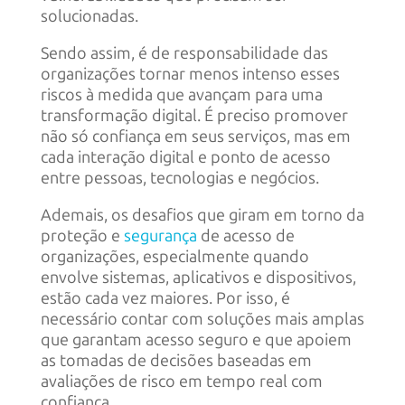
solucionadas.
Sendo assim, é de responsabilidade das
organizações tornar menos intenso esses
riscos à medida que avançam para uma
transformação digital. É preciso promover
não só confiança em seus serviços, mas em
cada interação digital e ponto de acesso
entre pessoas, tecnologias e negócios.
Ademais, os desafios que giram em torno da
proteção e
segurança
de acesso de
organizações, especialmente quando
envolve sistemas, aplicativos e dispositivos,
estão cada vez maiores. Por isso, é
necessário contar com soluções mais amplas
que garantam acesso seguro e que apoiem
as tomadas de decisões baseadas em
avaliações de risco em tempo real com
confiança.