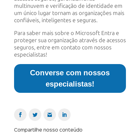
multinuvem e verificação de identidade em
um único lugar tornam as organizações mais
confiáveis, inteligentes e seguras.
Para saber mais sobre o Microsoft Entra e
proteger sua organização através de acessos
seguros, entre em contato com nossos
especialistas!
Converse com nossos
especialistas!
Compartilhe nosso conteúdo