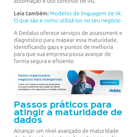
automação e uso contínuo de IA).
Leia também:
Modelos de linguagem de IA:
O que são e como utilizá-los no seu negócio
A Dedalus oferece serviços de assessment e
diagnóstico para mapear essa maturidade,
identificando gaps e pontos de melhoria
para que sua empresa possa avançar de
forma segura e eficiente.
Passos práticos para
atingir a maturidade de
dados
Alcançar um nível avançado de maturidade