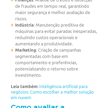
Finanças
: Análise de crédito e detecção
de fraudes em tempo real, garantindo
maior segurança e melhor avaliação de
riscos.
Indústria
: Manutenção preditiva de
máquinas para evitar paradas inesperadas,
reduzindo custos operacionais e
aumentando a produtividade.
Marketing
: Criação de campanhas
segmentadas com base em
comportamento e preferências,
potencializando o retorno sobre
investimento.
Leia também:
Inteligência artificial para
negócios: Como escolher a melhor solução
em nuvem
Como avaliar a