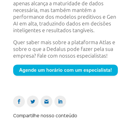
apenas alcança a maturidade de dados
necessária, mas também mantém a
performance dos modelos preditivos e Gen
AI em alta, traduzindo dados em decisões
inteligentes e resultados tangíveis.
Quer saber mais sobre a plataforma Atlas e
sobre o que a Dedalus pode fazer pela sua
empresa? Fale com nossos especialistas!
Compartilhe nosso conteúdo