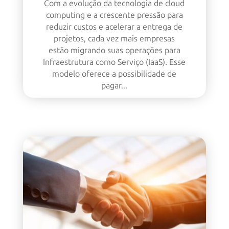
Com a evolução da tecnologia de cloud
computing e a crescente pressão para
reduzir custos e acelerar a entrega de
projetos, cada vez mais empresas
estão migrando suas operações para
Infraestrutura como Serviço (IaaS). Esse
modelo oferece a possibilidade de
pagar...