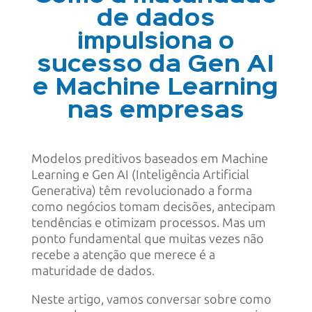
de dados
impulsiona o
sucesso da Gen AI
e Machine Learning
nas empresas
Modelos preditivos baseados em Machine
Learning e Gen AI (Inteligência Artificial
Generativa) têm revolucionado a forma
como negócios tomam decisões, antecipam
tendências e otimizam processos. Mas um
ponto fundamental que muitas vezes não
recebe a atenção que merece é a
maturidade de dados.
Neste artigo, vamos conversar sobre como