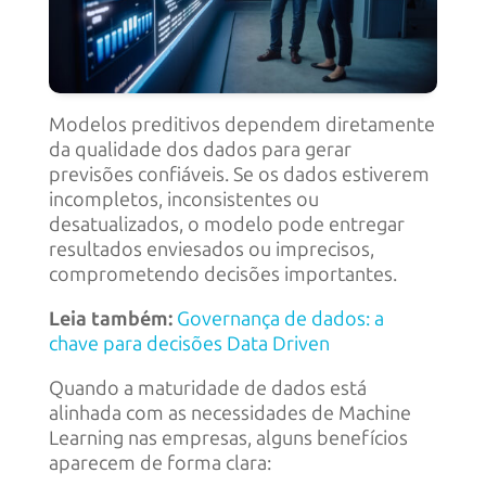
Modelos preditivos dependem diretamente
da qualidade dos dados para gerar
previsões confiáveis. Se os dados estiverem
incompletos, inconsistentes ou
desatualizados, o modelo pode entregar
resultados enviesados ou imprecisos,
comprometendo decisões importantes.
Leia também:
Governança de dados: a
chave para decisões Data Driven
Quando a maturidade de dados está
alinhada com as necessidades de Machine
Learning nas empresas, alguns benefícios
aparecem de forma clara: