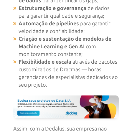
de dados
para identificar os gaps;
Estruturação e governança
de dados
para garantir qualidade e segurança;
Automação de pipelines
para garantir
velocidade e confiabilidade;
Criação e sustentação de modelos de
Machine Learning e Gen AI
com
monitoramento constante;
Flexibilidade e escala
através de pacotes
customizados de Dracmas — horas
gerenciadas de especialistas dedicados ao
seu projeto.
Assim, com a Dedalus, sua empresa não