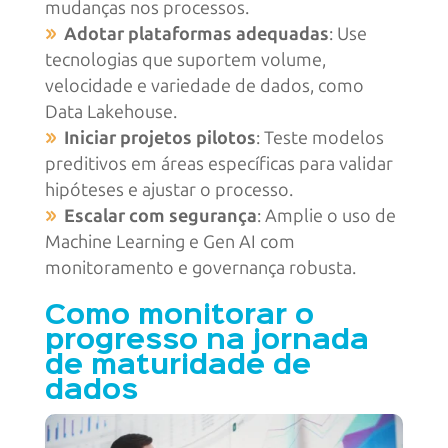
mudanças nos processos.
Adotar plataformas adequadas
: Use
tecnologias que suportem volume,
velocidade e variedade de dados, como
Data Lakehouse.
Iniciar projetos pilotos
: Teste modelos
preditivos em áreas específicas para validar
hipóteses e ajustar o processo.
Escalar com segurança
: Amplie o uso de
Machine Learning e Gen AI com
monitoramento e governança robusta.
Como monitorar o
progresso na jornada
de maturidade de
dados