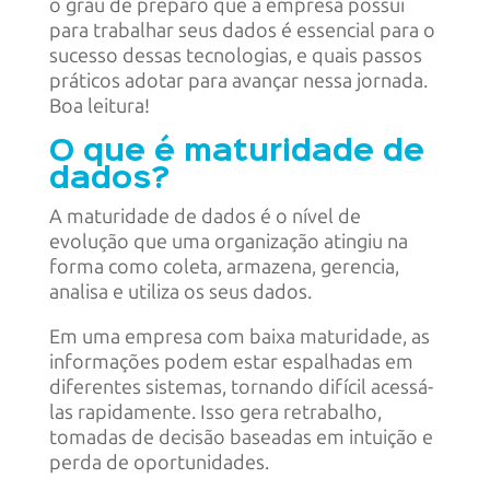
o grau de preparo que a empresa possui
para trabalhar seus dados é essencial para o
sucesso dessas tecnologias, e quais passos
práticos adotar para avançar nessa jornada.
Boa leitura!
O que é maturidade de
dados?
A maturidade de dados é o nível de
evolução que uma organização atingiu na
forma como coleta, armazena, gerencia,
analisa e utiliza os seus dados.
Em uma empresa com baixa maturidade, as
informações podem estar espalhadas em
diferentes sistemas, tornando difícil acessá-
las rapidamente. Isso gera retrabalho,
tomadas de decisão baseadas em intuição e
perda de oportunidades.