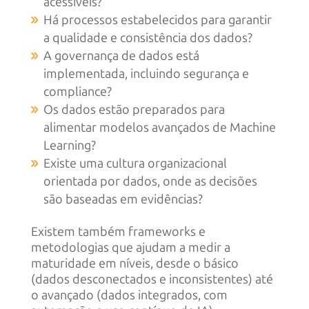
acessíveis?
Há processos estabelecidos para garantir
a qualidade e consistência dos dados?
A governança de dados está
implementada, incluindo segurança e
compliance?
Os dados estão preparados para
alimentar modelos avançados de Machine
Learning?
Existe uma cultura organizacional
orientada por dados, onde as decisões
são baseadas em evidências?
Existem também frameworks e
metodologias que ajudam a medir a
maturidade em níveis, desde o básico
(dados desconectados e inconsistentes) até
o avançado (dados integrados, com