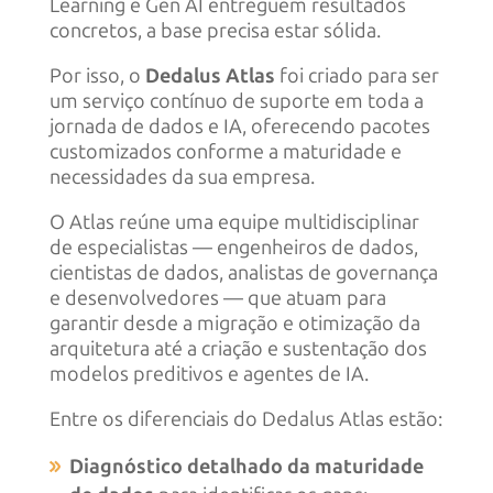
Learning e Gen AI entreguem resultados
concretos, a base precisa estar sólida.
Por isso, o
Dedalus Atlas
foi criado para ser
um serviço contínuo de suporte em toda a
jornada de dados e IA, oferecendo pacotes
customizados conforme a maturidade e
necessidades da sua empresa.
O Atlas reúne uma equipe multidisciplinar
de especialistas — engenheiros de dados,
cientistas de dados, analistas de governança
e desenvolvedores — que atuam para
garantir desde a migração e otimização da
arquitetura até a criação e sustentação dos
modelos preditivos e agentes de IA.
Entre os diferenciais do Dedalus Atlas estão:
Diagnóstico detalhado da maturidade