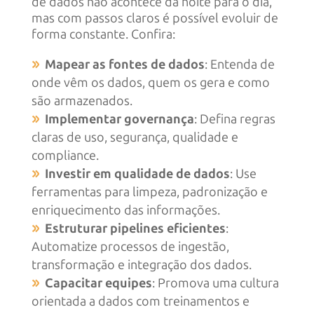
de dados não acontece da noite para o dia,
mas com passos claros é possível evoluir de
forma constante. Confira:
Mapear as fontes de dados
: Entenda de
onde vêm os dados, quem os gera e como
são armazenados.
Implementar governança
: Defina regras
claras de uso, segurança, qualidade e
compliance.
Investir em qualidade de dados
: Use
ferramentas para limpeza, padronização e
enriquecimento das informações.
Estruturar pipelines eficientes
:
Automatize processos de ingestão,
transformação e integração dos dados.
Capacitar equipes
: Promova uma cultura
orientada a dados com treinamentos e