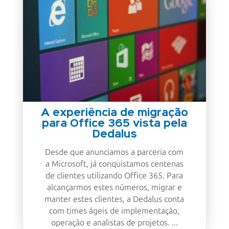
A experiência de migração
para Office 365 vista pela
Dedalus
Desde que anunciamos a parceria com
a Microsoft, já conquistamos centenas
de clientes utilizando Office 365. Para
alcançarmos estes números, migrar e
manter estes clientes, a Dedalus conta
com times ágeis de implementação,
operação e analistas de projetos. ...