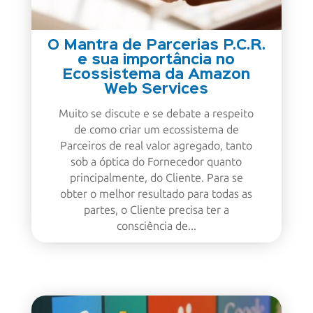
O Mantra de Parcerias P.C.R.
e sua importância no
Ecossistema da Amazon
Web Services
Muito se discute e se debate a respeito
de como criar um ecossistema de
Parceiros de real valor agregado, tanto
sob a óptica do Fornecedor quanto
principalmente, do Cliente. Para se
obter o melhor resultado para todas as
partes, o Cliente precisa ter a
consciência de...