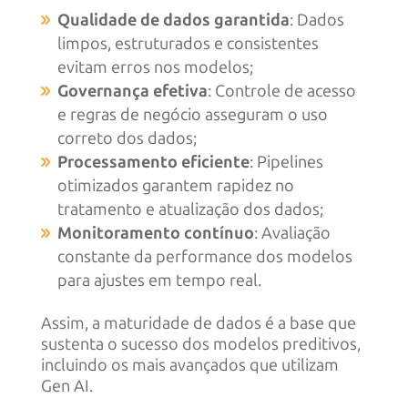
Qualidade de dados garantida
: Dados
limpos, estruturados e consistentes
evitam erros nos modelos;
Governança efetiva
: Controle de acesso
e regras de negócio asseguram o uso
correto dos dados;
Processamento eficiente
: Pipelines
otimizados garantem rapidez no
tratamento e atualização dos dados;
Monitoramento contínuo
: Avaliação
constante da performance dos modelos
para ajustes em tempo real.
Assim, a maturidade de dados é a base que
sustenta o sucesso dos modelos preditivos,
incluindo os mais avançados que utilizam
Gen AI.