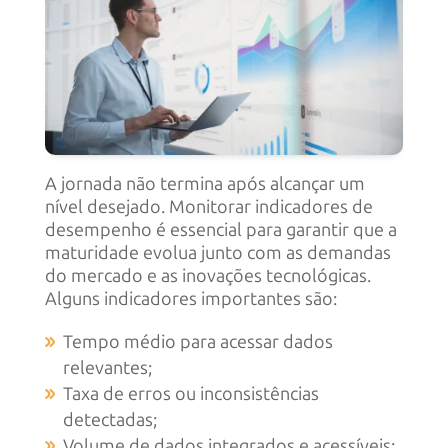
A jornada não termina após alcançar um
nível desejado. Monitorar indicadores de
desempenho é essencial para garantir que a
maturidade evolua junto com as demandas
do mercado e as inovações tecnológicas.
Alguns indicadores importantes são:
Tempo médio para acessar dados
relevantes;
Taxa de erros ou inconsistências
detectadas;
Volume de dados integrados e acessíveis;