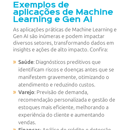
Exemplos de
aplicações de Machine
Learning e Gen AI
As aplicações práticas de Machine Learning e
Gen AI são inúmeras e podem impactar
diversos setores, transformando dados em
insights e ações de alto impacto. Confira:
Saúde
: Diagnósticos preditivos que
identificam riscos e doenças antes que se
manifestem gravemente, otimizando o
atendimento e reduzindo custos.
Varejo
: Previsão de demanda,
recomendação personalizada e gestão de
estoques mais eficiente, melhorando a
experiência do cliente e aumentando
vendas.