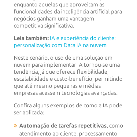
enquanto aquelas que aproveitam as
funcionalidades da inteligência artificial para
negócios ganham uma vantagem
competitiva significativa.
Leia também:
IA e experiência do cliente:
personalização com Data IA na nuvem
Neste cenário, o uso de uma solução em
nuvem para implementar IA tornou-se uma
tendência, já que oferece flexibilidade,
escalabilidade e custo-benefício, permitindo
que até mesmo pequenas e médias
empresas acessem tecnologias avançadas.
Confira alguns exemplos de como a IA pode
ser aplicada:
Automação de tarefas repetitivas
, como
atendimento ao cliente, processamento