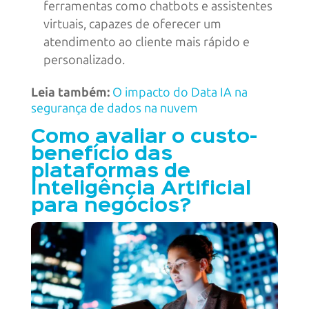
ferramentas como chatbots e assistentes
virtuais, capazes de oferecer um
atendimento ao cliente mais rápido e
personalizado.
Leia também:
O impacto do Data IA na
segurança de dados na nuvem
Como avaliar o custo-
benefício das
plataformas de
Inteligência Artificial
para negócios?