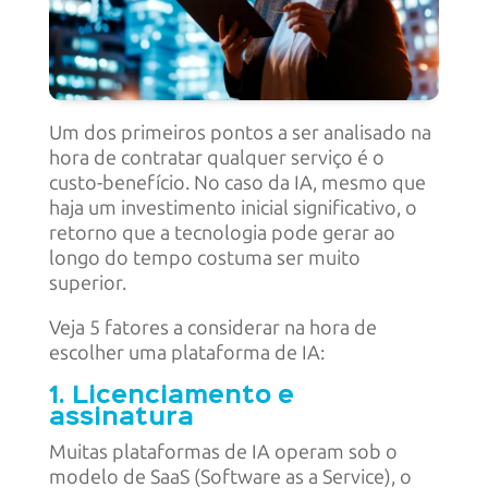
Um dos primeiros pontos a ser analisado na
hora de contratar qualquer serviço é o
custo-benefício. No caso da IA, mesmo que
haja um investimento inicial significativo, o
retorno que a tecnologia pode gerar ao
longo do tempo costuma ser muito
superior.
Veja 5 fatores a considerar na hora de
escolher uma plataforma de IA:
1. Licenciamento e
assinatura
Muitas plataformas de IA operam sob o
modelo de SaaS (Software as a Service), o