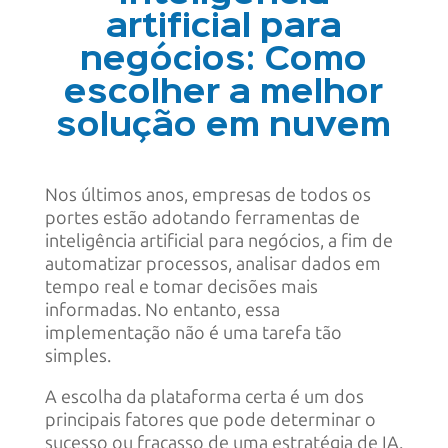
artificial para
negócios: Como
escolher a melhor
solução em nuvem
Nos últimos anos, empresas de todos os
portes estão adotando ferramentas de
inteligência artificial para negócios, a fim de
automatizar processos, analisar dados em
tempo real e tomar decisões mais
informadas. No entanto, essa
implementação não é uma tarefa tão
simples.
A escolha da plataforma certa é um dos
principais fatores que pode determinar o
sucesso ou fracasso de uma estratégia de IA.