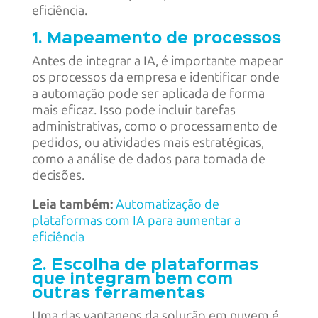
eficiência.
1. Mapeamento de processos
Antes de integrar a IA, é importante mapear
os processos da empresa e identificar onde
a automação pode ser aplicada de forma
mais eficaz. Isso pode incluir tarefas
administrativas, como o processamento de
pedidos, ou atividades mais estratégicas,
como a análise de dados para tomada de
decisões.
Leia também:
Automatização de
plataformas com IA para aumentar a
eficiência
2. Escolha de plataformas
que integram bem com
outras ferramentas
Uma das vantagens da solução em nuvem é