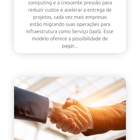
computing e a crescente pressão para
reduzir custos e acelerar a entrega de
projetos, cada vez mais empresas
estão migrando suas operações para
Infraestrutura como Serviço (IaaS). Esse
modelo oferece a possibilidade de
pagar...