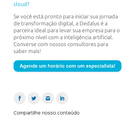
cloud?
Se você está pronto para iniciar sua jornada
de transformação digital, a Dedalus é a
parceira ideal para levar sua empresa para o
próximo nível com a inteligência artificial.
Converse com nossos consultores para
saber mais!
Compartilhe nosso conteúdo