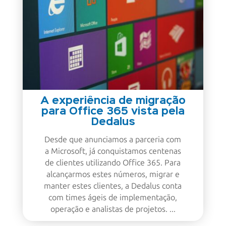
A experiência de migração
para Office 365 vista pela
Dedalus
Desde que anunciamos a parceria com
a Microsoft, já conquistamos centenas
de clientes utilizando Office 365. Para
alcançarmos estes números, migrar e
manter estes clientes, a Dedalus conta
com times ágeis de implementação,
operação e analistas de projetos. ...