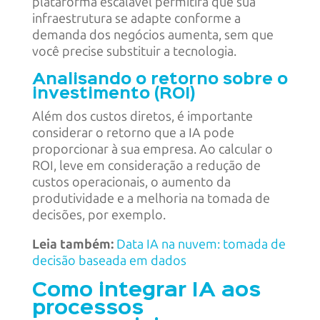
plataforma escalável permitirá que sua
infraestrutura se adapte conforme a
demanda dos negócios aumenta, sem que
você precise substituir a tecnologia.
Analisando o retorno sobre o
investimento (ROI)
Além dos custos diretos, é importante
considerar o retorno que a IA pode
proporcionar à sua empresa. Ao calcular o
ROI, leve em consideração a redução de
custos operacionais, o aumento da
produtividade e a melhoria na tomada de
decisões, por exemplo.
Leia também:
Data IA na nuvem: tomada de
decisão baseada em dados
Como integrar IA aos
processos