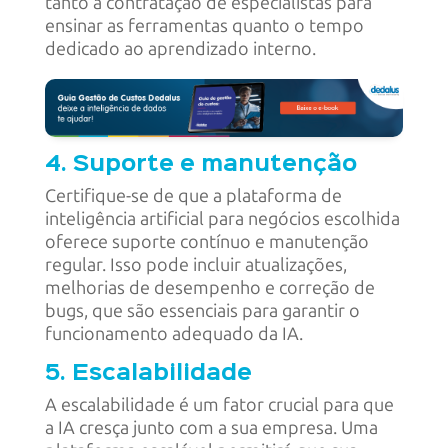
tanto a contratação de especialistas para
ensinar as ferramentas quanto o tempo
dedicado ao aprendizado interno.
4. Suporte e manutenção
Certifique-se de que a plataforma de
inteligência artificial para negócios escolhida
oferece suporte contínuo e manutenção
regular. Isso pode incluir atualizações,
melhorias de desempenho e correção de
bugs, que são essenciais para garantir o
funcionamento adequado da IA.
5. Escalabilidade
A escalabilidade é um fator crucial para que
a IA cresça junto com a sua empresa. Uma