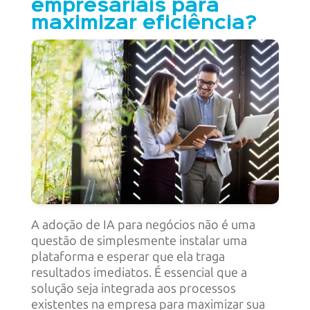
empresariais para
maximizar eficiência?
A adoção de IA para negócios não é uma
questão de simplesmente instalar uma
plataforma e esperar que ela traga
resultados imediatos. É essencial que a
solução seja integrada aos processos
existentes na empresa para maximizar sua