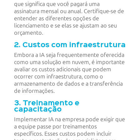
que significa que você pagará uma
assinatura mensal ou anual. Certifique-se de
entender as diferentes opções de
licenciamento e se elas se ajustam ao seu
orçamento.
2. Custos com infraestrutura
Embora a IA seja frequentemente oferecida
como uma solução em nuvem, é importante
avaliar os custos adicionais que podem
ocorrer com infraestrutura, como o
armazenamento de dados e a transferência
de informações.
3. Treinamento e
capacitação
Implementar IA na empresa pode exigir que
a equipe passe por treinamentos
específicos. Esses custos podem incluir