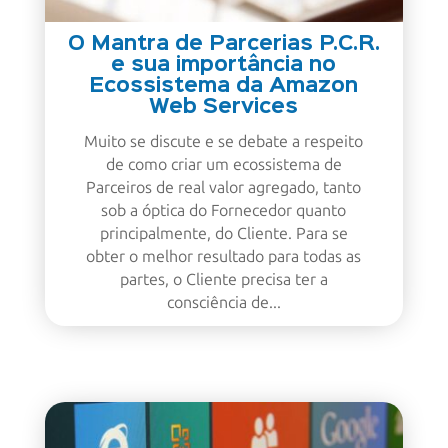
O Mantra de Parcerias P.C.R.
e sua importância no
Ecossistema da Amazon
Web Services
Muito se discute e se debate a respeito
de como criar um ecossistema de
Parceiros de real valor agregado, tanto
sob a óptica do Fornecedor quanto
principalmente, do Cliente. Para se
obter o melhor resultado para todas as
partes, o Cliente precisa ter a
consciência de...