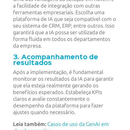
a facilidade de integração com outras
ferramentas empresariais. Escolha uma
plataforma de IA que seja compatível com o
seu sistema de CRM, ERP, entre outros. Isso
garantirá que a IA possa ser utilizada de
forma fluida em todos os departamentos
da empresa.
3. Acompanhamento de
resultados
Após a implementação, é fundamental
monitorar os resultados da IA para garantir
que ela esteja realmente gerando os
benefícios esperados. Estabeleça KPIs
claros e avalie constantemente o
desempenho da plataforma para fazer
ajustes quando necessário.
Leia também:
Casos de uso da GenAI em