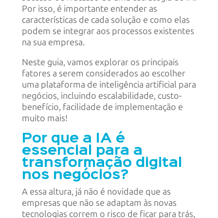
Por isso, é importante entender as
características de cada solução e como elas
podem se integrar aos processos existentes
na sua empresa.
Neste guia, vamos explorar os principais
fatores a serem considerados ao escolher
uma plataforma de inteligência artificial para
negócios, incluindo escalabilidade, custo-
benefício, facilidade de implementação e
muito mais!
Por que a IA é
essencial para a
transformação digital
nos negócios?
A essa altura, já não é novidade que as
empresas que não se adaptam às novas
tecnologias correm o risco de ficar para trás,