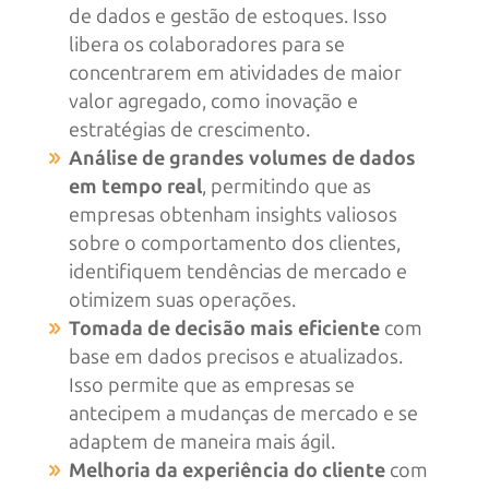
de dados e gestão de estoques. Isso
libera os colaboradores para se
concentrarem em atividades de maior
valor agregado, como inovação e
estratégias de crescimento.
Análise de grandes volumes de dados
em tempo real
, permitindo que as
empresas obtenham insights valiosos
sobre o comportamento dos clientes,
identifiquem tendências de mercado e
otimizem suas operações.
Tomada de decisão mais eficiente
com
base em dados precisos e atualizados.
Isso permite que as empresas se
antecipem a mudanças de mercado e se
adaptem de maneira mais ágil.
Melhoria da experiência do cliente
com