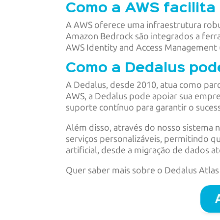
Como a AWS facilita 
A AWS oferece uma infraestrutura robus
Amazon Bedrock são integrados a fer
AWS Identity and Access Management (
Como a Dedalus pod
A Dedalus, desde 2010, atua como parc
AWS, a Dedalus pode apoiar sua empre
suporte contínuo para garantir o sucesso
Além disso, através do nosso sistema 
serviços personalizáveis, permitindo q
artificial, desde a migração de dados
Quer saber mais sobre o Dedalus Atla