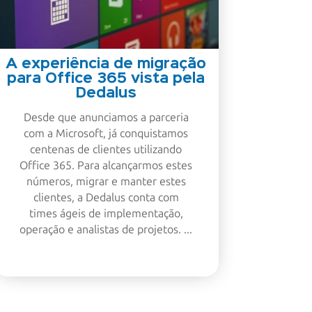
A experiência de migração
para Office 365 vista pela
Dedalus
Desde que anunciamos a parceria
com a Microsoft, já conquistamos
centenas de clientes utilizando
Office 365. Para alcançarmos estes
números, migrar e manter estes
clientes, a Dedalus conta com
times ágeis de implementação,
operação e analistas de projetos. ...