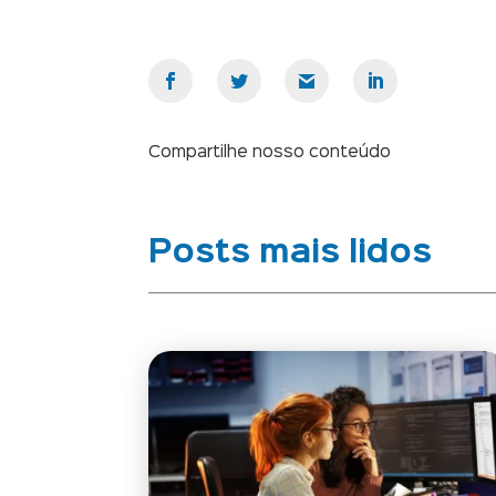
Compartilhe nosso conteúdo
Posts mais lidos