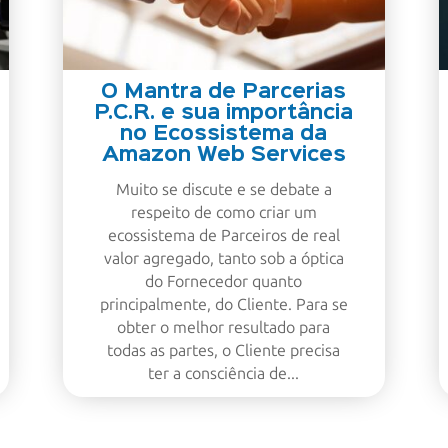
O Mantra de Parcerias
P.C.R. e sua importância
no Ecossistema da
Amazon Web Services
Muito se discute e se debate a
respeito de como criar um
ecossistema de Parceiros de real
valor agregado, tanto sob a óptica
do Fornecedor quanto
principalmente, do Cliente. Para se
obter o melhor resultado para
todas as partes, o Cliente precisa
ter a consciência de...