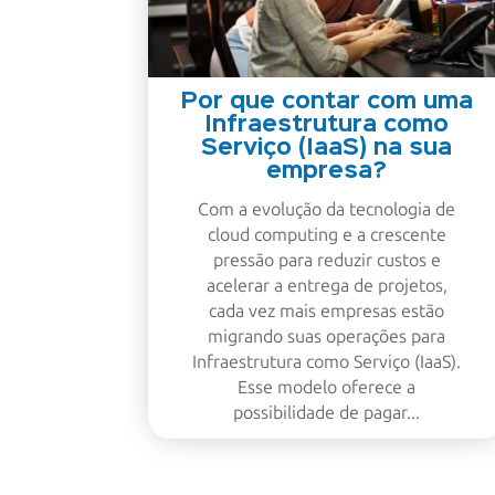
Por que contar com uma
Infraestrutura como
Serviço (IaaS) na sua
empresa?
Com a evolução da tecnologia de
cloud computing e a crescente
pressão para reduzir custos e
acelerar a entrega de projetos,
cada vez mais empresas estão
migrando suas operações para
Infraestrutura como Serviço (IaaS).
Esse modelo oferece a
possibilidade de pagar...