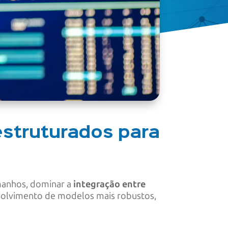
estruturados para
amanhos, dominar a
integração entre
nvolvimento de modelos mais robustos,