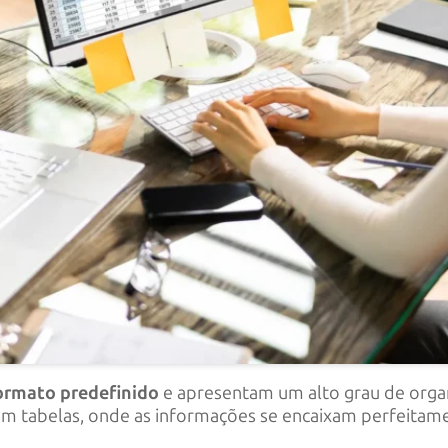
rmato predefinido
e apresentam um alto grau de organ
 tabelas, onde as informações se encaixam perfeitamen