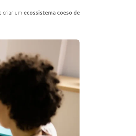
a criar um
ecossistema coeso de