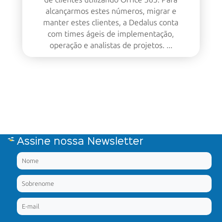
alcançarmos estes números, migrar e
manter estes clientes, a Dedalus conta
com times ágeis de implementação,
operação e analistas de projetos. ...
Assine nossa Newsletter