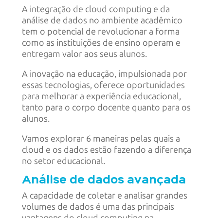
A integração de cloud computing e da
análise de dados no ambiente acadêmico
tem o potencial de revolucionar a forma
como as instituições de ensino operam e
entregam valor aos seus alunos.
A inovação na educação, impulsionada por
essas tecnologias, oferece oportunidades
para melhorar a experiência educacional,
tanto para o corpo docente quanto para os
alunos.
Vamos explorar 6 maneiras pelas quais a
cloud e os dados estão fazendo a diferença
no setor educacional.
Análise de dados avançada
A capacidade de coletar e analisar grandes
volumes de dados é uma das principais
vantagens do cloud computing na