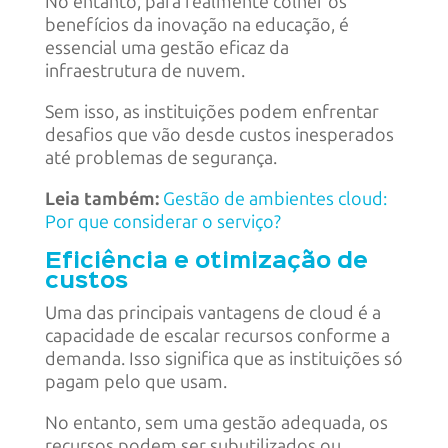
No entanto, para realmente colher os
benefícios da inovação na educação, é
essencial uma gestão eficaz da
infraestrutura de nuvem.
Sem isso, as instituições podem enfrentar
desafios que vão desde custos inesperados
até problemas de segurança.
Leia também:
Gestão de ambientes cloud:
Por que considerar o serviço?
Eficiência e otimização de
custos
Uma das principais vantagens de cloud é a
capacidade de escalar recursos conforme a
demanda. Isso significa que as instituições só
pagam pelo que usam.
No entanto, sem uma gestão adequada, os
recursos podem ser subutilizados ou