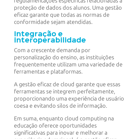
regulamentações específicas relacionadas à
proteção de dados dos alunos. Uma gestão
eficaz garante que todas as normas de
conformidade sejam atendidas.
Integração e
interoperabilidade
Com a crescente demanda por
personalização do ensino, as instituições
frequentemente utilizam uma variedade de
ferramentas e plataformas.
A gestão eficaz de cloud garante que essas
ferramentas se integrem perfeitamente,
proporcionando uma experiência de usuário
coesa e evitando silos de informação.
Em suma, enquanto cloud computing na
educação oferece oportunidades
significativas para inovar e melhorar a