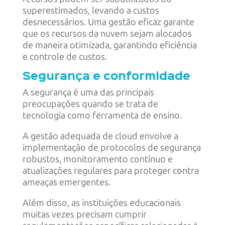
superestimados, levando a custos
desnecessários. Uma gestão eficaz garante
que os recursos da nuvem sejam alocados
de maneira otimizada, garantindo eficiência
e controle de custos.
Segurança e conformidade
A segurança é uma das principais
preocupações quando se trata de
tecnologia como ferramenta de ensino.
A gestão adequada de cloud envolve a
implementação de protocolos de segurança
robustos, monitoramento contínuo e
atualizações regulares para proteger contra
ameaças emergentes.
Além disso, as instituições educacionais
muitas vezes precisam cumprir