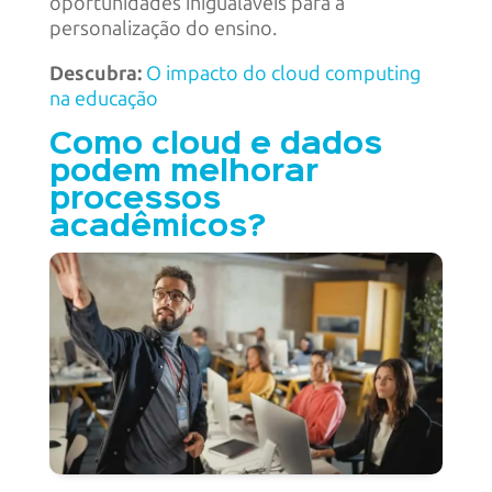
oportunidades inigualáveis para a
personalização do ensino.
Descubra:
O impacto do cloud computing
na educação
Como cloud e dados
podem melhorar
processos
acadêmicos?