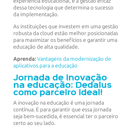
experiência educacional, é a gestão eficaz
dessa tecnologia que determina o sucesso
da implementação.
As instituições que investem em uma gestão
robusta da cloud estão melhor posicionadas
para maximizar os benefícios e garantir uma
educação de alta qualidade.
Aprenda:
Vantagens da modernização de
aplicativos para a educação
Jornada de inovação
na educação: Dedalus
como parceiro ideal!
A inovação na educação é uma jornada
contínua. E para garantir que essa jornada
seja bem-sucedida, é essencial ter o parceiro
certo ao seu lado.