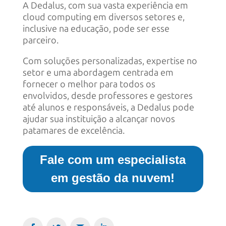
A Dedalus, com sua vasta experiência em
cloud computing em diversos setores e,
inclusive na educação, pode ser esse
parceiro.
Com soluções personalizadas, expertise no
setor e uma abordagem centrada em
fornecer o melhor para todos os
envolvidos, desde professores e gestores
até alunos e responsáveis, a Dedalus pode
ajudar sua instituição a alcançar novos
patamares de excelência.
Fale com um especialista
em gestão da nuvem!