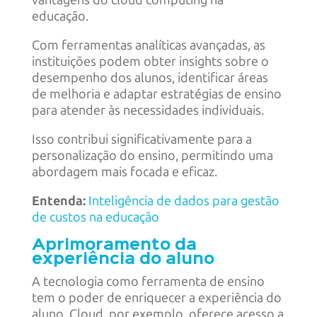
educação.
Com ferramentas analíticas avançadas, as
instituições podem obter insights sobre o
desempenho dos alunos, identificar áreas
de melhoria e adaptar estratégias de ensino
para atender às necessidades individuais.
Isso contribui significativamente para a
personalização do ensino, permitindo uma
abordagem mais focada e eficaz.
Entenda:
Inteligência de dados para gestão
de custos na educação
Aprimoramento da
experiência do aluno
A tecnologia como ferramenta de ensino
tem o poder de enriquecer a experiência do
aluno. Cloud, por exemplo, oferece acesso a