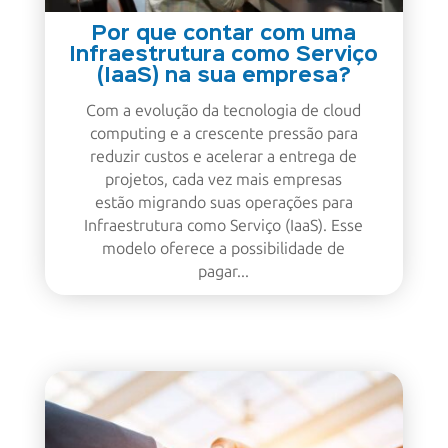
Por que contar com uma
Infraestrutura como Serviço
(IaaS) na sua empresa?
Com a evolução da tecnologia de cloud
computing e a crescente pressão para
reduzir custos e acelerar a entrega de
projetos, cada vez mais empresas
estão migrando suas operações para
Infraestrutura como Serviço (IaaS). Esse
modelo oferece a possibilidade de
pagar...