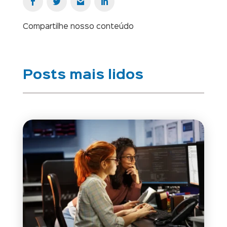
Compartilhe nosso conteúdo
Posts mais lidos