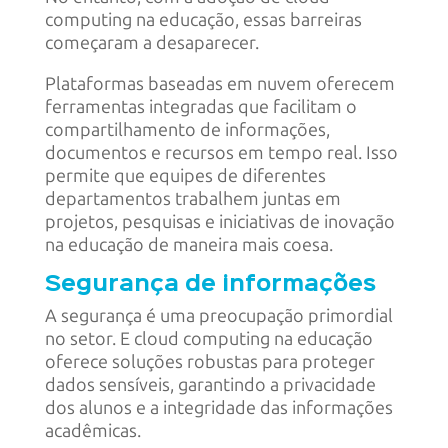
computing na educação, essas barreiras
começaram a desaparecer.
Plataformas baseadas em nuvem oferecem
ferramentas integradas que facilitam o
compartilhamento de informações,
documentos e recursos em tempo real. Isso
permite que equipes de diferentes
departamentos trabalhem juntas em
projetos, pesquisas e iniciativas de inovação
na educação de maneira mais coesa.
Segurança de informações
A segurança é uma preocupação primordial
no setor. E cloud computing na educação
oferece soluções robustas para proteger
dados sensíveis, garantindo a privacidade
dos alunos e a integridade das informações
acadêmicas.