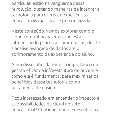
particular, estão na vanguarda dessa
revolução, buscando maneiras de integrar a
tecnologia para oferecer experiências
educacionais mais ricas e personalizadas.
Neste conteúdo, vamos explorar como o
cloud computing na educação está
influenciando processos acadêmicos, desde
a análise avançada de dados até o
aprimoramento da experiência do aluno.
Além disso, abordaremos a importância da
gestão eficaz da infraestrutura de nuvem e
como ela é fundamental para maximizar os
benefícios dessa tecnologia como
ferramenta de ensino.
Ficou interessado em entender o impacto e
as possibilidades da cloud no setor
educacional? Continue lendo e descubra as