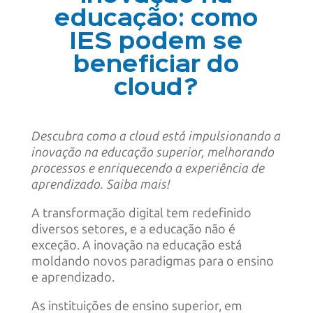
educação: como
IES podem se
beneficiar do
cloud?
Descubra como a cloud está impulsionando a
inovação na educação superior, melhorando
processos e enriquecendo a experiência de
aprendizado. Saiba mais!
A transformação digital tem redefinido
diversos setores, e a educação não é
exceção. A inovação na educação está
moldando novos paradigmas para o ensino
e aprendizado.
As instituições de ensino superior, em