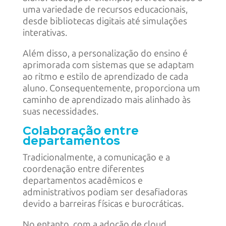
uma variedade de recursos educacionais,
desde bibliotecas digitais até simulações
interativas.
Além disso, a personalização do ensino é
aprimorada com sistemas que se adaptam
ao ritmo e estilo de aprendizado de cada
aluno. Consequentemente, proporciona um
caminho de aprendizado mais alinhado às
suas necessidades.
Colaboração entre
departamentos
Tradicionalmente, a comunicação e a
coordenação entre diferentes
departamentos acadêmicos e
administrativos podiam ser desafiadoras
devido a barreiras físicas e burocráticas.
No entanto, com a adoção de cloud