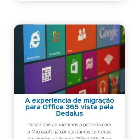
A experiência de migração
para Office 365 vista pela
Dedalus
Desde que anunciamos a parceria com
a Microsoft, já conquistamos centenas
de clientes utilizando Office 365. Para