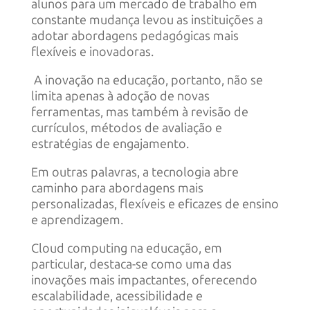
alunos para um mercado de trabalho em
constante mudança levou as instituições a
adotar abordagens pedagógicas mais
flexíveis e inovadoras.
A inovação na educação, portanto, não se
limita apenas à adoção de novas
ferramentas, mas também à revisão de
currículos, métodos de avaliação e
estratégias de engajamento.
Em outras palavras, a tecnologia abre
caminho para abordagens mais
personalizadas, flexíveis e eficazes de ensino
e aprendizagem.
Cloud computing na educação, em
particular, destaca-se como uma das
inovações mais impactantes, oferecendo
escalabilidade, acessibilidade e