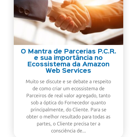
O Mantra de Parcerias P.C.R.
e sua importância no
Ecossistema da Amazon
Web Services
Muito se discute e se debate a respeito
de como criar um ecossistema de
Parceiros de real valor agregado, tanto
sob a óptica do Fornecedor quanto
principalmente, do Cliente. Para se
obter o melhor resultado para todas as
partes, o Cliente precisa ter a
consciência de...