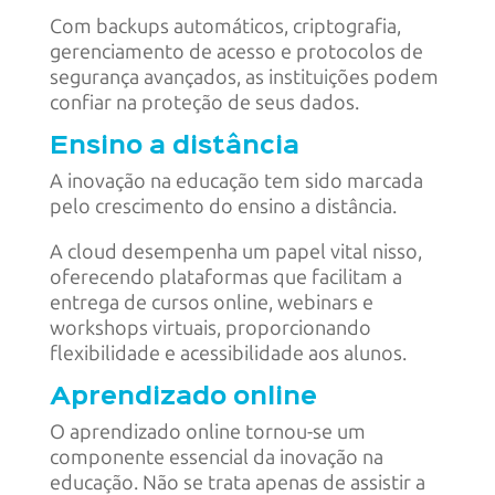
Com backups automáticos, criptografia,
gerenciamento de acesso e protocolos de
segurança avançados, as instituições podem
confiar na proteção de seus dados.
Ensino a distância
A inovação na educação tem sido marcada
pelo crescimento do ensino a distância.
A cloud desempenha um papel vital nisso,
oferecendo plataformas que facilitam a
entrega de cursos online, webinars e
workshops virtuais, proporcionando
flexibilidade e acessibilidade aos alunos.
Aprendizado online
O aprendizado online tornou-se um
componente essencial da inovação na
educação. Não se trata apenas de assistir a