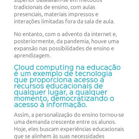
superior baseavam-se em métodos
tradicionais de ensino, com aulas
presenciais, materiais impressos e
interações limitadas fora da sala de aula.
No entanto, com o advento da internet e,
posteriormente, da pandemia, houve uma
expansão nas possibilidades de ensino e
aprendizagem.
Cloud computing na educação
é um exemplo de tecnologia
que proporciona acesso a
recursos educacionais de
qualquer lugar, a qualquer
momento, democratizando o
acesso à informação.
Assim, a personalização do ensino tornou-se
uma demanda crescente entre os alunos.
Hoje, eles buscam experiências educacionais
que se alinhem às suas necessidades