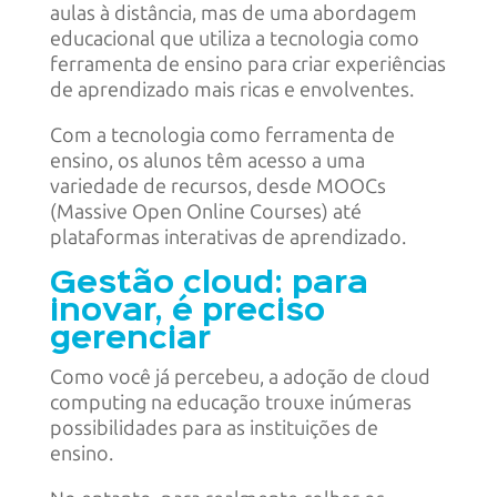
aulas à distância, mas de uma abordagem
educacional que utiliza a tecnologia como
ferramenta de ensino para criar experiências
de aprendizado mais ricas e envolventes.
Com a tecnologia como ferramenta de
ensino, os alunos têm acesso a uma
variedade de recursos, desde MOOCs
(Massive Open Online Courses) até
plataformas interativas de aprendizado.
Gestão cloud: para
inovar, é preciso
gerenciar
Como você já percebeu, a adoção de cloud
computing na educação trouxe inúmeras
possibilidades para as instituições de
ensino.