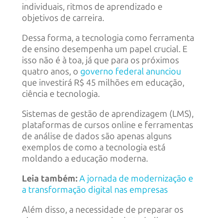
individuais, ritmos de aprendizado e
objetivos de carreira.
Dessa forma, a tecnologia como ferramenta
de ensino desempenha um papel crucial. E
isso não é à toa, já que para os próximos
quatro anos, o
governo federal anunciou
que investirá R$ 45 milhões em educação,
ciência e tecnologia.
Sistemas de gestão de aprendizagem (LMS),
plataformas de cursos online e ferramentas
de análise de dados são apenas alguns
exemplos de como a tecnologia está
moldando a educação moderna.
Leia também:
A jornada de modernização e
a transformação digital nas empresas
Além disso, a necessidade de preparar os