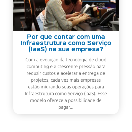
Por que contar com uma
Infraestrutura como Serviço
(IaaS) na sua empresa?
Com a evolução da tecnologia de cloud
computing e a crescente pressão para
reduzir custos e acelerar a entrega de
projetos, cada vez mais empresas
estão migrando suas operações para
Infraestrutura como Serviço (IaaS). Esse
modelo oferece a possibilidade de
pagar...