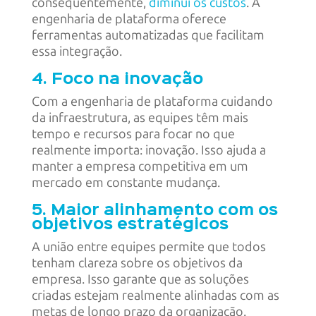
consequentemente,
diminui os custos
. A
engenharia de plataforma oferece
ferramentas automatizadas que facilitam
essa integração.
4. Foco na inovação
Com a engenharia de plataforma cuidando
da infraestrutura, as equipes têm mais
tempo e recursos para focar no que
realmente importa: inovação. Isso ajuda a
manter a empresa competitiva em um
mercado em constante mudança.
5. Maior alinhamento com os
objetivos estratégicos
A união entre equipes permite que todos
tenham clareza sobre os objetivos da
empresa. Isso garante que as soluções
criadas estejam realmente alinhadas com as
metas de longo prazo da organização.