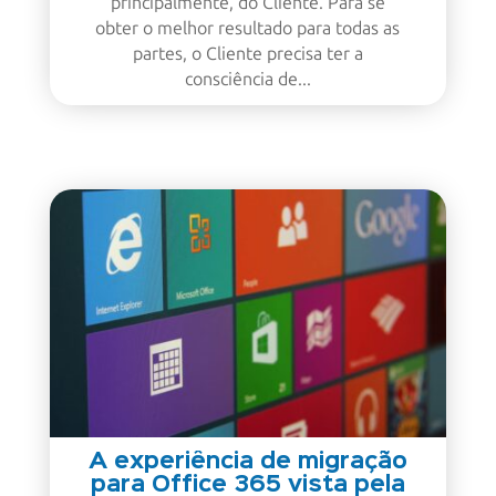
principalmente, do Cliente. Para se
obter o melhor resultado para todas as
partes, o Cliente precisa ter a
consciência de...
A experiência de migração
para Office 365 vista pela