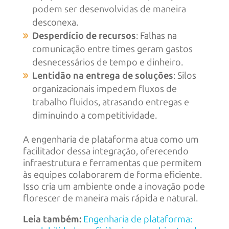
podem ser desenvolvidas de maneira
desconexa.
Desperdício de recursos
: Falhas na
comunicação entre times geram gastos
desnecessários de tempo e dinheiro.
Lentidão na entrega de soluções
: Silos
organizacionais impedem fluxos de
trabalho fluidos, atrasando entregas e
diminuindo a competitividade.
A engenharia de plataforma atua como um
facilitador dessa integração, oferecendo
infraestrutura e ferramentas que permitem
às equipes colaborarem de forma eficiente.
Isso cria um ambiente onde a inovação pode
florescer de maneira mais rápida e natural.
Leia também:
Engenharia de plataforma: