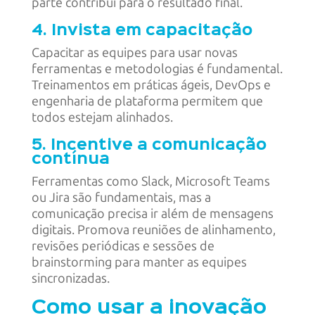
parte contribui para o resultado final.
4. Invista em capacitação
Capacitar as equipes para usar novas
ferramentas e metodologias é fundamental.
Treinamentos em práticas ágeis, DevOps e
engenharia de plataforma permitem que
todos estejam alinhados.
5. Incentive a comunicação
contínua
Ferramentas como Slack, Microsoft Teams
ou Jira são fundamentais, mas a
comunicação precisa ir além de mensagens
digitais. Promova reuniões de alinhamento,
revisões periódicas e sessões de
brainstorming para manter as equipes
sincronizadas.
Como usar a inovação