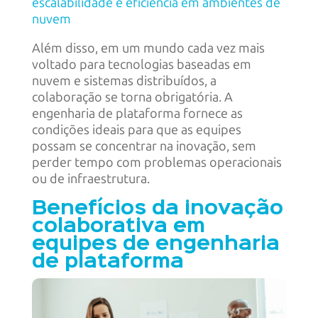
escalabilidade e eficiência em ambientes de
nuvem
Além disso, em um mundo cada vez mais
voltado para tecnologias baseadas em
nuvem e sistemas distribuídos, a
colaboração se torna obrigatória. A
engenharia de plataforma fornece as
condições ideais para que as equipes
possam se concentrar na inovação, sem
perder tempo com problemas operacionais
ou de infraestrutura.
Benefícios da inovação
colaborativa em
equipes de engenharia
de plataforma