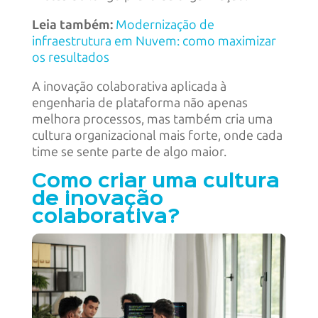
Leia também:
Modernização de
infraestrutura em Nuvem: como maximizar
os resultados
A inovação colaborativa aplicada à
engenharia de plataforma não apenas
melhora processos, mas também cria uma
cultura organizacional mais forte, onde cada
time se sente parte de algo maior.
Como criar uma cultura
de inovação
colaborativa?