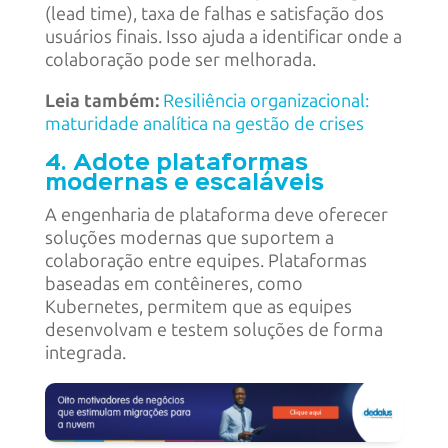
(lead time), taxa de falhas e satisfação dos
usuários finais. Isso ajuda a identificar onde a
colaboração pode ser melhorada.
Leia também:
Resiliência organizacional:
maturidade analítica na gestão de crises
4. Adote plataformas
modernas e escaláveis
A engenharia de plataforma deve oferecer
soluções modernas que suportem a
colaboração entre equipes. Plataformas
baseadas em contêineres, como
Kubernetes, permitem que as equipes
desenvolvam e testem soluções de forma
integrada.