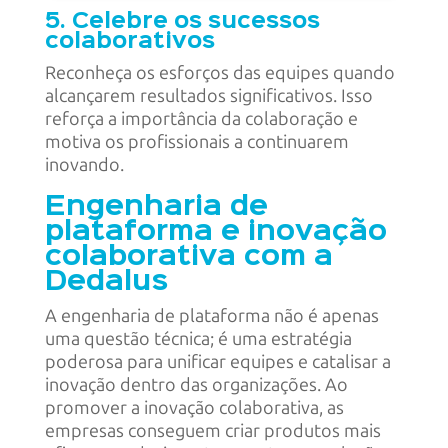
5. Celebre os sucessos
colaborativos
Reconheça os esforços das equipes quando
alcançarem resultados significativos. Isso
reforça a importância da colaboração e
motiva os profissionais a continuarem
inovando.
Engenharia de
plataforma e inovação
colaborativa com a
Dedalus
A engenharia de plataforma não é apenas
uma questão técnica; é uma estratégia
poderosa para unificar equipes e catalisar a
inovação dentro das organizações. Ao
promover a inovação colaborativa, as
empresas conseguem criar produtos mais