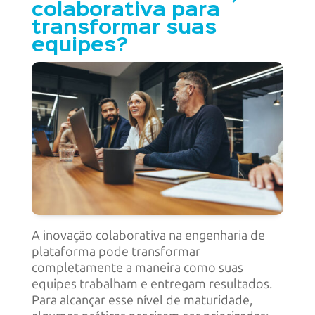
colaborativa para
transformar suas
equipes?
A inovação colaborativa na engenharia de
plataforma pode transformar
completamente a maneira como suas
equipes trabalham e entregam resultados.
Para alcançar esse nível de maturidade,