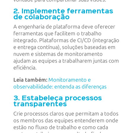
2. Implemente ferramentas
de colaboração
A engenharia de plataforma deve oferecer
ferramentas que facilitem o trabalho
integrado. Plataformas de CI/CD (integração
e entrega contínua), soluções baseadas em
nuvem e sistemas de monitoramento
ajudam as equipes a trabalharem juntas com
eficiência.
Leia também:
Monitoramento e
observabilidade: entenda as diferenças
3. Estabeleça processos
transparentes
Crie processos claros que permitam a todos
os membros das equipes entenderem onde
estão no fluxo de trabalho e como cada