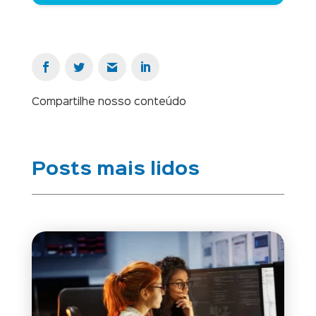
Compartilhe nosso conteúdo
Posts mais lidos