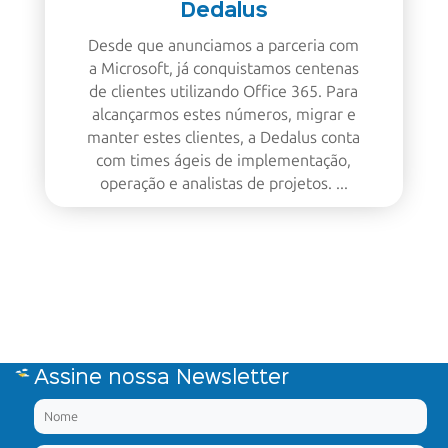
Dedalus
Desde que anunciamos a parceria com
a Microsoft, já conquistamos centenas
de clientes utilizando Office 365. Para
alcançarmos estes números, migrar e
manter estes clientes, a Dedalus conta
com times ágeis de implementação,
operação e analistas de projetos. ...
Assine nossa Newsletter