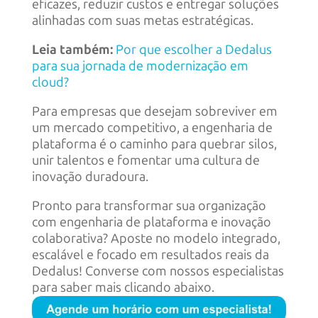
eficazes, reduzir custos e entregar soluções
alinhadas com suas metas estratégicas.
Leia também:
Por que escolher a Dedalus
para sua jornada de modernização em
cloud?
Para empresas que desejam sobreviver em
um mercado competitivo, a engenharia de
plataforma é o caminho para quebrar silos,
unir talentos e fomentar uma cultura de
inovação duradoura.
Pronto para transformar sua organização
com engenharia de plataforma e inovação
colaborativa? Aposte no modelo integrado,
escalável e focado em resultados reais da
Dedalus! Converse com nossos especialistas
para saber mais clicando abaixo.