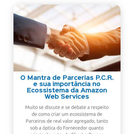
O Mantra de Parcerias P.C.R.
e sua importância no
Ecossistema da Amazon
Web Services
Muito se discute e se debate a respeito
de como criar um ecossistema de
Parceiros de real valor agregado, tanto
sob a óptica do Fornecedor quanto