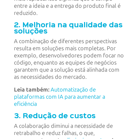
entre a ideia e a entrega do produto final é
reduzido.
2. Melhoria na qualidade das
soluções
A combinação de diferentes perspectivas
resulta em soluções mais completas. Por
exemplo, desenvolvedores podem focar no
código, enquanto as equipes de negócios
garantem que a solução está alinhada com
as necessidades do mercado.
Leia também:
Automatização de
plataformas com IA para aumentar a
eficiência
3. Redução de custos
A colaboração diminui a necessidade de
retrabalho e reduz falhas, o que,