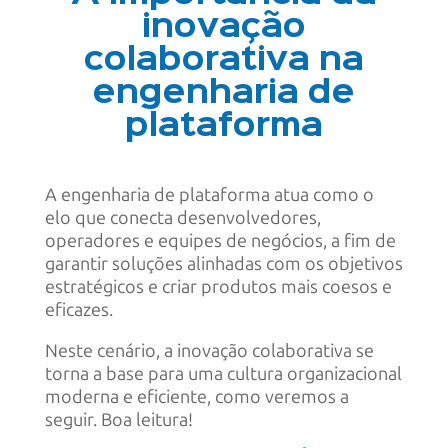
inovação
colaborativa na
engenharia de
plataforma
A engenharia de plataforma atua como o
elo que conecta desenvolvedores,
operadores e equipes de negócios, a fim de
garantir soluções alinhadas com os objetivos
estratégicos e criar produtos mais coesos e
eficazes.
Neste cenário, a inovação colaborativa se
torna a base para uma cultura organizacional
moderna e eficiente, como veremos a
seguir. Boa leitura!