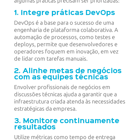
algumas práticas precisam ser priorizadas:
1. Integre práticas DevOps
DevOps é a base para o sucesso de uma
engenharia de plataforma colaborativa. A
automação de processos, como testes e
deploys, permite que desenvolvedores e
operadores foquem em inovação, em vez
de lidar com tarefas manuais.
2. Alinhe metas de negócios
com as equipes técnicas
Envolver profissionais de negócios em
discussões técnicas ajuda a garantir que a
infraestrutura criada atenda às necessidades
estratégicas da empresa.
3. Monitore continuamente
resultados
Utilize métricas como tempo de entrega