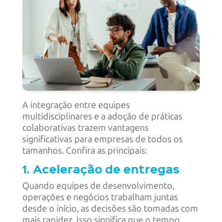
A integração entre equipes
multidisciplinares e a adoção de práticas
colaborativas trazem vantagens
significativas para empresas de todos os
tamanhos. Confira as principais:
1. Aceleração de entregas
Quando equipes de desenvolvimento,
operações e negócios trabalham juntas
desde o início, as decisões são tomadas com
mais rapidez. Isso significa que o tempo