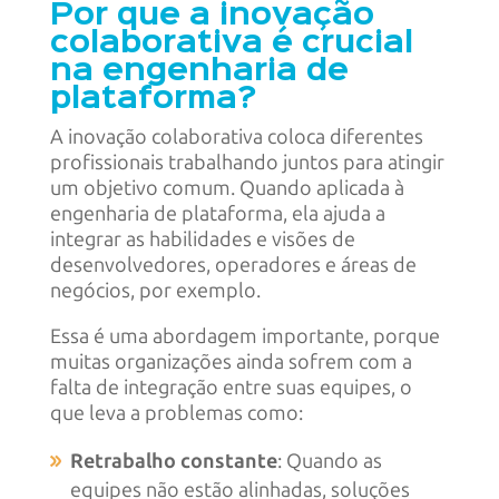
Por que a inovação
colaborativa é crucial
na engenharia de
plataforma?
A inovação colaborativa coloca diferentes
profissionais trabalhando juntos para atingir
um objetivo comum. Quando aplicada à
engenharia de plataforma, ela ajuda a
integrar as habilidades e visões de
desenvolvedores, operadores e áreas de
negócios, por exemplo.
Essa é uma abordagem importante, porque
muitas organizações ainda sofrem com a
falta de integração entre suas equipes, o
que leva a problemas como:
Retrabalho constante
: Quando as
equipes não estão alinhadas, soluções