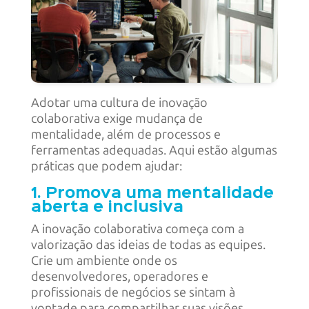
Adotar uma cultura de inovação
colaborativa exige mudança de
mentalidade, além de processos e
ferramentas adequadas. Aqui estão algumas
práticas que podem ajudar:
1. Promova uma mentalidade
aberta e inclusiva
A inovação colaborativa começa com a
valorização das ideias de todas as equipes.
Crie um ambiente onde os
desenvolvedores, operadores e
profissionais de negócios se sintam à
vontade para compartilhar suas visões.