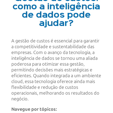
como a inteligência
de dados pode
ajudar?
A gestão de custos é essencial para garantir
a competitividade e sustentabilidade das
empresas. Com o avanço da tecnologia, a
inteligência de dados se tornou uma aliada
poderosa para otimizar essa gestão,
permitindo decisões mais estratégicas e
eficientes. Quando integrada a um ambiente
cloud, essa tecnologia oferece ainda mais
flexibilidade e redução de custos
operacionais, melhorando os resultados do
negócio.
Navegue por tópicos: