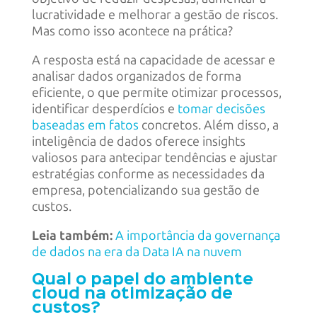
lucratividade e melhorar a gestão de riscos.
Mas como isso acontece na prática?
A resposta está na capacidade de acessar e
analisar dados organizados de forma
eficiente, o que permite otimizar processos,
identificar desperdícios e
tomar decisões
baseadas em fatos
concretos. Além disso, a
inteligência de dados oferece insights
valiosos para antecipar tendências e ajustar
estratégias conforme as necessidades da
empresa, potencializando sua gestão de
custos.
Leia também:
A importância da governança
de dados na era da Data IA na nuvem
Qual o papel do ambiente
cloud na otimização de
custos?