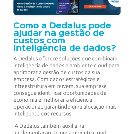
Como a Dedalus pode
ajudar na gestão de
custos com
inteligência de dados?
A Dedalus oferece soluções que combinam
inteligência de dados e ambiente cloud para
aprimorar a gestão de custos da sua
empresa. Com dados estratégicos e
infraestrutura em nuvem, sua empresa
consegue identificar oportunidades de
economia e melhorar a eficiência
operacional, garantindo uma alocação mais
inteligente dos recursos.
A Dedalus também auxilia na
implementação de um ambiente cloud