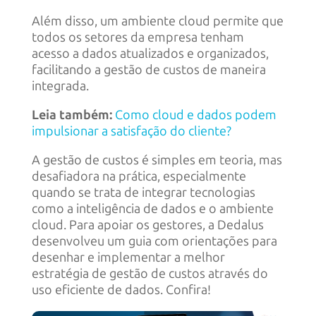
Além disso, um ambiente cloud permite que
todos os setores da empresa tenham
acesso a dados atualizados e organizados,
facilitando a gestão de custos de maneira
integrada.
Leia também:
Como cloud e dados podem
impulsionar a satisfação do cliente?
A gestão de custos é simples em teoria, mas
desafiadora na prática, especialmente
quando se trata de integrar tecnologias
como a inteligência de dados e o ambiente
cloud. Para apoiar os gestores, a Dedalus
desenvolveu um guia com orientações para
desenhar e implementar a melhor
estratégia de gestão de custos através do
uso eficiente de dados. Confira!