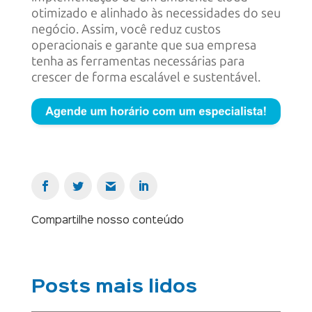
otimizado e alinhado às necessidades do seu
negócio. Assim, você reduz custos
operacionais e garante que sua empresa
tenha as ferramentas necessárias para
crescer de forma escalável e sustentável.
Compartilhe nosso conteúdo
Posts mais lidos