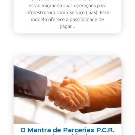
estão migrando suas operações para
Infraestrutura como Serviço (IaaS). Esse
modelo oferece a possibilidade de
pagar...
O Mantra de Parcerias P.C.R.