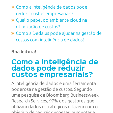
Como a inteligência de dados pode
reduzir custos empresariais?
Qual o papel do ambiente cloud na
otimização de custos?
Como a Dedalus pode ajudar na gestão de
custos com inteligência de dados?
Boa leitura!
Como a inteligência de
dados pode reduzir
custos empresariais?
A inteligência de dados é uma ferramenta
poderosa na gestão de custos. Segundo
uma pesquisa da Bloomberg Businessweek
Research Services, 97% dos gestores que
utilizam dados estratégicos o fazem com o
objetivo de reduzir despesas, aumentar a