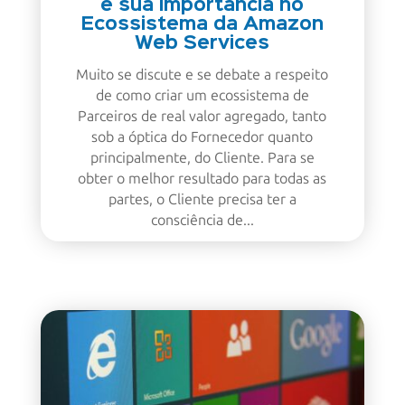
e sua importância no
Ecossistema da Amazon
Web Services
Muito se discute e se debate a respeito
de como criar um ecossistema de
Parceiros de real valor agregado, tanto
sob a óptica do Fornecedor quanto
principalmente, do Cliente. Para se
obter o melhor resultado para todas as
partes, o Cliente precisa ter a
consciência de...