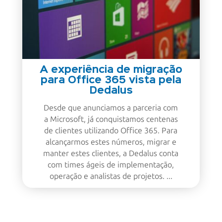
A experiência de migração
para Office 365 vista pela
Dedalus
Desde que anunciamos a parceria com
a Microsoft, já conquistamos centenas
de clientes utilizando Office 365. Para
alcançarmos estes números, migrar e
manter estes clientes, a Dedalus conta
com times ágeis de implementação,
operação e analistas de projetos. ...