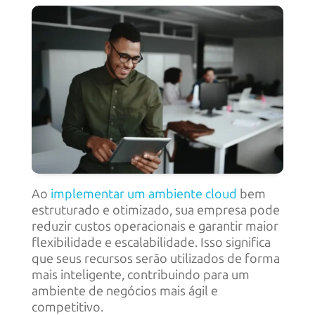
Ao
implementar um ambiente cloud
bem
estruturado e otimizado, sua empresa pode
reduzir custos operacionais e garantir maior
flexibilidade e escalabilidade. Isso significa
que seus recursos serão utilizados de forma
mais inteligente, contribuindo para um
ambiente de negócios mais ágil e
competitivo.