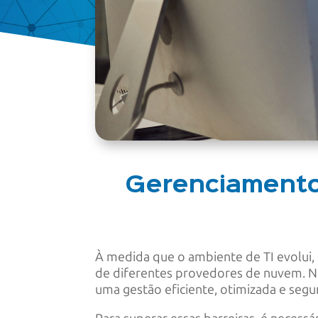
Gerenciamento 
À medida que o ambiente de TI evolui,
de diferentes provedores de nuvem. No
uma gestão eficiente, otimizada e segu