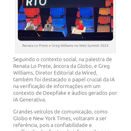
Renata Lo Prete e Greg Williams no Web Summit 2024
Seguindo o contexto social, na palestra de
Renata Lo Prete, âncora da Globo, e Greg
Williams, Diretor Editorial da Wired,
também foi destacado o papel crucial da IA
na verificação de informações em um
contexto de DeepFake e áudios gerados por
IA Generativa.
Grandes veículos de comunicação, como
Globo e New York Times, voltaram a ser
referência, pois a confiabilidade e