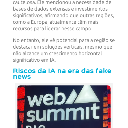
cautelosa. Ele mencionou a necessidade de
bases de dados extensas e investimentos
significativos, afirmando que outras regiões,
como a Europa, atualmente têm mais
recursos para liderar nesse campo.
No entanto, ele vê potencial para a região se
destacar em soluções verticais, mesmo que
não alcance um crescimento horizontal
significativo em IA.
Riscos da IA na era das fake
news