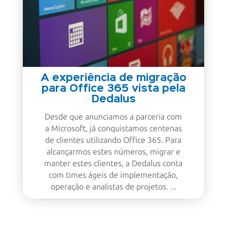
A experiência de migração
para Office 365 vista pela
Dedalus
Desde que anunciamos a parceria com
a Microsoft, já conquistamos centenas
de clientes utilizando Office 365. Para
alcançarmos estes números, migrar e
manter estes clientes, a Dedalus conta
com times ágeis de implementação,
operação e analistas de projetos. ...