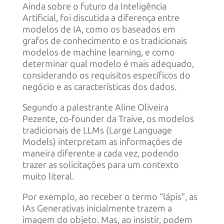
Ainda sobre o futuro da Inteligência
Artificial, foi discutida a diferença entre
modelos de IA, como os baseados em
grafos de conhecimento e os tradicionais
modelos de machine learning, e como
determinar qual modelo é mais adequado,
considerando os requisitos específicos do
negócio e as características dos dados.
Segundo a palestrante Aline Oliveira
Pezente, co-founder da Traive, os modelos
tradicionais de LLMs (Large Language
Models) interpretam as informações de
maneira diferente a cada vez, podendo
trazer as solicitações para um contexto
muito literal.
Por exemplo, ao receber o termo “lápis”, as
IAs Generativas inicialmente trazem a
imagem do objeto. Mas, ao insistir, podem