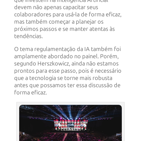
devem não apenas capacitar seus
colaboradores para usá-la de forma eficaz,
mas também começar a planejar os
próximos passos e se manter atentas às
tendências.
O tema regulamentação da IA também foi
amplamente abordado no painel. Porém,
segundo Herszkowicz, ainda não estamos
prontos para esse passo, pois é necessário
que a tecnologia se torne mais robusta
antes que possamos ter essa discussão de
forma eficaz.