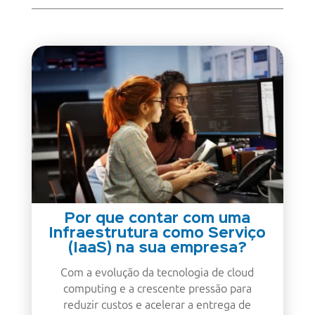
Por que contar com uma
Infraestrutura como Serviço
(IaaS) na sua empresa?
Com a evolução da tecnologia de cloud
computing e a crescente pressão para
reduzir custos e acelerar a entrega de