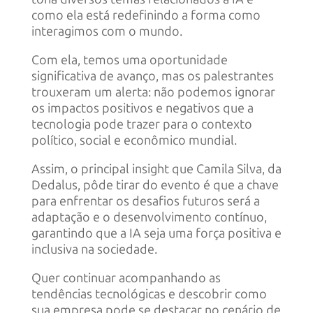
como ela está redefinindo a forma como
interagimos com o mundo.
Com ela, temos uma oportunidade
significativa de avanço, mas os palestrantes
trouxeram um alerta: não podemos ignorar
os impactos positivos e negativos que a
tecnologia pode trazer para o contexto
político, social e econômico mundial.
Assim, o principal insight que Camila Silva, da
Dedalus, pôde tirar do evento é que a chave
para enfrentar os desafios futuros será a
adaptação e o desenvolvimento contínuo,
garantindo que a IA seja uma força positiva e
inclusiva na sociedade.
Quer continuar acompanhando as
tendências tecnológicas e descobrir como
sua empresa pode se destacar no cenário de