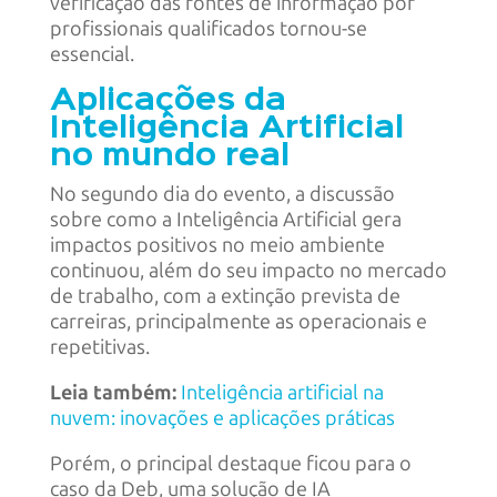
verificação das fontes de informação por
profissionais qualificados tornou-se
essencial.
Aplicações da
Inteligência Artificial
no mundo real
No segundo dia do evento, a discussão
sobre como a Inteligência Artificial gera
impactos positivos no meio ambiente
continuou, além do seu impacto no mercado
de trabalho, com a extinção prevista de
carreiras, principalmente as operacionais e
repetitivas.
Leia também:
Inteligência artificial na
nuvem: inovações e aplicações práticas
Porém, o principal destaque ficou para o
caso da Deb, uma solução de IA