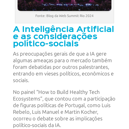
Fonte: Blog da Web Summit Rio 2024
A Inteligência Artificial
e as considerações
político-sociais
As preocupações gerais de que a IA gere
algumas ameaças para o mercado também
foram debatidas por outros palestrantes,
entrando em vieses políticos, econômicos e
sociais.
No painel “How to Build Healthy Tech
Ecosystems”, que contou com a participação
de figuras políticas de Portugal, como Luis
Rebelo, Luis Manuel e Martin Kocher,
ocorreu o debate sobre as implicações
político-sociais da IA.