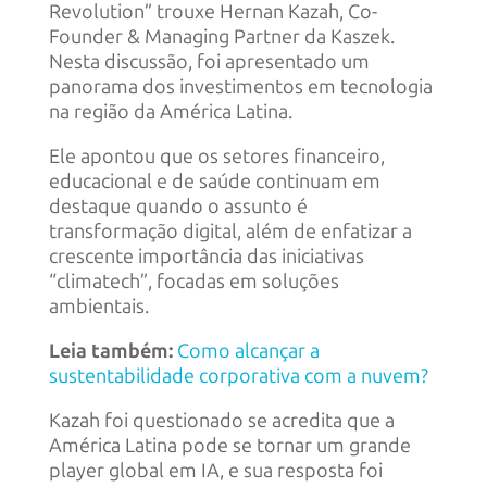
Revolution” trouxe Hernan Kazah, Co-
Founder & Managing Partner da Kaszek.
Nesta discussão, foi apresentado um
panorama dos investimentos em tecnologia
na região da América Latina.
Ele apontou que os setores financeiro,
educacional e de saúde continuam em
destaque quando o assunto é
transformação digital, além de enfatizar a
crescente importância das iniciativas
“climatech”, focadas em soluções
ambientais.
Leia também:
Como alcançar a
sustentabilidade corporativa com a nuvem?
Kazah foi questionado se acredita que a
América Latina pode se tornar um grande
player global em IA, e sua resposta foi