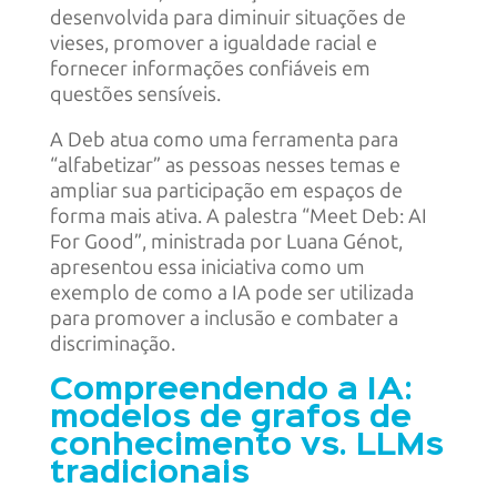
desenvolvida para diminuir situações de
vieses, promover a igualdade racial e
fornecer informações confiáveis em
questões sensíveis.
A Deb atua como uma ferramenta para
“alfabetizar” as pessoas nesses temas e
ampliar sua participação em espaços de
forma mais ativa. A palestra “Meet Deb: AI
For Good”, ministrada por Luana Génot,
apresentou essa iniciativa como um
exemplo de como a IA pode ser utilizada
para promover a inclusão e combater a
discriminação.
Compreendendo a IA:
modelos de grafos de
conhecimento vs. LLMs
tradicionais