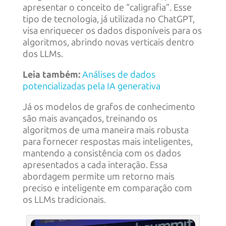
apresentar o conceito de “caligrafia”. Esse
tipo de tecnologia, já utilizada no ChatGPT,
visa enriquecer os dados disponíveis para os
algoritmos, abrindo novas verticais dentro
dos LLMs.
Leia também:
Análises de dados
potencializadas pela IA generativa
Já os modelos de grafos de conhecimento
são mais avançados, treinando os
algoritmos de uma maneira mais robusta
para fornecer respostas mais inteligentes,
mantendo a consistência com os dados
apresentados a cada interação. Essa
abordagem permite um retorno mais
preciso e inteligente em comparação com
os LLMs tradicionais.