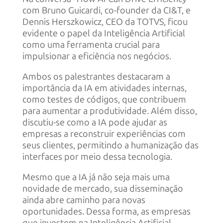
com Bruno Guicardi, co-founder da CI&T, e
Dennis Herszkowicz, CEO da TOTVS, ficou
evidente o papel da Inteligência Artificial
como uma ferramenta crucial para
impulsionar a eficiência nos negócios.
Ambos os palestrantes destacaram a
importância da IA em atividades internas,
como testes de códigos, que contribuem
para aumentar a produtividade. Além disso,
discutiu-se como a IA pode ajudar as
empresas a reconstruir experiências com
seus clientes, permitindo a humanização das
interfaces por meio dessa tecnologia.
Mesmo que a IA já não seja mais uma
novidade de mercado, sua disseminação
ainda abre caminho para novas
oportunidades. Dessa forma, as empresas
que investem na Inteligência Artificial