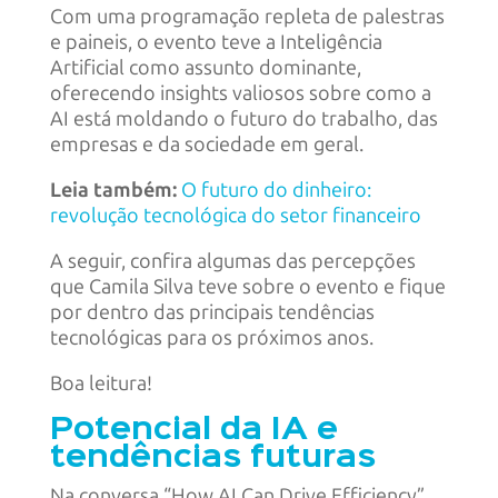
Com uma programação repleta de palestras
e paineis, o evento teve a Inteligência
Artificial como assunto dominante,
oferecendo insights valiosos sobre como a
AI está moldando o futuro do trabalho, das
empresas e da sociedade em geral.
Leia também:
O futuro do dinheiro:
revolução tecnológica do setor financeiro
A seguir, confira algumas das percepções
que Camila Silva teve sobre o evento e fique
por dentro das principais tendências
tecnológicas para os próximos anos.
Boa leitura!
Potencial da IA e
tendências futuras
Na conversa “How AI Can Drive Efficiency”