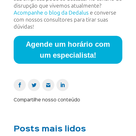
disrupção que vivemos atualmente?
Acompanhe o blog da Dedalus
e converse
com nossos consultores para tirar suas
dúvidas!
Agende um horário com
um especialista!
Compartilhe nosso conteúdo
Posts mais lidos