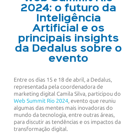
2024: o futuro da
Inteligência
Artificial e os
principais insights
da Dedalus sobre o
evento
Entre os dias 15 e 18 de abril, a Dedalus,
representada pela coordenadora de
marketing digital Camila Silva, participou do
Web Summit Rio 2024
, evento que reuniu
algumas das mentes mais inovadoras do
mundo da tecnologia, entre outras áreas,
para discutir as tendências e os impactos da
transformação digital.