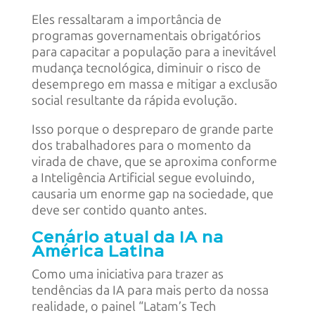
Eles ressaltaram a importância de
programas governamentais obrigatórios
para capacitar a população para a inevitável
mudança tecnológica, diminuir o risco de
desemprego em massa e mitigar a exclusão
social resultante da rápida evolução.
Isso porque o despreparo de grande parte
dos trabalhadores para o momento da
virada de chave, que se aproxima conforme
a Inteligência Artificial segue evoluindo,
causaria um enorme gap na sociedade, que
deve ser contido quanto antes.
Cenário atual da IA na
América Latina
Como uma iniciativa para trazer as
tendências da IA para mais perto da nossa
realidade, o painel “Latam’s Tech