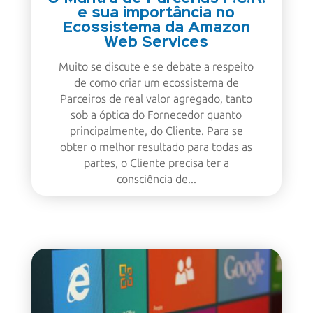
e sua importância no
Ecossistema da Amazon
Web Services
Muito se discute e se debate a respeito
de como criar um ecossistema de
Parceiros de real valor agregado, tanto
sob a óptica do Fornecedor quanto
principalmente, do Cliente. Para se
obter o melhor resultado para todas as
partes, o Cliente precisa ter a
consciência de...