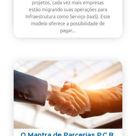
projetos, cada vez mais empresas
estão migrando suas operações para
Infraestrutura como Serviço (IaaS). Esse
modelo oferece a possibilidade de
pagar...
O Mantra de Parcerias P.C.R.