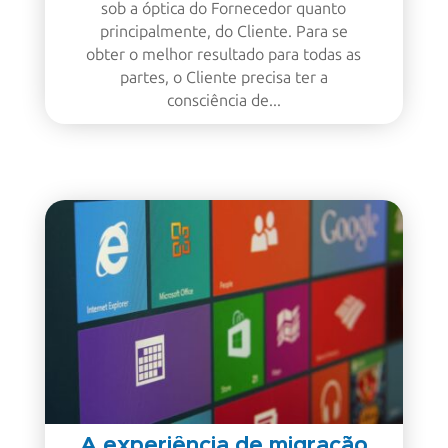
sob a óptica do Fornecedor quanto
principalmente, do Cliente. Para se
obter o melhor resultado para todas as
partes, o Cliente precisa ter a
consciência de...
A experiência de migração