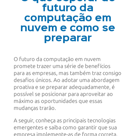
futuro da
computação em
nuvem e como se
preparar
O futuro da computação em nuvem
promete trazer uma série de benefícios
para as empresas, mas também traz consigo
desafios únicos. Ao adotar uma abordagem
proativa e se preparar adequadamente, é
possível se posicionar para aproveitar ao
máximo as oportunidades que essas
mudanças trarão.
A seguir, conheça as principais tecnologias
emergentes e saiba como garantir que sua
empresa implemente-as de forma correta.