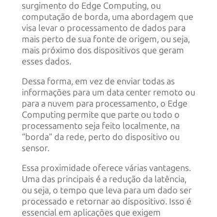
surgimento do Edge Computing, ou
computação de borda, uma abordagem que
visa levar o processamento de dados para
mais perto de sua fonte de origem, ou seja,
mais próximo dos dispositivos que geram
esses dados.
Dessa forma, em vez de enviar todas as
informações para um data center remoto ou
para a nuvem para processamento, o Edge
Computing permite que parte ou todo o
processamento seja feito localmente, na
“borda” da rede, perto do dispositivo ou
sensor.
Essa proximidade oferece várias vantagens.
Uma das principais é a redução da latência,
ou seja, o tempo que leva para um dado ser
processado e retornar ao dispositivo. Isso é
essencial em aplicações que exigem