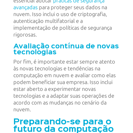
essencial adotar
práticas de segurança
avançadas
para proteger seus dados na
nuvem. Isso inclui o uso de criptografia,
autenticação multifatorial e a
implementação de políticas de segurança
rigorosas.
Avaliação contínua de novas
tecnologias
Por fim, é importante estar sempre atento
às novas tecnologias e tendências na
computação em nuvem e avaliar como elas
podem beneficiar sua empresa. Isso inclui
estar aberto a experimentar novas
tecnologias e a adaptar suas operações de
acordo com as mudanças no cenário da
nuvem.
Preparando-se para o
futuro da computação