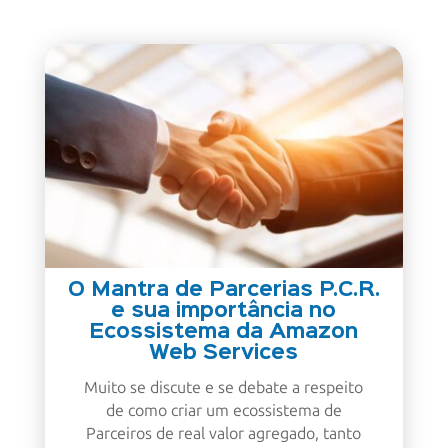
O Mantra de Parcerias P.C.R.
e sua importância no
Ecossistema da Amazon
Web Services
Muito se discute e se debate a respeito
de como criar um ecossistema de
Parceiros de real valor agregado, tanto