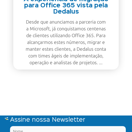
para Office 365 vista pela
Dedalus
Desde que anunciamos a parceria com
a Microsoft, já conquistamos centenas
de clientes utilizando Office 365. Para
alcançarmos estes números, migrar e
manter estes clientes, a Dedalus conta
com times ágeis de implementação,
operação e analistas de projetos. ...
Assine nossa Newsletter