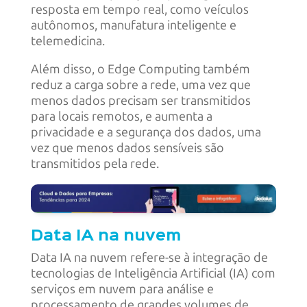
resposta em tempo real, como veículos
autônomos, manufatura inteligente e
telemedicina.
Além disso, o Edge Computing também
reduz a carga sobre a rede, uma vez que
menos dados precisam ser transmitidos
para locais remotos, e aumenta a
privacidade e a segurança dos dados, uma
vez que menos dados sensíveis são
transmitidos pela rede.
Data IA na nuvem
Data IA na nuvem refere-se à integração de
tecnologias de Inteligência Artificial (IA) com
serviços em nuvem para análise e
processamento de grandes volumes de