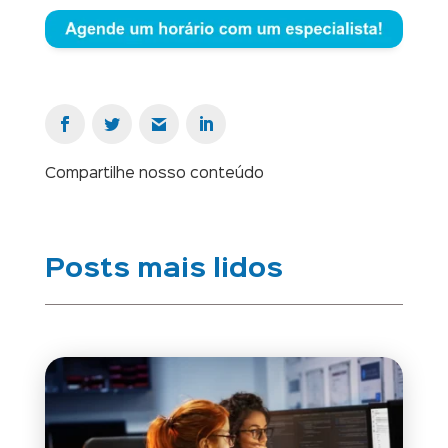
Compartilhe nosso conteúdo
Posts mais lidos