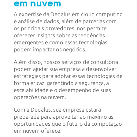
em nuvem
A expertise da Dedalus em cloud computing
e análise de dados, além de parcerias com
os principais provedores, nos permite
oferecer insights sobre as tendências
emergentes e como essas tecnologias
podem impactar os negócios.
Além disso, nossos serviços de consultoria
podem ajudar sua empresa a desenvolver
estratégias para adotar essas tecnologias de
forma eficaz, garantindo a segurança, a
escalabilidade e o desempenho de suas
operações na nuvem.
Com a Dedalus, sua empresa estará
preparada para aproveitar ao máximo as
oportunidades que o futuro da computação
em nuvem oferece.