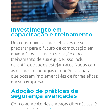
Investimento em
capacitação e treinamento
Uma das maneiras mais eficazes de se
preparar para o futuro da computação em
nuvem é investir na capacitação e no
treinamento de sua equipe. Isso inclui
garantir que todos estejam atualizados com
as últimas tecnologias e tendências, para
que possam implementá-las de forma eficaz
em sua empresa.
Adoção de práticas de
segurança avançadas
Com o aumento das ameaças cibernéticas, é