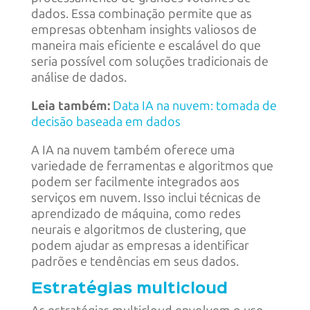
dados. Essa combinação permite que as
empresas obtenham insights valiosos de
maneira mais eficiente e escalável do que
seria possível com soluções tradicionais de
análise de dados.
Leia também:
Data IA na nuvem: tomada de
decisão baseada em dados
A IA na nuvem também oferece uma
variedade de ferramentas e algoritmos que
podem ser facilmente integrados aos
serviços em nuvem. Isso inclui técnicas de
aprendizado de máquina, como redes
neurais e algoritmos de clustering, que
podem ajudar as empresas a identificar
padrões e tendências em seus dados.
Estratégias multicloud