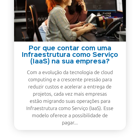
Por que contar com uma
Infraestrutura como Serviço
(IaaS) na sua empresa?
Com a evolução da tecnologia de cloud
computing e a crescente pressão para
reduzir custos e acelerar a entrega de
projetos, cada vez mais empresas
estão migrando suas operações para
Infraestrutura como Serviço (IaaS). Esse
modelo oferece a possibilidade de
pagar...