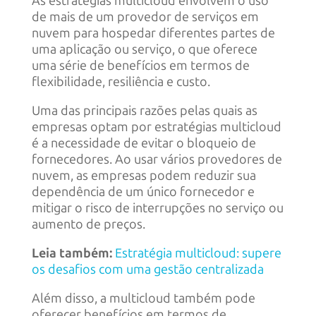
As estratégias multicloud envolvem o uso
de mais de um provedor de serviços em
nuvem para hospedar diferentes partes de
uma aplicação ou serviço, o que oferece
uma série de benefícios em termos de
flexibilidade, resiliência e custo.
Uma das principais razões pelas quais as
empresas optam por estratégias multicloud
é a necessidade de evitar o bloqueio de
fornecedores. Ao usar vários provedores de
nuvem, as empresas podem reduzir sua
dependência de um único fornecedor e
mitigar o risco de interrupções no serviço ou
aumento de preços.
Leia também:
Estratégia multicloud: supere
os desafios com uma gestão centralizada
Além disso, a multicloud também pode
oferecer benefícios em termos de