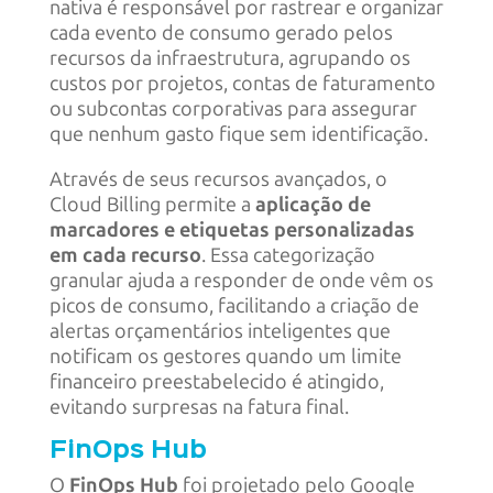
nativa é responsável por rastrear e organizar
cada evento de consumo gerado pelos
recursos da infraestrutura, agrupando os
custos por projetos, contas de faturamento
ou subcontas corporativas para assegurar
que nenhum gasto fique sem identificação.
Através de seus recursos avançados, o
Cloud Billing permite a
aplicação de
marcadores e etiquetas personalizadas
em cada recurso
. Essa categorização
granular ajuda a responder de onde vêm os
picos de consumo, facilitando a criação de
alertas orçamentários inteligentes que
notificam os gestores quando um limite
financeiro preestabelecido é atingido,
evitando surpresas na fatura final.
FinOps Hub
O
FinOps Hub
foi projetado pelo Google