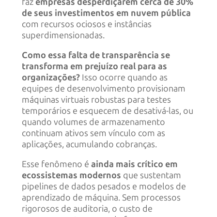
faz
empresas desperdiçarem cerca de 30%
de seus investimentos em nuvem pública
com recursos ociosos e instâncias
superdimensionadas.
Como essa falta de transparência se
transforma em prejuízo real para as
organizações?
Isso ocorre quando as
equipes de desenvolvimento provisionam
máquinas virtuais robustas para testes
temporários e esquecem de desativá-las, ou
quando volumes de armazenamento
continuam ativos sem vínculo com as
aplicações, acumulando cobranças.
Esse fenômeno é
ainda mais crítico em
ecossistemas modernos
que sustentam
pipelines de dados pesados e modelos de
aprendizado de máquina. Sem processos
rigorosos de auditoria, o custo de