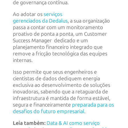
de governança contínua.
Ao adotar os
serviços
gerenciados da Dedalus
, a sua organização
passa a contar com um monitoramento
proativo de ponta a ponta, um Customer
Success Manager dedicado e um
planejamento financeiro integrado que
remove a fricção tecnológica das equipes
internas.
Isso permite que seus engenheiros e
cientistas de dados dediquem energia
exclusiva ao desenvolvimento de soluções
inovadoras, sabendo que a retaguarda de
infraestrutura é mantida de forma estável,
segura e financeiramente
preparada para os
desafios do futuro empresarial
.
Leia também:
Data & AI como serviço