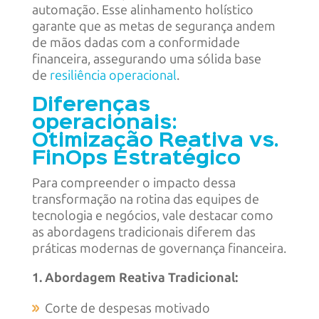
automação. Esse alinhamento holístico
garante que as metas de segurança andem
de mãos dadas com a conformidade
financeira, assegurando uma sólida base
de
resiliência operacional
.
Diferenças
operacionais:
Otimização Reativa vs.
FinOps Estratégico
Para compreender o impacto dessa
transformação na rotina das equipes de
tecnologia e negócios, vale destacar como
as abordagens tradicionais diferem das
práticas modernas de governança financeira.
1. Abordagem Reativa Tradicional:
Corte de despesas motivado