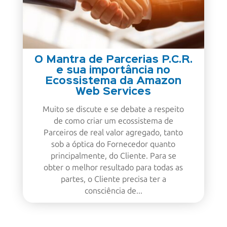
O Mantra de Parcerias P.C.R.
e sua importância no
Ecossistema da Amazon
Web Services
Muito se discute e se debate a respeito
de como criar um ecossistema de
Parceiros de real valor agregado, tanto
sob a óptica do Fornecedor quanto
principalmente, do Cliente. Para se
obter o melhor resultado para todas as
partes, o Cliente precisa ter a
consciência de...