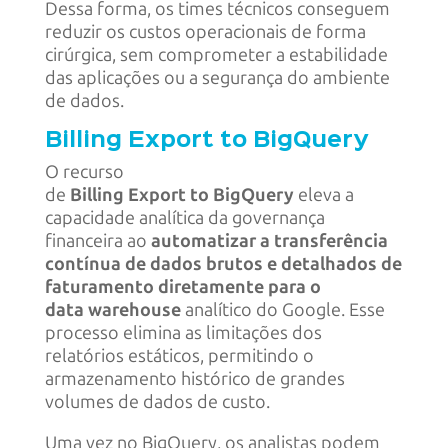
Dessa forma, os times técnicos conseguem
reduzir os custos operacionais de forma
cirúrgica, sem comprometer a estabilidade
das aplicações ou a segurança do ambiente
de dados.
Billing Export to BigQuery
O recurso
de
Billing Export to BigQuery
eleva a
capacidade analítica da governança
financeira ao
automatizar a transferência
contínua de dados brutos e detalhados de
faturamento diretamente para o
data warehouse
analítico do Google. Esse
processo elimina as limitações dos
relatórios estáticos, permitindo o
armazenamento histórico de grandes
volumes de dados de custo.
Uma vez no BigQuery, os analistas podem