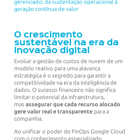
gerenciado: da sustentação operacional à
geração contínua de valor
O crescimento
sustentável na era da
inovação digital
Evoluir a gestão de custos de nuvem de um
modelo reativo para uma alavanca
estratégica é o segredo para garantir a
competitividade na era da inteligência de
dados. O sucesso financeiro não significa
limitar o potencial da infraestrutura,
mas
assegurar que cada recurso alocado
gere valor real e transparente
para a
companhia.
Ao unificar o poder do FinOps Google Cloud
com o conhecimento especializado