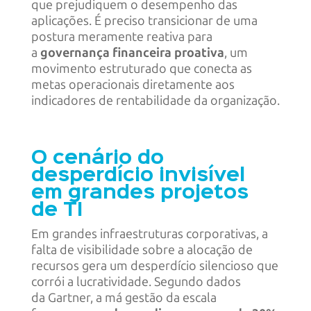
que prejudiquem o desempenho das
aplicações. É preciso transicionar de uma
postura meramente reativa para
a
governança financeira proativa
, um
movimento estruturado que conecta as
metas operacionais diretamente aos
indicadores de rentabilidade da organização.
O cenário do
desperdício invisível
em grandes projetos
de TI
Em grandes infraestruturas corporativas, a
falta de visibilidade sobre a alocação de
recursos gera um desperdício silencioso que
corrói a lucratividade. Segundo dados
da Gartner, a má gestão da escala