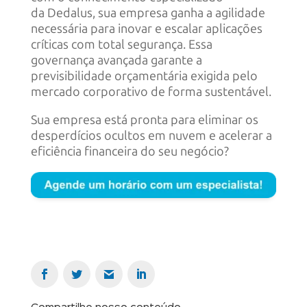
da Dedalus, sua empresa ganha a agilidade
necessária para inovar e escalar aplicações
críticas com total segurança. Essa
governança avançada garante a
previsibilidade orçamentária exigida pelo
mercado corporativo de forma sustentável.
Sua empresa está pronta para eliminar os
desperdícios ocultos em nuvem e acelerar a
eficiência financeira do seu negócio?