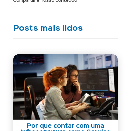
Compartilhe nosso conteúdo
Posts mais lidos
Por que contar com uma