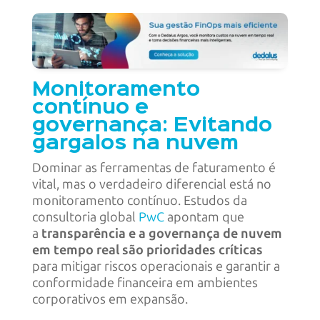
Monitoramento
contínuo e
governança: Evitando
gargalos na nuvem
Dominar as ferramentas de faturamento é
vital, mas o verdadeiro diferencial está no
monitoramento contínuo. Estudos da
consultoria global
PwC
apontam que
a
transparência e a governança de nuvem
em tempo real são prioridades críticas
para mitigar riscos operacionais e garantir a
conformidade financeira em ambientes
corporativos em expansão.