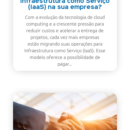
Infraestrutura como Serviço
(IaaS) na sua empresa?
Com a evolução da tecnologia de cloud
computing e a crescente pressão para
reduzir custos e acelerar a entrega de
projetos, cada vez mais empresas
estão migrando suas operações para
Infraestrutura como Serviço (IaaS). Esse
modelo oferece a possibilidade de
pagar...