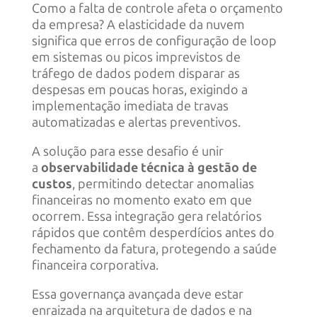
Como a falta de controle afeta o orçamento
da empresa? A elasticidade da nuvem
significa que erros de configuração de loop
em sistemas ou picos imprevistos de
tráfego de dados podem disparar as
despesas em poucas horas, exigindo a
implementação imediata de travas
automatizadas e alertas preventivos.
A solução para esse desafio é unir
a
observabilidade técnica à gestão de
custos
, permitindo detectar anomalias
financeiras no momento exato em que
ocorrem. Essa integração gera relatórios
rápidos que contêm desperdícios antes do
fechamento da fatura, protegendo a saúde
financeira corporativa.
Essa governança avançada deve estar
enraizada na arquitetura de dados e na