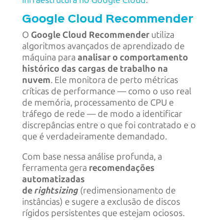
infraestrutura no Google Cloud
.
Google Cloud Recommender
O
Google Cloud Recommender
utiliza
algoritmos avançados de aprendizado de
máquina para
analisar o comportamento
histórico das cargas de trabalho na
nuvem
. Ele monitora de perto métricas
críticas de performance — como o uso real
de memória, processamento de CPU e
tráfego de rede — de modo a identificar
discrepâncias entre o que foi contratado e o
que é verdadeiramente demandado.
Com base nessa análise profunda, a
ferramenta gera
recomendações
automatizadas
de
rightsizing
(redimensionamento de
instâncias) e sugere a exclusão de discos
rígidos persistentes que estejam ociosos.