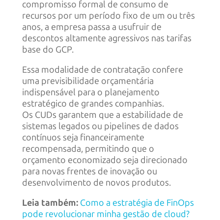
compromisso formal de consumo de
recursos por um período fixo de um ou três
anos, a empresa passa a usufruir de
descontos altamente agressivos nas tarifas
base do GCP.
Essa modalidade de contratação confere
uma previsibilidade orçamentária
indispensável para o planejamento
estratégico de grandes companhias.
Os CUDs garantem que a estabilidade de
sistemas legados ou pipelines de dados
contínuos seja financeiramente
recompensada, permitindo que o
orçamento economizado seja direcionado
para novas frentes de inovação ou
desenvolvimento de novos produtos.
Leia também:
Como a estratégia de FinOps
pode revolucionar minha gestão de cloud?