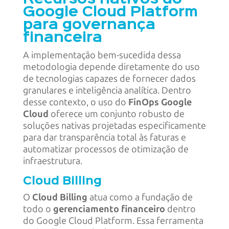
Google Cloud Platform
para governança
financeira
A implementação bem-sucedida dessa
metodologia depende diretamente do uso
de tecnologias capazes de fornecer dados
granulares e inteligência analítica. Dentro
desse contexto, o uso do
FinOps Google
Cloud
oferece um conjunto robusto de
soluções nativas projetadas especificamente
para dar transparência total às faturas e
automatizar processos de otimização de
infraestrutura.
Cloud Billing
O
Cloud Billing
atua como a fundação de
todo o
gerenciamento financeiro
dentro
do Google Cloud Platform. Essa ferramenta