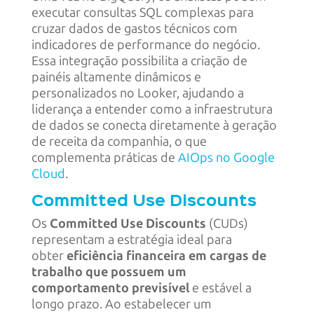
executar consultas SQL complexas para
cruzar dados de gastos técnicos com
indicadores de performance do negócio.
Essa integração possibilita a criação de
painéis altamente dinâmicos e
personalizados no Looker, ajudando a
liderança a entender como a infraestrutura
de dados se conecta diretamente à geração
de receita da companhia, o que
complementa práticas de
AIOps no Google
Cloud
.
Committed Use Discounts
Os
Committed Use Discounts
(CUDs)
representam a estratégia ideal para
obter
eficiência financeira em cargas de
trabalho que possuem um
comportamento previsível
e estável a
longo prazo. Ao estabelecer um