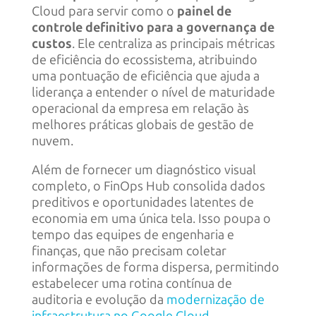
Cloud para servir como o
painel de
controle definitivo para a governança de
custos
. Ele centraliza as principais métricas
de eficiência do ecossistema, atribuindo
uma pontuação de eficiência que ajuda a
liderança a entender o nível de maturidade
operacional da empresa em relação às
melhores práticas globais de gestão de
nuvem.
Além de fornecer um diagnóstico visual
completo, o FinOps Hub consolida dados
preditivos e oportunidades latentes de
economia em uma única tela. Isso poupa o
tempo das equipes de engenharia e
finanças, que não precisam coletar
informações de forma dispersa, permitindo
estabelecer uma rotina contínua de
auditoria e evolução da
modernização de