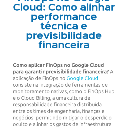
Cloud: Como alinhar
performance
técnica e
previsibilidade
financeira
Como aplicar FinOps no Google Cloud
para garantir previsibilidade financeira?
A
aplicação de FinOps no
Google Cloud
consiste na integração de ferramentas de
monitoramento nativas, como o FinOps Hub
e o Cloud Billing, a uma cultura de
responsabilidade financeira distribuída
entre os times de engenharia, finanças e
negócios, permitindo mitigar o desperdício
oculto e alinhar os gastos de infraestrutura