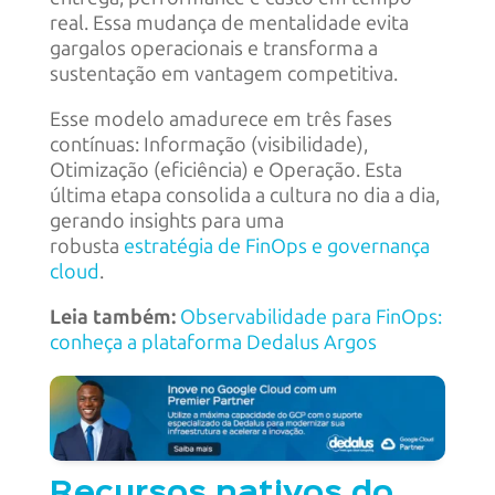
real. Essa mudança de mentalidade evita
gargalos operacionais e transforma a
sustentação em vantagem competitiva.
Esse modelo amadurece em três fases
contínuas: Informação (visibilidade),
Otimização (eficiência) e Operação. Esta
última etapa consolida a cultura no dia a dia,
gerando insights para uma
robusta
estratégia de FinOps e governança
cloud
.
Leia também:
Observabilidade para FinOps:
conheça a plataforma Dedalus Argos
Recursos nativos do