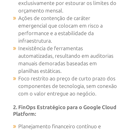
exclusivamente por estourar os limites do
orçamento mensal.
Ações de contenção de caráter
emergencial que colocam em risco a
performance e a estabilidade da
infraestrutura.
Inexistência de ferramentas
automatizadas, resultando em auditorias
manuais demoradas baseadas em
planilhas estáticas.
Foco restrito ao preço de curto prazo dos
componentes de tecnologia, sem conexão
com o valor entregue ao negócio.
2. FinOps Estratégico para o Google Cloud
Platform:
Planejamento financeiro contínuo e