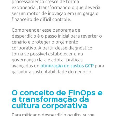
processamento cresce de forma
exponencial, transformando o que deveria
ser um motor de inovação em um gargalo
financeiro de difícil controle.
Compreender esse panorama de
desperdício é o passo inicial para reverter o
cenário e proteger o orçamento
corporativo. A partir desse diagnóstico,
torna-se possível estabelecer uma
governança clara e adotar práticas
avançadas de
otimização de custos GCP
para
garantir a sustentabilidade do negócio.
O conceito de FinOps e
a transformação da
cultura corporativa
Para mitigar o desperdício oculto, surge