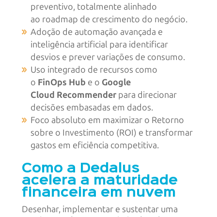
preventivo, totalmente alinhado
ao roadmap de crescimento do negócio.
Adoção de automação avançada e
inteligência artificial para identificar
desvios e prever variações de consumo.
Uso integrado de recursos como
o
FinOps Hub
e o
Google
Cloud Recommender
para direcionar
decisões embasadas em dados.
Foco absoluto em maximizar o Retorno
sobre o Investimento (ROI) e transformar
gastos em eficiência competitiva.
Como a Dedalus
acelera a maturidade
financeira em nuvem
Desenhar, implementar e sustentar uma