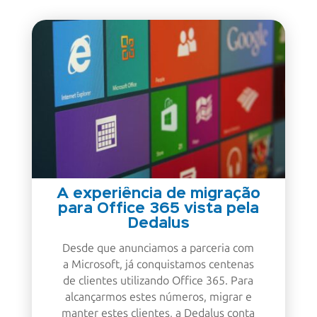
A experiência de migração
para Office 365 vista pela
Dedalus
Desde que anunciamos a parceria com
a Microsoft, já conquistamos centenas
de clientes utilizando Office 365. Para
alcançarmos estes números, migrar e
manter estes clientes, a Dedalus conta