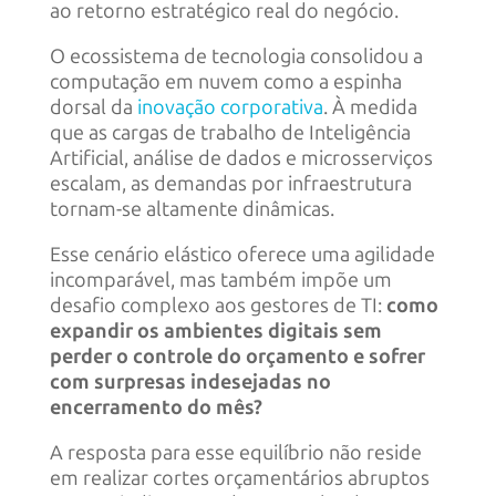
ao retorno estratégico real do negócio.
O ecossistema de tecnologia consolidou a
computação em nuvem como a espinha
dorsal da
inovação corporativa
. À medida
que as cargas de trabalho de Inteligência
Artificial, análise de dados e microsserviços
escalam, as demandas por infraestrutura
tornam-se altamente dinâmicas.
Esse cenário elástico oferece uma agilidade
incomparável, mas também impõe um
desafio complexo aos gestores de TI:
como
expandir os ambientes digitais sem
perder o controle do orçamento e sofrer
com surpresas indesejadas no
encerramento do mês?
A resposta para esse equilíbrio não reside
em realizar cortes orçamentários abruptos