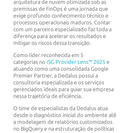
arquitetura de nuvem otimizada sob as
premissas de FinOps é uma jornada que
exige profundo conhecimento técnico e
processos operacionais maduros. Contar
com um parceiro especializado faz toda a
diferença para acelerar os resultados e
mitigar os riscos dessa transição.
Como líder reconhecida em 5
categorias
no
ISG Provider Lens™ 2025
e
atuando como uma consolidada Google
Premier Partner, a Dedalus possui a
consultoria especializada e os serviços
gerenciados ideais para guiar sua empresa
nessa trajetória de eficiência.
O time de especialistas da Dedalus atua
desde o diagnóstico inicial do ambiente até
a modelagem de relatórios customizados
no BigQuery e na estruturação de políticas