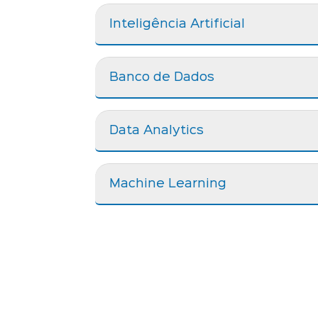
Inteligência Artificial
Banco de Dados
Data Analytics
Machine Learning