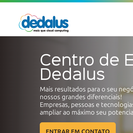
Centro de 
Dedalus
Mais resultados para o seu neg
nossos
grandes diferenciais!
Empresas, pessoas e tecnologia
ampliar ao máximo
seu potencia
ENTRAR EM CONTATO