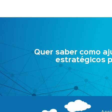
Quer saber como aj
estratégicos 