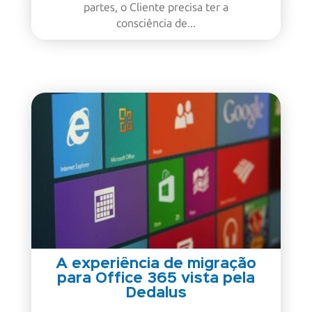
partes, o Cliente precisa ter a
consciência de...
A experiência de migração
para Office 365 vista pela
Dedalus