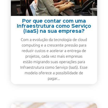
Por que contar com uma
Infraestrutura como Serviço
(IaaS) na sua empresa?
Com a evolução da tecnologia de cloud
computing e a crescente pressão para
reduzir custos e acelerar a entrega de
projetos, cada vez mais empresas
estão migrando suas operações para
Infraestrutura como Serviço (IaaS). Esse
modelo oferece a possibilidade de
pagar...