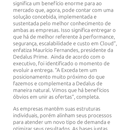
significa um benefício enorme para ao
mercado que, agora, pode contar com uma
solução concebida, implementada e
sustentada pelo melhor conhecimento de
ambas as empresas. Isso significa entregar o
que há de melhor referente à performance,
segurança, escalabilidade e custo em Cloud”,
enfatiza Maurício Fernandes, presidente da
Dedalus Prime. Ainda de acordo com o
executivo, foi identificado o momento de
evoluir a entrega. “A Exceda tem um
posicionamento muito próximo do que
fazemos e complementa a Dedalus de
maneira natural. Vimos que há benefícios
óbvios em unir as ofertas”, completa.
As empresas mantêm suas estruturas
individuais, porém alinham seus processos
para atender um novo tipo de demanda e
otimizar seus resultados. As bases juntas