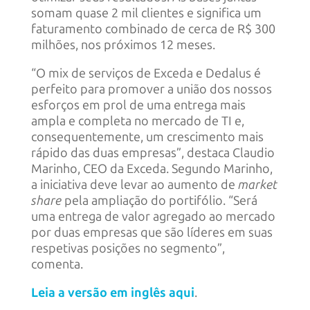
somam quase 2 mil clientes e significa um
faturamento combinado de cerca de R$ 300
milhões, nos próximos 12 meses.
“O mix de serviços de Exceda e Dedalus é
perfeito para promover a união dos nossos
esforços em prol de uma entrega mais
ampla e completa no mercado de TI e,
consequentemente, um crescimento mais
rápido das duas empresas”, destaca Claudio
Marinho, CEO da Exceda. Segundo Marinho,
a iniciativa deve levar ao aumento de
market
share
pela ampliação do portifólio. “Será
uma entrega de valor agregado ao mercado
por duas empresas que são líderes em suas
respetivas posições no segmento”,
comenta.
Leia a versão em inglês aqui
.