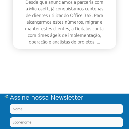
Desde que anunciamos a parceria com
a Microsoft, já conquistamos centenas
de clientes utilizando Office 365. Para
alcançarmos estes números, migrar e
manter estes clientes, a Dedalus conta
com times ágeis de implementação,
operação e analistas de projetos. ...
Assine nossa Newsletter