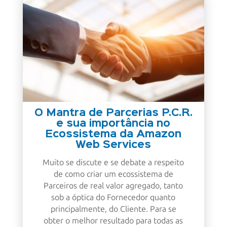
O Mantra de Parcerias P.C.R.
e sua importância no
Ecossistema da Amazon
Web Services
Muito se discute e se debate a respeito
de como criar um ecossistema de
Parceiros de real valor agregado, tanto
sob a óptica do Fornecedor quanto
principalmente, do Cliente. Para se
obter o melhor resultado para todas as