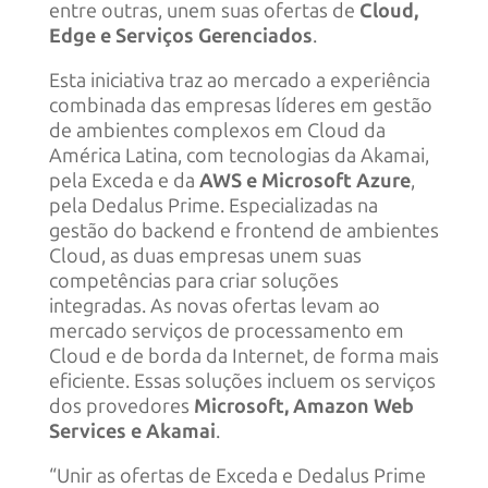
entre outras, unem suas ofertas de
Cloud,
Edge e Serviços Gerenciados
.
Esta iniciativa traz ao mercado a experiência
combinada das empresas líderes em gestão
de ambientes complexos em Cloud da
América Latina, com tecnologias da Akamai,
pela Exceda e da
AWS e Microsoft Azure
,
pela Dedalus Prime. Especializadas na
gestão do backend e frontend de ambientes
Cloud, as duas empresas unem suas
competências para criar soluções
integradas. As novas ofertas levam ao
mercado serviços de processamento em
Cloud e de borda da Internet, de forma mais
eficiente. Essas soluções incluem os serviços
dos provedores
Microsoft, Amazon Web
Services e Akamai
.
“Unir as ofertas de Exceda e Dedalus Prime