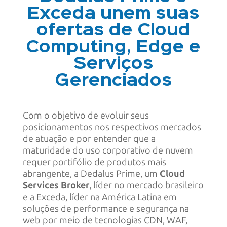
Exceda unem suas
ofertas de Cloud
Computing, Edge e
Serviços
Gerenciados
Com o objetivo de evoluir seus
posicionamentos nos respectivos mercados
de atuação e por entender que a
maturidade do uso corporativo de nuvem
requer portifólio de produtos mais
abrangente, a Dedalus Prime, um
Cloud
Services Broker
, líder no mercado brasileiro
e a Exceda, líder na América Latina em
soluções de performance e segurança na
web por meio de tecnologias CDN, WAF,