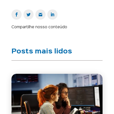
Compartilhe nosso conteúdo
Posts mais lidos