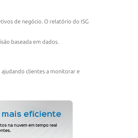
tivos de negócio. O relatório do ISG
cisão baseada em dados.
, ajudando clientes a monitorar e