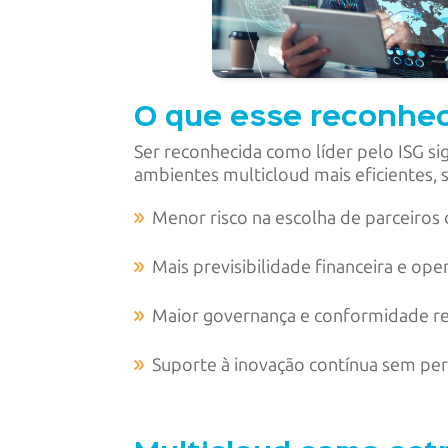
O que esse reconhe
Ser reconhecida como líder pelo ISG si
ambientes multicloud mais eficientes, s
Menor risco na escolha de parceiros 
Mais previsibilidade financeira e ope
Maior governança e conformidade re
Suporte à inovação contínua sem per