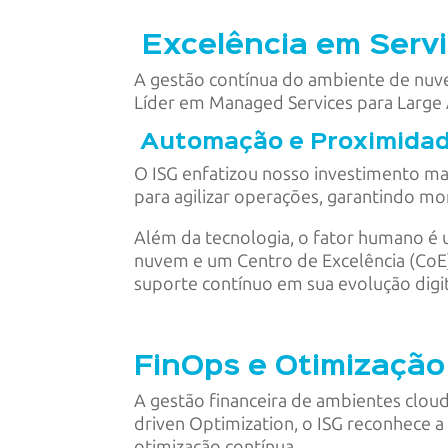
Excelência em Servi
A gestão contínua do ambiente de nuve
Líder em Managed Services para Large
Automação e Proximidad
O ISG enfatizou nosso investimento ma
para agilizar operações, garantindo mo
Além da tecnologia, o fator humano é 
nuvem e um Centro de Excelência (CoE
suporte contínuo em sua evolução digit
FinOps e Otimização 
A gestão financeira de ambientes cloud 
driven Optimization, o ISG reconhece a
otimização contínua.