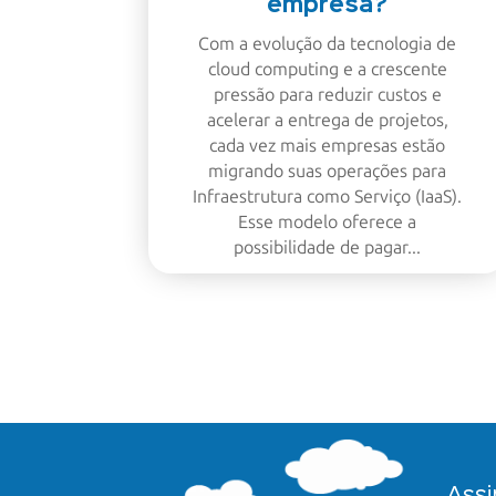
empresa?
Com a evolução da tecnologia de
cloud computing e a crescente
pressão para reduzir custos e
acelerar a entrega de projetos,
cada vez mais empresas estão
migrando suas operações para
Infraestrutura como Serviço (IaaS).
Esse modelo oferece a
possibilidade de pagar...
Assi