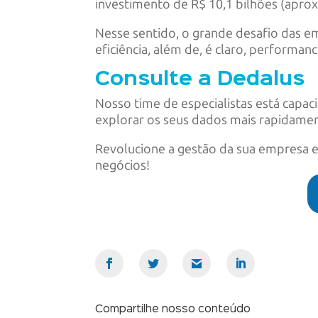
investimento de R$ 10,1 bilhões (apro
Nesse sentido, o grande desafio das 
eficiência, além de, é claro, performa
Consulte a Dedalus
Nosso time de especialistas está capa
explorar os seus dados mais rapidamen
Revolucione a gestão da sua empresa 
negócios!
Compartilhe nosso conteúdo