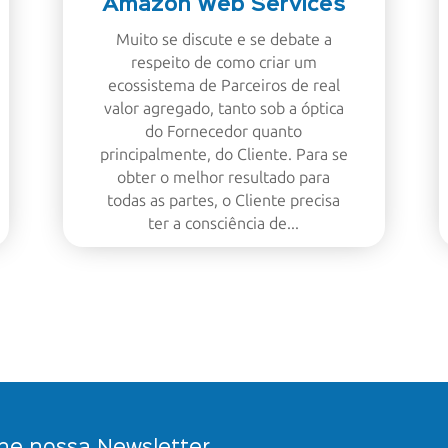
Amazon Web Services
Muito se discute e se debate a
respeito de como criar um
ecossistema de Parceiros de real
valor agregado, tanto sob a óptica
do Fornecedor quanto
principalmente, do Cliente. Para se
obter o melhor resultado para
todas as partes, o Cliente precisa
ter a consciência de...
ne nossa Newsletter