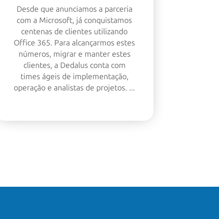
Desde que anunciamos a parceria
com a Microsoft, já conquistamos
centenas de clientes utilizando
Office 365. Para alcançarmos estes
números, migrar e manter estes
clientes, a Dedalus conta com
times ágeis de implementação,
operação e analistas de projetos. ...