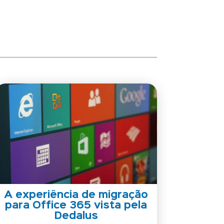
A experiência de migração
para Office 365 vista pela
Dedalus