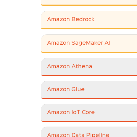
Amazon Bedrock
Amazon SageMaker AI
Amazon Athena
Amazon Glue
Amazon IoT Core
Amazon Data Pipeline