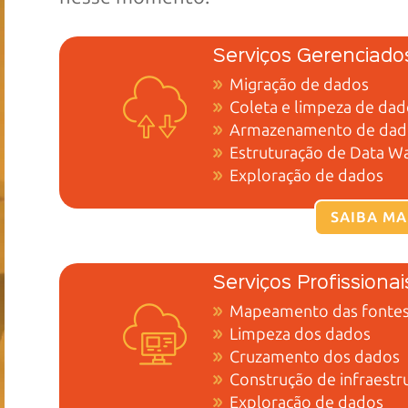
Serviços Gerenciado
Migração de dados
Coleta e limpeza
de dad
Armazenamento de dad
Estruturação de Data 
Exploração de dados
SAIBA MA
Serviços Profissiona
Mapeamento das fonte
Limpeza dos dados
Cruzamento dos dados
Construção de infraestr
Exploração de dados