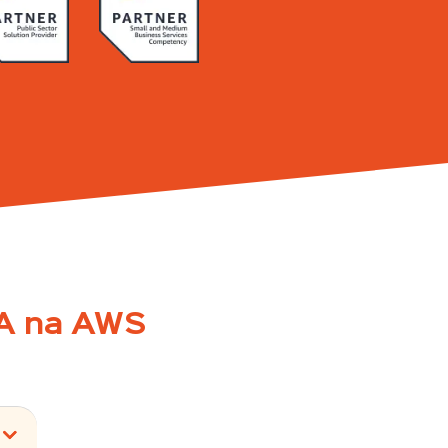
IA na AWS