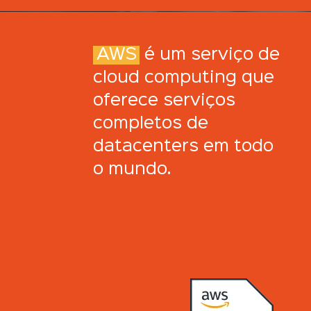
AWS
é um serviço de
cloud computing que
oferece serviços
completos de
datacenters em todo
o mundo.