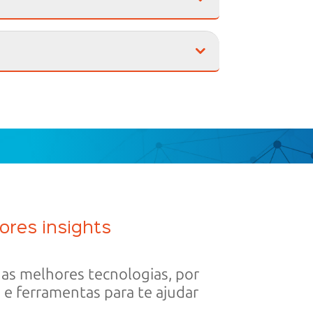
hores insights
as melhores tecnologias, por
 e ferramentas para te ajudar