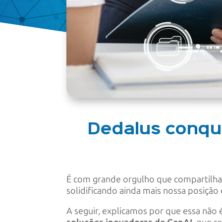
Dedalus conqu
É com grande orgulho que compartilha
solidificando ainda mais nossa posiçã
A seguir, explicamos por que essa não é