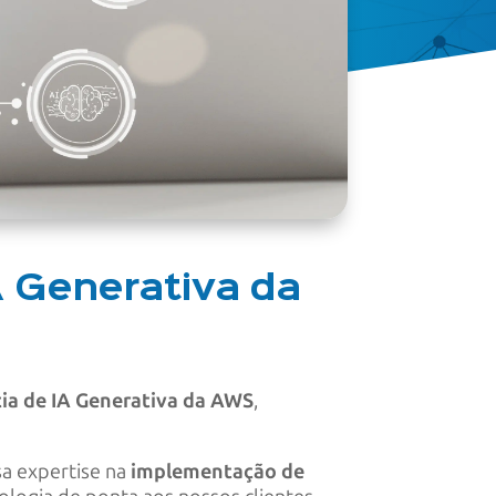
 Generativa da
a de IA Generativa da AWS
,
sa expertise na
implementação de