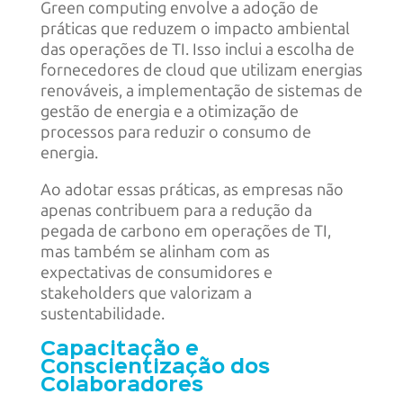
Green computing envolve a adoção de
práticas que reduzem o impacto ambiental
das operações de TI. Isso inclui a escolha de
fornecedores de cloud que utilizam energias
renováveis, a implementação de sistemas de
gestão de energia e a otimização de
processos para reduzir o consumo de
energia.
Ao adotar essas práticas, as empresas não
apenas contribuem para a redução da
pegada de carbono em operações de TI,
mas também se alinham com as
expectativas de consumidores e
stakeholders que valorizam a
sustentabilidade.
Capacitação e
Conscientização dos
Colaboradores