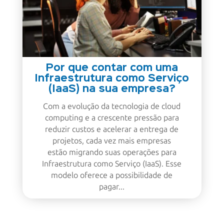
Por que contar com uma
Infraestrutura como Serviço
(IaaS) na sua empresa?
Com a evolução da tecnologia de cloud
computing e a crescente pressão para
reduzir custos e acelerar a entrega de
projetos, cada vez mais empresas
estão migrando suas operações para
Infraestrutura como Serviço (IaaS). Esse
modelo oferece a possibilidade de
pagar...