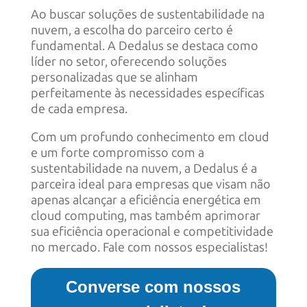
Ao buscar soluções de sustentabilidade na
nuvem, a escolha do parceiro certo é
fundamental. A Dedalus se destaca como
líder no setor, oferecendo soluções
personalizadas que se alinham
perfeitamente às necessidades específicas
de cada empresa.
Com um profundo conhecimento em cloud
e um forte compromisso com a
sustentabilidade na nuvem, a Dedalus é a
parceira ideal para empresas que visam não
apenas alcançar a eficiência energética em
cloud computing, mas também aprimorar
sua eficiência operacional e competitividade
no mercado. Fale com nossos especialistas!
Converse com nossos