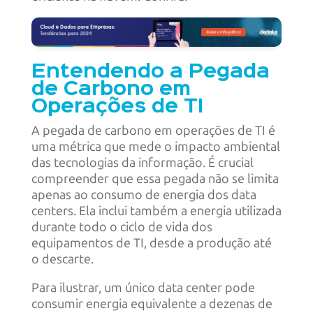
Entendendo a Pegada
de Carbono em
Operações de TI
A pegada de carbono em operações de TI é
uma métrica que mede o impacto ambiental
das tecnologias da informação. É crucial
compreender que essa pegada não se limita
apenas ao consumo de energia dos data
centers. Ela inclui também a energia utilizada
durante todo o ciclo de vida dos
equipamentos de TI, desde a produção até
o descarte.
Para ilustrar, um único data center pode
consumir energia equivalente a dezenas de