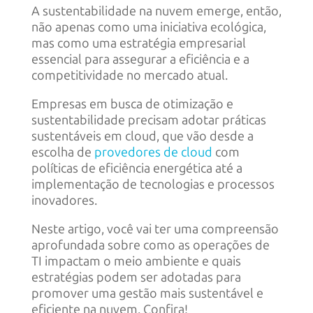
A sustentabilidade na nuvem emerge, então,
não apenas como uma iniciativa ecológica,
mas como uma estratégia empresarial
essencial para assegurar a eficiência e a
competitividade no mercado atual.
Empresas em busca de otimização e
sustentabilidade precisam adotar práticas
sustentáveis em cloud, que vão desde a
escolha de
provedores de cloud
com
políticas de eficiência energética até a
implementação de tecnologias e processos
inovadores.
Neste artigo, você vai ter uma compreensão
aprofundada sobre como as operações de
TI impactam o meio ambiente e quais
estratégias podem ser adotadas para
promover uma gestão mais sustentável e
eficiente na nuvem. Confira!