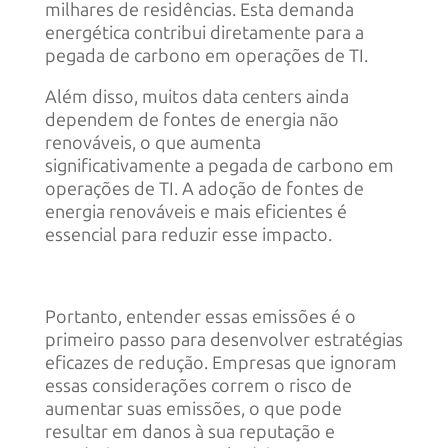
milhares de residências. Esta demanda
energética contribui diretamente para a
pegada de carbono em operações de TI.
Além disso, muitos data centers ainda
dependem de fontes de energia não
renováveis, o que aumenta
significativamente a pegada de carbono em
operações de TI. A adoção de fontes de
energia renováveis e mais eficientes é
essencial para reduzir esse impacto.
Portanto, entender essas emissões é o
primeiro passo para desenvolver estratégias
eficazes de redução. Empresas que ignoram
essas considerações correm o risco de
aumentar suas emissões, o que pode
resultar em danos à sua reputação e