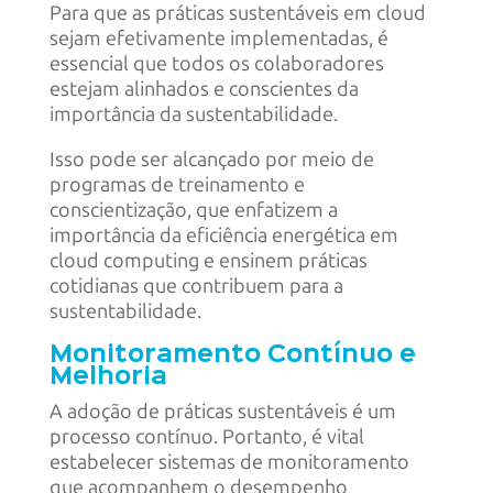
Para que as práticas sustentáveis em cloud
sejam efetivamente implementadas, é
essencial que todos os colaboradores
estejam alinhados e conscientes da
importância da sustentabilidade.
Isso pode ser alcançado por meio de
programas de treinamento e
conscientização, que enfatizem a
importância da eficiência energética em
cloud computing e ensinem práticas
cotidianas que contribuem para a
sustentabilidade.
Monitoramento Contínuo e
Melhoria
A adoção de práticas sustentáveis é um
processo contínuo. Portanto, é vital
estabelecer sistemas de monitoramento
que acompanhem o desempenho