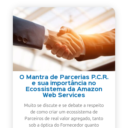
O Mantra de Parcerias P.C.R.
e sua importância no
Ecossistema da Amazon
Web Services
Muito se discute e se debate a respeito
de como criar um ecossistema de
Parceiros de real valor agregado, tanto
sob a óptica do Fornecedor quanto