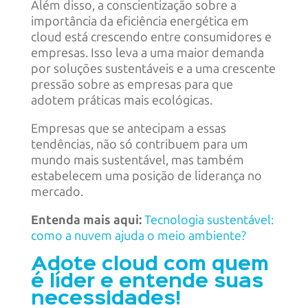
Além disso, a conscientização sobre a
importância da eficiência energética em
cloud está crescendo entre consumidores e
empresas. Isso leva a uma maior demanda
por soluções sustentáveis e a uma crescente
pressão sobre as empresas para que
adotem práticas mais ecológicas.
Empresas que se antecipam a essas
tendências, não só contribuem para um
mundo mais sustentável, mas também
estabelecem uma posição de liderança no
mercado.
Entenda mais aqui:
Tecnologia sustentável:
como a nuvem ajuda o meio ambiente?
Adote cloud com quem
é líder e entende suas
necessidades!