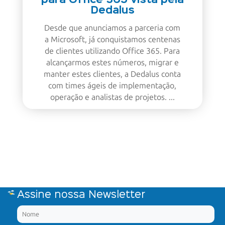
para Office 365 vista pela
Dedalus
Desde que anunciamos a parceria com
a Microsoft, já conquistamos centenas
de clientes utilizando Office 365. Para
alcançarmos estes números, migrar e
manter estes clientes, a Dedalus conta
com times ágeis de implementação,
operação e analistas de projetos. ...
Assine nossa Newsletter