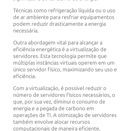
Técnicas como refrigeração líquida ou o uso
de ar ambiente para resfriar equipamentos
podem reduzir drasticamente a energia
necessária.
Outra abordagem vital para alcançar a
eficiência energética é a virtualização de
servidores. Esta tecnologia permite que
múltiplas instâncias virtuais operem em um
único servidor físico, maximizando seu uso e
eficiência.
Com a virtualização, é possível reduzir o
número de servidores físicos necessários, o
que, por sua vez, diminui o consumo de
energia e a pegada de carbono em
operações de TI. A otimização de servidores
também envolve alocar recursos
computacionais de maneira eficiente,