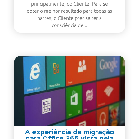
principalmente, do Cliente. Para se
obter o melhor resultado para todas as
partes, o Cliente precisa ter a
consciência de...
A experiência de migração