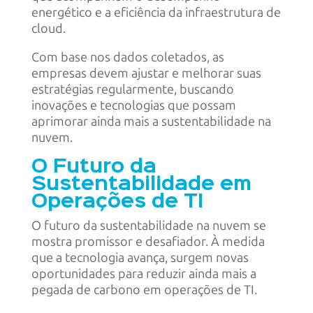
energético e a eficiência da infraestrutura de
cloud.
Com base nos dados coletados, as
empresas devem ajustar e melhorar suas
estratégias regularmente, buscando
inovações e tecnologias que possam
aprimorar ainda mais a sustentabilidade na
nuvem.
O Futuro da
Sustentabilidade em
Operações de TI
O futuro da sustentabilidade na nuvem se
mostra promissor e desafiador. À medida
que a tecnologia avança, surgem novas
oportunidades para reduzir ainda mais a
pegada de carbono em operações de TI.