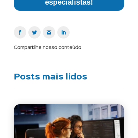
especialistas!
Compartilhe nosso conteúdo
Posts mais lidos