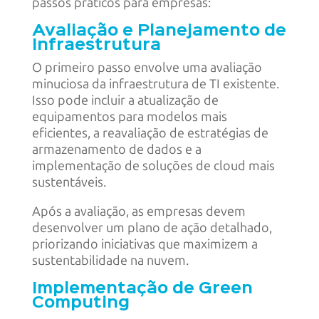
passos práticos para empresas:
Avaliação e Planejamento de
Infraestrutura
O primeiro passo envolve uma avaliação
minuciosa da infraestrutura de TI existente.
Isso pode incluir a atualização de
equipamentos para modelos mais
eficientes, a reavaliação de estratégias de
armazenamento de dados e a
implementação de soluções de cloud mais
sustentáveis.
Após a avaliação, as empresas devem
desenvolver um plano de ação detalhado,
priorizando iniciativas que maximizem a
sustentabilidade na nuvem.
Implementação de Green
Computing