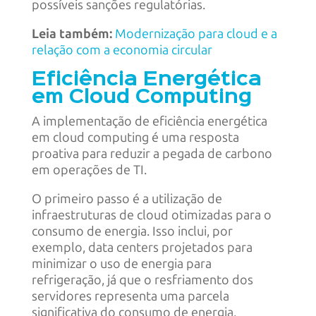
possíveis sanções regulatórias.
Leia também:
Modernização para cloud e a
relação com a economia circular
Eficiência Energética
em Cloud Computing
A implementação de eficiência energética
em cloud computing é uma resposta
proativa para reduzir a pegada de carbono
em operações de TI.
O primeiro passo é a utilização de
infraestruturas de cloud otimizadas para o
consumo de energia. Isso inclui, por
exemplo, data centers projetados para
minimizar o uso de energia para
refrigeração, já que o resfriamento dos
servidores representa uma parcela
significativa do consumo de energia.