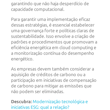
garantindo que não haja desperdício de
capacidade computacional.
Para garantir uma implementação eficaz
dessas estratégias, é essencial estabelecer
uma governança forte e políticas claras de
sustentabilidade. Isso envolve a criação de
padrões e procedimentos que promovam a
eficiência energética em cloud computing e
a monitorização contínua do desempenho
energético.
As empresas devem também considerar a
aquisição de créditos de carbono ou a
participação em iniciativas de compensação
de carbono para mitigar as emissões que
não podem ser eliminadas.
Descubra:
Modernização tecnológica e
iniciativas ESG: qual a relação?