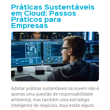
Práticas Sustentáveis
em Cloud: Passos
Práticos para
Empresas
Adotar práticas sustentáveis na nuvem não é
apenas uma questão de responsabilidade
ambiental, mas também uma estratégia
inteligente de negócios. Aqui estão alguns