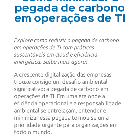
pegada de carbono
em operações de TI
Explore como reduzir a pegada de carbono
em operações de TI com práticas
sustentáveis em cloud e eficiência
energética. Saiba mais agora!
A crescente digitalização das empresas
trouxe consigo um desafio ambiental
significativo: a pegada de carbono em
operações de TI. Em uma era onde a
eficiência operacional e a responsabilidade
ambiental se entrelaçam, entender e
minimizar essa pegada tornou-se uma
prioridade urgente para organizações em
todo o mundo.