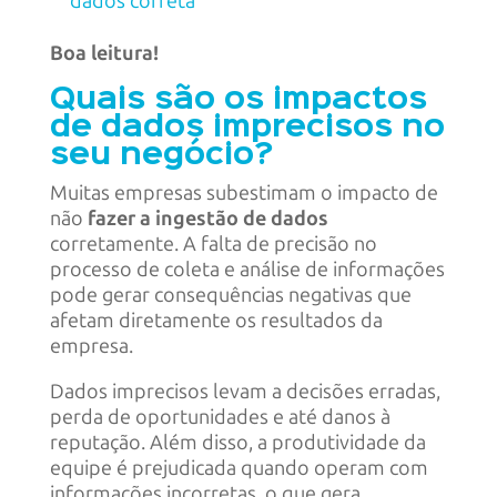
dados correta
Boa leitura!
Quais são os impactos
de dados imprecisos no
seu negócio?
Muitas empresas subestimam o impacto de
não
fazer a ingestão de dados
corretamente. A falta de precisão no
processo de coleta e análise de informações
pode gerar consequências negativas que
afetam diretamente os resultados da
empresa.
Dados imprecisos levam a decisões erradas,
perda de oportunidades e até danos à
reputação. Além disso, a produtividade da
equipe é prejudicada quando operam com
informações incorretas, o que gera