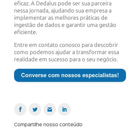
eficaz. A Dedalus pode ser sua parceira
nessa jornada, ajudando sua empresa a
implementar as melhores práticas de
ingestão de dados e garantir uma gestão
eficiente.
Entre em contato conosco para descobrir
como podemos ajudar a transformar essa
realidade em sucesso para o seu negócio.
Compartilhe nosso conteúdo