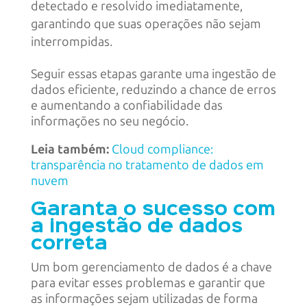
detectado e resolvido imediatamente,
garantindo que suas operações não sejam
interrompidas.
Seguir essas etapas garante uma ingestão de
dados eficiente, reduzindo a chance de erros
e aumentando a confiabilidade das
informações no seu negócio.
Leia também:
Cloud compliance:
transparência no tratamento de dados em
nuvem
Garanta o sucesso com
a ingestão de dados
correta
Um bom gerenciamento de dados é a chave
para evitar esses problemas e garantir que
as informações sejam utilizadas de forma