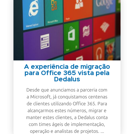
A experiência de migração
para Office 365 vista pela
Dedalus
Desde que anunciamos a parceria com
a Microsoft, já conquistamos centenas
de clientes utilizando Office 365. Para
alcançarmos estes números, migrar e
manter estes clientes, a Dedalus conta
com times ágeis de implementação,
operação e analistas de projetos. ...