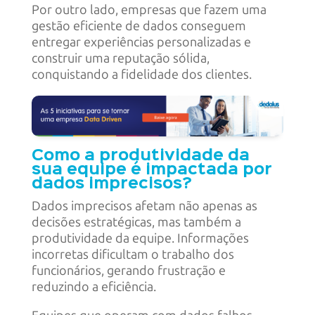
Por outro lado, empresas que fazem uma
gestão eficiente de dados conseguem
entregar experiências personalizadas e
construir uma reputação sólida,
conquistando a fidelidade dos clientes.
Como a produtividade da
sua equipe é impactada por
dados imprecisos?
Dados imprecisos afetam não apenas as
decisões estratégicas, mas também a
produtividade da equipe. Informações
incorretas dificultam o trabalho dos
funcionários, gerando frustração e
reduzindo a eficiência.