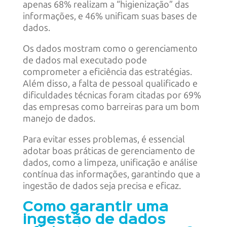
apenas 68% realizam a “higienização” das
informações, e 46% unificam suas bases de
dados.
Os dados mostram como o gerenciamento
de dados mal executado pode
comprometer a eficiência das estratégias.
Além disso, a falta de pessoal qualificado e
dificuldades técnicas foram citadas por 69%
das empresas como barreiras para um bom
manejo de dados.
Para evitar esses problemas, é essencial
adotar boas práticas de gerenciamento de
dados, como a limpeza, unificação e análise
contínua das informações, garantindo que a
ingestão de dados seja precisa e eficaz.
Como garantir uma
ingestão de dados