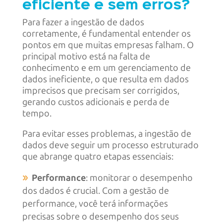
eficiente e sem erros?
Para fazer a ingestão de dados
corretamente, é fundamental entender os
pontos em que muitas empresas falham. O
principal motivo está na falta de
conhecimento e em um gerenciamento de
dados ineficiente, o que resulta em dados
imprecisos que precisam ser corrigidos,
gerando custos adicionais e perda de
tempo.
Para evitar esses problemas, a ingestão de
dados deve seguir um processo estruturado
que abrange quatro etapas essenciais:
Performance
: monitorar o desempenho
dos dados é crucial. Com a gestão de
performance, você terá informações
precisas sobre o desempenho dos seus