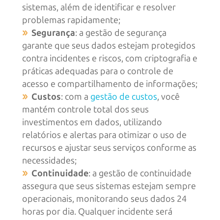
sistemas, além de identificar e resolver
problemas rapidamente;
Segurança
: a gestão de segurança
garante que seus dados estejam protegidos
contra incidentes e riscos, com criptografia e
práticas adequadas para o controle de
acesso e compartilhamento de informações;
Custos
: com a
gestão de custos
, você
mantém controle total dos seus
investimentos em dados, utilizando
relatórios e alertas para otimizar o uso de
recursos e ajustar seus serviços conforme as
necessidades;
Continuidade
: a gestão de continuidade
assegura que seus sistemas estejam sempre
operacionais, monitorando seus dados 24
horas por dia. Qualquer incidente será