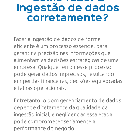
ingestão de dados
corretamente?
Fazer a ingestão de dados de forma
eficiente é um processo essencial para
garantir a precisão nas informações que
alimentam as decisões estratégicas de uma
empresa. Qualquer erro nesse processo
pode gerar dados imprecisos, resultando
em perdas financeiras, decisões equivocadas
e falhas operacionais.
Entretanto, o bom gerenciamento de dados
depende diretamente da qualidade da
ingestão inicial, e negligenciar essa etapa
pode comprometer seriamente a
performance do negócio.