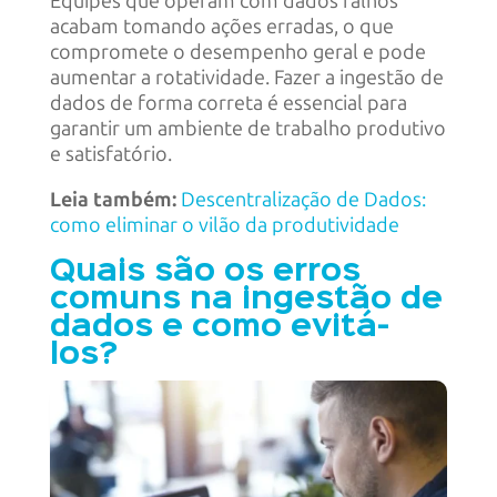
Equipes que operam com dados falhos
acabam tomando ações erradas, o que
compromete o desempenho geral e pode
aumentar a rotatividade. Fazer a ingestão de
dados de forma correta é essencial para
garantir um ambiente de trabalho produtivo
e satisfatório.
Leia também:
Descentralização de Dados:
como eliminar o vilão da produtividade
Quais são os erros
comuns na ingestão de
dados e como evitá-
los?