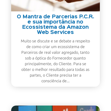
O Mantra de Parcerias P.C.R.
e sua importância no
Ecossistema da Amazon
Web Services
Muito se discute e se debate a respeito
de como criar um ecossistema de
Parceiros de real valor agregado, tanto
sob a óptica do Fornecedor quanto
principalmente, do Cliente. Para se
obter o melhor resultado para todas as
partes, o Cliente precisa ter a
consciência de...