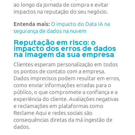
ao longo da jornada de compra e evitar
impactos na reputação do seu negócio.
Entenda mais:
O impacto do Data IA na
segurança de dados na nuvem
Reputação em risco: o
impacto dos erros de dados
na imagem da sua empresa
Clientes esperam personalização em todos
os pontos de contato com a empresa.
Dados imprecisos podem resultar em erros,
como enviar informações erradas para o
público, o que compromete a confiança e a
experiência do cliente. Avaliações negativas
e reclamações em plataformas como
Reclame Aqui e redes sociais são
consequências diretas da má ingestão de
dados.