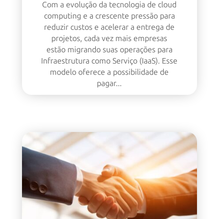
Com a evolução da tecnologia de cloud
computing e a crescente pressão para
reduzir custos e acelerar a entrega de
projetos, cada vez mais empresas
estão migrando suas operações para
Infraestrutura como Serviço (IaaS). Esse
modelo oferece a possibilidade de
pagar...