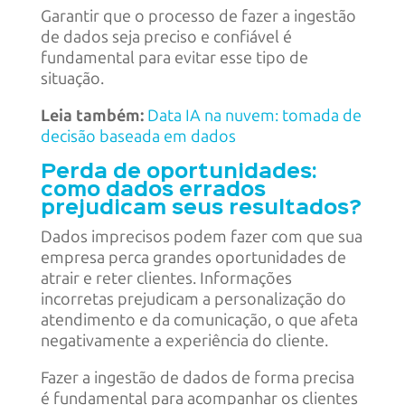
Garantir que o processo de fazer a ingestão
de dados seja preciso e confiável é
fundamental para evitar esse tipo de
situação.
Leia também:
Data IA na nuvem: tomada de
decisão baseada em dados
Perda de oportunidades:
como dados errados
prejudicam seus resultados?
Dados imprecisos podem fazer com que sua
empresa perca grandes oportunidades de
atrair e reter clientes. Informações
incorretas prejudicam a personalização do
atendimento e da comunicação, o que afeta
negativamente a experiência do cliente.
Fazer a ingestão de dados de forma precisa
é fundamental para acompanhar os clientes