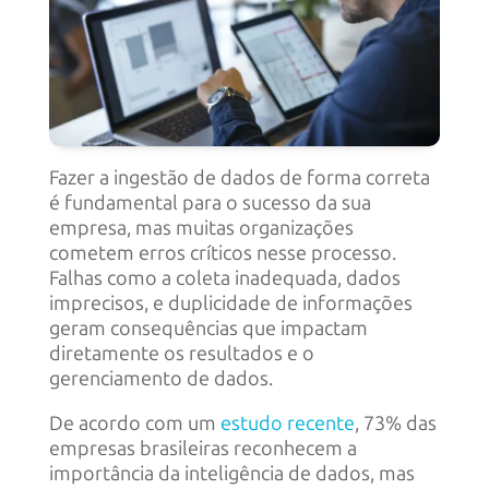
Fazer a ingestão de dados de forma correta
é fundamental para o sucesso da sua
empresa, mas muitas organizações
cometem erros críticos nesse processo.
Falhas como a coleta inadequada, dados
imprecisos, e duplicidade de informações
geram consequências que impactam
diretamente os resultados e o
gerenciamento de dados.
De acordo com um
estudo recente
, 73% das
empresas brasileiras reconhecem a
importância da inteligência de dados, mas