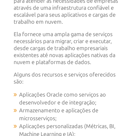
para atender às necessidades de empresas
através de uma infraestrutura confiável e
escalável para seus aplicativos e cargas de
trabalho em nuvem.
Ela fornece uma ampla gama de serviços
necessários para migrar, criar e executar,
desde cargas de trabalho empresariais
existentes até novas aplicações nativas da
nuvem e plataformas de dados.
Alguns dos recursos e serviços oferecidos
são:
Aplicações Oracle como serviços ao
desenvolvedor e de integração;
Armazenamento e aplicações de
microsserviços;
Aplicações personalizadas (Métricas, BI,
Machine Learning e IA);