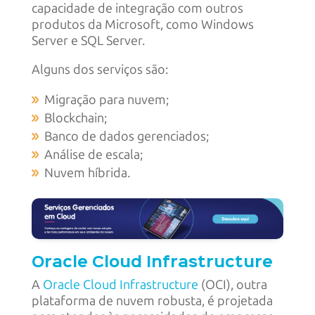
capacidade de integração com outros
produtos da Microsoft, como Windows
Server e SQL Server.
Alguns dos serviços são:
Migração para nuvem;
Blockchain;
Banco de dados gerenciados;
Análise de escala;
Nuvem híbrida.
Oracle Cloud Infrastructure
A
Oracle Cloud Infrastructure
(OCI), outra
plataforma de nuvem robusta, é projetada