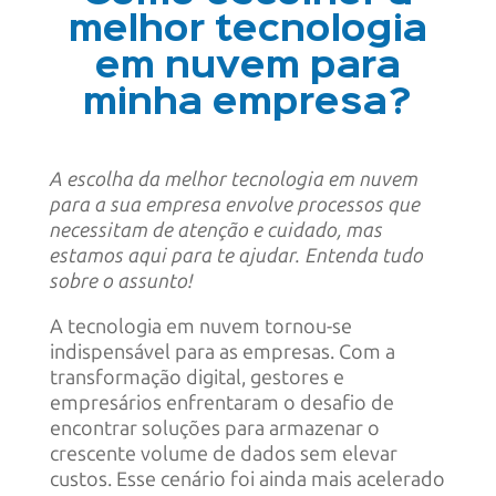
melhor tecnologia
em nuvem para
minha empresa?
A escolha da melhor tecnologia em nuvem
para a sua empresa envolve processos que
necessitam de atenção e cuidado, mas
estamos aqui para te ajudar. Entenda tudo
sobre o assunto!
A tecnologia em nuvem tornou-se
indispensável para as empresas. Com a
transformação digital, gestores e
empresários enfrentaram o desafio de
encontrar soluções para armazenar o
crescente volume de dados sem elevar
custos. Esse cenário foi ainda mais acelerado