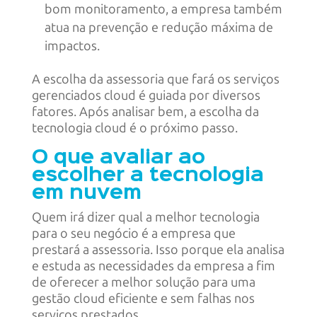
bom monitoramento, a empresa também
atua na prevenção e redução máxima de
impactos.
A escolha da assessoria que fará os serviços
gerenciados cloud é guiada por diversos
fatores. Após analisar bem, a escolha da
tecnologia cloud é o próximo passo.
O que avaliar ao
escolher a tecnologia
em nuvem
Quem irá dizer qual a melhor tecnologia
para o seu negócio é a empresa que
prestará a assessoria. Isso porque ela analisa
e estuda as necessidades da empresa a fim
de oferecer a melhor solução para uma
gestão cloud eficiente e sem falhas nos
serviços prestados.