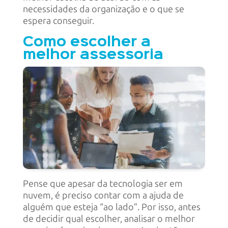
necessidades da organização e o que se
espera conseguir.
Como escolher a
melhor assessoria
Pense que apesar da tecnologia ser em
nuvem, é preciso contar com a ajuda de
alguém que esteja “ao lado”. Por isso, antes
de decidir qual escolher, analisar o melhor