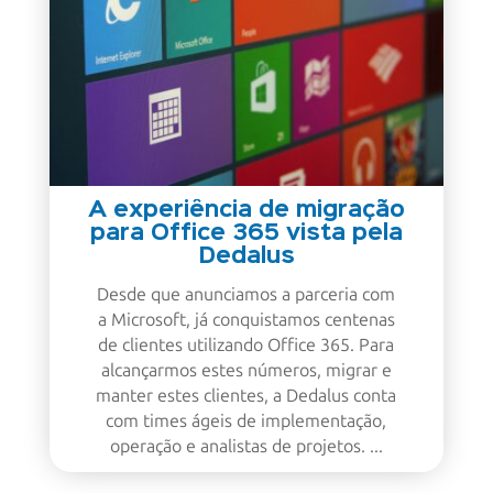
A experiência de migração
para Office 365 vista pela
Dedalus
Desde que anunciamos a parceria com
a Microsoft, já conquistamos centenas
de clientes utilizando Office 365. Para
alcançarmos estes números, migrar e
manter estes clientes, a Dedalus conta
com times ágeis de implementação,
operação e analistas de projetos. ...