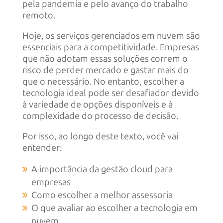
pela pandemia e pelo avanço do trabalho
remoto.
Hoje, os serviços gerenciados em nuvem são
essenciais para a competitividade. Empresas
que não adotam essas soluções correm o
risco de perder mercado e gastar mais do
que o necessário. No entanto, escolher a
tecnologia ideal pode ser desafiador devido
à variedade de opções disponíveis e à
complexidade do processo de decisão.
Por isso, ao longo deste texto, você vai
entender:
A importância da gestão cloud para
empresas
Como escolher a melhor assessoria
O que avaliar ao escolher a tecnologia em
nuvem