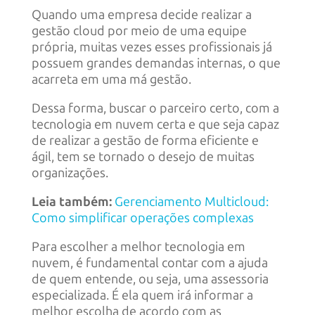
Quando uma empresa decide realizar a
gestão cloud por meio de uma equipe
própria, muitas vezes esses profissionais já
possuem grandes demandas internas, o que
acarreta em uma má gestão.
Dessa forma, buscar o parceiro certo, com a
tecnologia em nuvem certa e que seja capaz
de realizar a gestão de forma eficiente e
ágil, tem se tornado o desejo de muitas
organizações.
Leia também:
Gerenciamento Multicloud:
Como simplificar operações complexas
Para escolher a melhor tecnologia em
nuvem, é fundamental contar com a ajuda
de quem entende, ou seja, uma assessoria
especializada. É ela quem irá informar a
melhor escolha de acordo com as