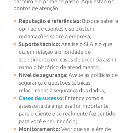
parceiro é o primeiro passo. Aqui estão os
pontos de atenção:
Reputação e referências:
Busque saber a
opinião de clientes e se existem
reclamações sobre a empresa;
Suporte técnico:
Analise o SLA e o que
diz em relação à prioridade de
atendimento em casos de urgência assim
como o histórico de atendimento;
Nível de segurança:
Avalie as políticas de
segurança e questões técnicas
relacionadas à segurança dos dados;
Cases de sucesso
:
Entenda como a
assessoria da empresa foi importante
para o cliente e se realmente faz sentido
para você e seu negócio;
Monitoramento:
Verifique se, além de