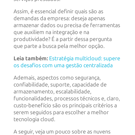
Assim, é essencial definir quais são as
demandas da empresa: deseja apenas
armazenar dados ou precisa de ferramentas
que auxiliem na integração e na
produtividade? É a partir dessa pergunta
que parte a busca pela melhor opção.
Leia também:
Estratégia multicloud: supere
os desafios com uma gestão centralizada
Ademais, aspectos como segurança,
confiabilidade, suporte, capacidade de
armazenamento, escalabilidade,
funcionalidades, processos técnicos e, claro,
custo-benefício são os principais critérios a
serem seguidos para escolher a melhor
tecnologia cloud.
A seguir, veja um pouco sobre as nuvens