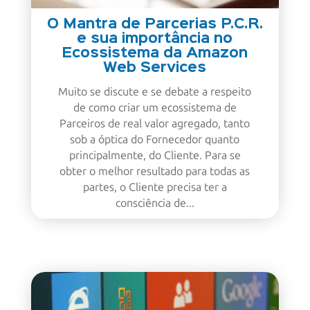
O Mantra de Parcerias P.C.R.
e sua importância no
Ecossistema da Amazon
Web Services
Muito se discute e se debate a respeito
de como criar um ecossistema de
Parceiros de real valor agregado, tanto
sob a óptica do Fornecedor quanto
principalmente, do Cliente. Para se
obter o melhor resultado para todas as
partes, o Cliente precisa ter a
consciência de...