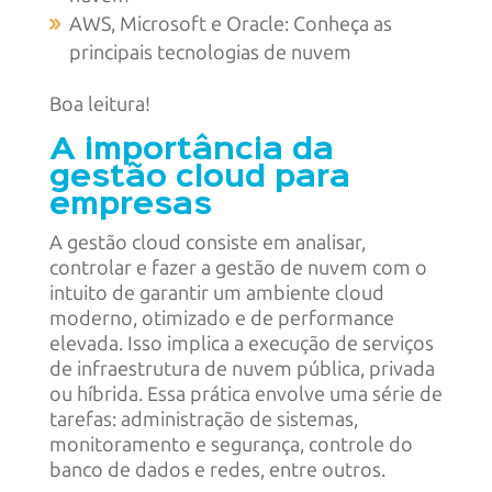
AWS, Microsoft e Oracle: Conheça as
principais tecnologias de nuvem
Boa leitura!
A importância da
gestão cloud para
empresas
A gestão cloud consiste em analisar,
controlar e fazer a gestão de nuvem com o
intuito de garantir um ambiente cloud
moderno, otimizado e de performance
elevada. Isso implica a execução de serviços
de infraestrutura de nuvem pública, privada
ou híbrida. Essa prática envolve uma série de
tarefas: administração de sistemas,
monitoramento e segurança, controle do
banco de dados e redes, entre outros.