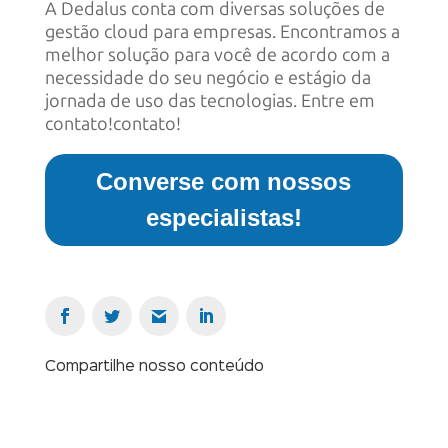
A Dedalus conta com diversas soluções de
gestão cloud para empresas. Encontramos a
melhor solução para você de acordo com a
necessidade do seu negócio e estágio da
jornada de uso das tecnologias. Entre em
contato!
contato!
Converse com nossos
especialistas!
Compartilhe nosso conteúdo