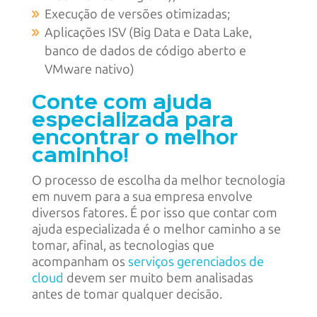
Execução de versões otimizadas;
Aplicações ISV (Big Data e Data Lake,
banco de dados de código aberto e
VMware nativo)
Conte com ajuda
especializada para
encontrar o melhor
caminho!
O processo de escolha da melhor tecnologia
em nuvem para a sua empresa envolve
diversos fatores. É por isso que contar com
ajuda especializada é o melhor caminho a se
tomar, afinal, as tecnologias que
acompanham os
serviços gerenciados de
cloud
devem ser muito bem analisadas
antes de tomar qualquer decisão.