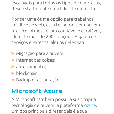
escaláveis para todos os tipos de empresas,
desde start-up até uma líder de mercado.
Por ser uma ótima opção para trabalhos
analíticos e web, essa tecnologia em nuvem
oferece infraestrutura confiável e escalável,
além de mais de 200 soluções. A gama de
serviços é extensa, alguns deles são:
Migração para a nuvem;
Internet das coisas;
arquivamento;
blockchain;
Backup e restauração.
Microsoft Azure
A Microsoft também possui a sua própria
tecnologia de nuvem, a plataforma
Azure
.
Um dos principais diferenciais é a sua