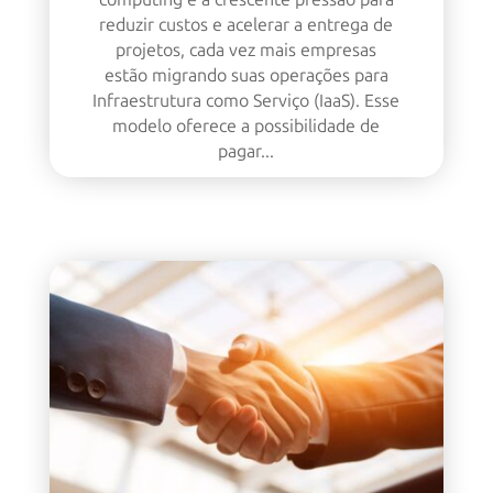
reduzir custos e acelerar a entrega de
projetos, cada vez mais empresas
estão migrando suas operações para
Infraestrutura como Serviço (IaaS). Esse
modelo oferece a possibilidade de
pagar...