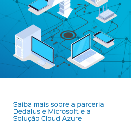
Saiba mais sobre a parceria
Dedalus e Microsoft e a
Solução Cloud Azure