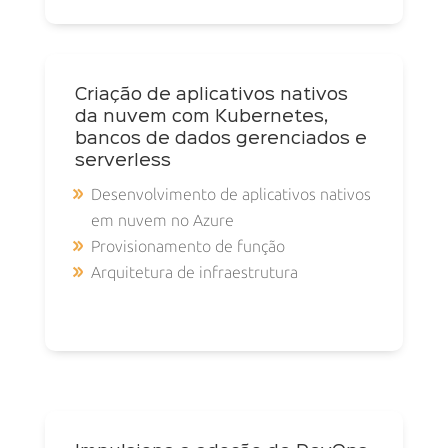
Criação de aplicativos nativos
da nuvem com Kubernetes,
bancos de dados gerenciados e
serverless
Desenvolvimento de aplicativos nativos
em nuvem no Azure
Provisionamento de função
Arquitetura de infraestrutura