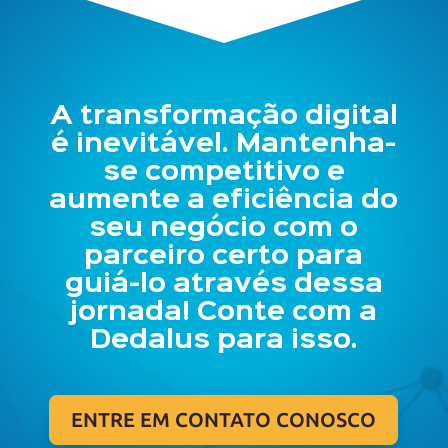
A transformação digital
é inevitável. Mantenha-
se competitivo e
aumente a eficiência do
seu negócio com o
parceiro certo para
guiá-lo através dessa
jornada! Conte com a
Dedalus para isso.
ENTRE EM CONTATO CONOSCO