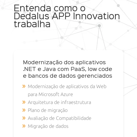
Entenda como o
Dedalus APP Innovation
trabalha
Modernização dos aplicativos
.NET e Java com PaaS, low code
e bancos de dados gerenciados
Modernização de aplicativos da Web
para Microsoft Azure
Arquitetura de infraestrutura
Plano de migração
Avaliação de Compatibilidade
Migração de dados