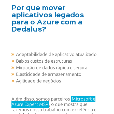
Por que mover
aplicativos legados
para o Azure com a
Dedalus?
Adaptabilidade de aplicativo atualizado
Baixos custos de estruturas
Migração de dados rápida e segura
Elasticidade de armazenamento
Agilidade de negócios
Além disso, somos parceiros
Microsoft e
Azure Expert MSP
, o que mostra que
fazemos nosso trabalho com excelência e