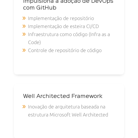
Impulsiona a adoção de DevOps
com GitHub
Implementação de repositório
Implementação de esteira CI/CD
Infraestrutura como código (Infra as a
Code)
Controle de repositório de código
Well Architected Framework
Inovação de arquitetura baseada na
estrutura Microsoft Well Architected