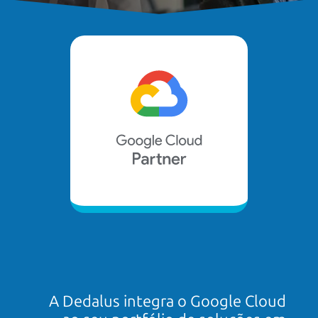
A Dedalus integra o Google Cloud