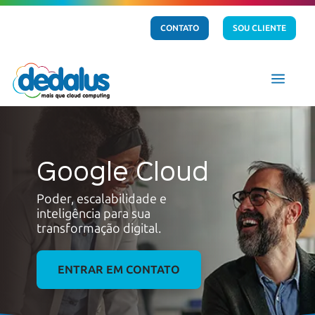
CONTATO
SOU CLIENTE
a
Google Cloud
Poder, escalabilidade e
inteligência para sua
transformação digital.
ENTRAR EM CONTATO