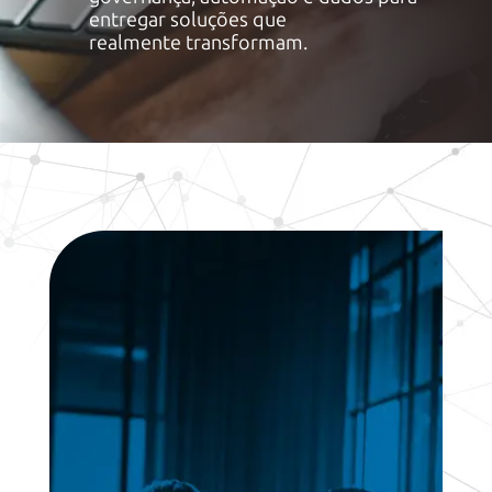
entregar soluções que
realmente transformam.