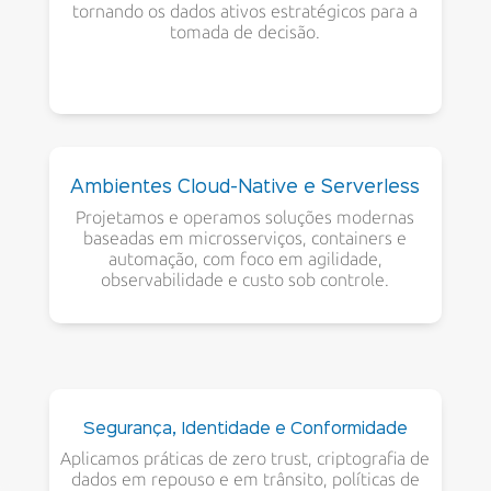
tornando os dados ativos estratégicos para a
tomada de decisão.
Ambientes Cloud-Native e Serverless
Projetamos e operamos soluções modernas
baseadas em microsserviços, containers e
automação, com foco em agilidade,
observabilidade e custo sob controle.
Segurança, Identidade e Conformidade
Aplicamos práticas de zero trust, criptografia de
dados em repouso e em trânsito, políticas de