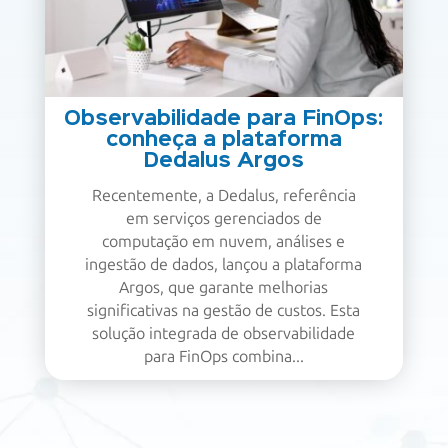
Observabilidade para FinOps:
conheça a plataforma
Dedalus Argos
Recentemente, a Dedalus, referência
em serviços gerenciados de
computação em nuvem, análises e
ingestão de dados, lançou a plataforma
Argos, que garante melhorias
significativas na gestão de custos. Esta
solução integrada de observabilidade
para FinOps combina...