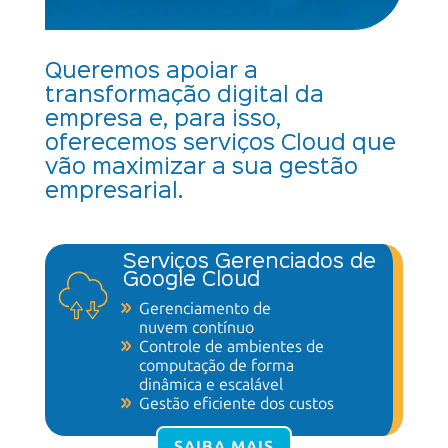
Queremos apoiar a
transformação digital da
empresa e, para isso,
oferecemos serviços Cloud que
vão maximizar a sua gestão
empresarial.
Serviços Gerenciados de
Google Cloud
Gerenciamento de
nuvem contínuo
Controle de ambientes de
computação de forma
dinâmica e escalável
Gestão eficiente
dos custos
SAIBA MAIS