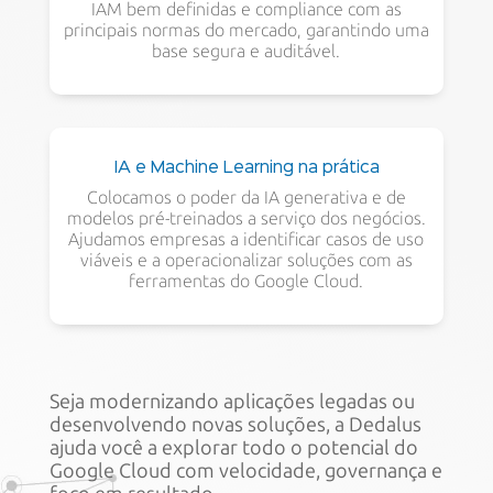
IAM bem definidas e compliance com as
principais normas do mercado, garantindo uma
base segura e auditável.
IA e Machine Learning na prática
Colocamos o poder da IA generativa e de
modelos pré-treinados a serviço dos negócios.
Ajudamos empresas a identificar casos de uso
viáveis e a operacionalizar soluções com as
ferramentas do Google Cloud.
Seja modernizando aplicações legadas ou
desenvolvendo novas soluções, a Dedalus
ajuda você a explorar todo o potencial do
Google Cloud com velocidade, governança e