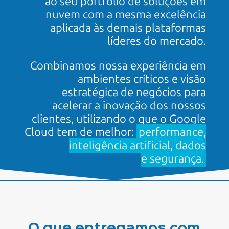
ao seu portfólio de soluções em
nuvem com a mesma excelência
aplicada às demais plataformas
líderes
do mercado.
Combinamos nossa experiência em
ambientes críticos e visão
estratégica de negócios para
acelerar a inovação dos nossos
clientes, utilizando o que o Google
Cloud tem de melhor:
performance,
inteligência artificial, dados
e segurança.
O que entregamos com