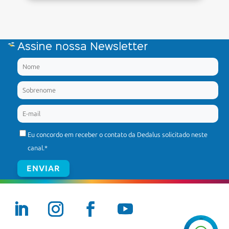
Assine nossa Newsletter
Eu concordo em receber o contato da Dedalus solicitado neste
canal.
*