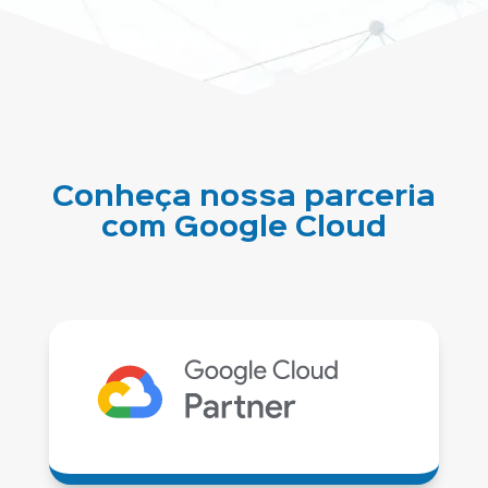
Conheça nossa parceria
com Google Cloud