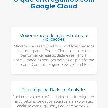
Google Cloud
Modernização de Infraestrutura e
Aplicações
Migramos e reestruturamos workloads legados
ou locais para o Google Cloud com foco em
performance, elasticidade e resiliência,
aproveitando os serviços nativos da plataforma
— como Compute Engine, GKE e Cloud Run.
Estratégia de Dados e Analytics
Apoiamos a construção de pipelines inteligentes,
arquiteturas de dados escaláveis e exploração
analítica com BigQuery, Looker e Vertex AI,