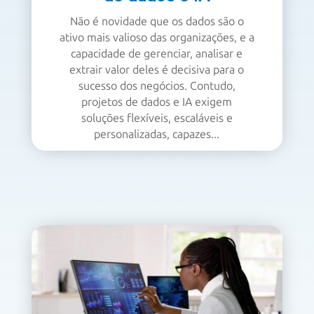
Não é novidade que os dados são o
ativo mais valioso das organizações, e a
capacidade de gerenciar, analisar e
extrair valor deles é decisiva para o
sucesso dos negócios. Contudo,
projetos de dados e IA exigem
soluções flexíveis, escaláveis e
personalizadas, capazes...