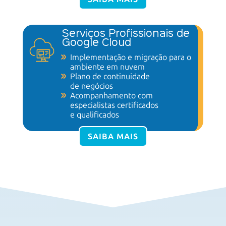
Serviços Profissionais de
Google Cloud
Implementação e migração para o
ambiente
em nuvem
Plano de continuidade
de negócios
Acompanhamento com
especialistas certificados
e qualificados
SAIBA MAIS