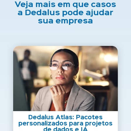
Veja mais em que casos
a Dedalus pode ajudar
sua empresa
Dedalus Atlas: Pacotes
personalizados para projetos
de dados e IA