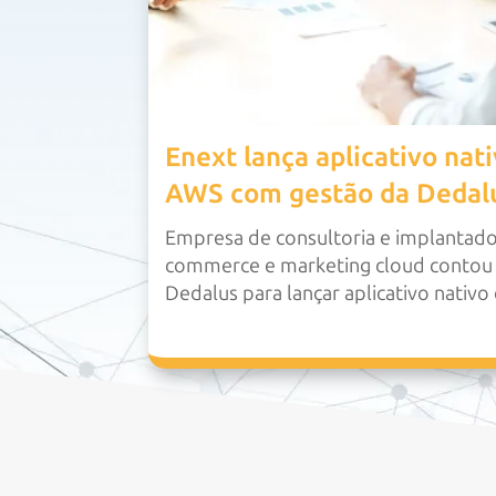
Enext lança aplicativo nat
AWS com gestão da Dedal
Empresa de consultoria e implantado
commerce e marketing cloud contou
Dedalus para lançar aplicativo nativ