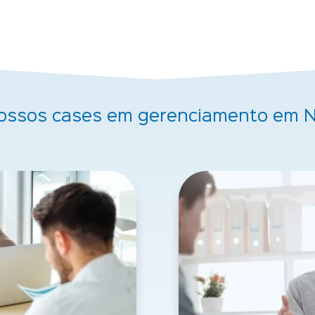
ossos cases em gerenciamento em