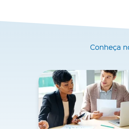
Conheça n