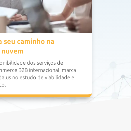
a seu caminho na
 nuvem
onibilidade dos serviços de
mmerce B2B internacional, marca
alus no estudo de viabilidade e
to.