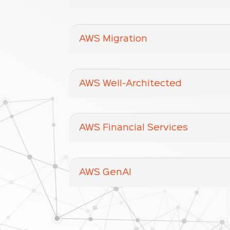
AWS Migration
AWS Well-Architected
AWS Financial Services
AWS GenAI