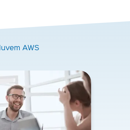
 Nuvem AWS