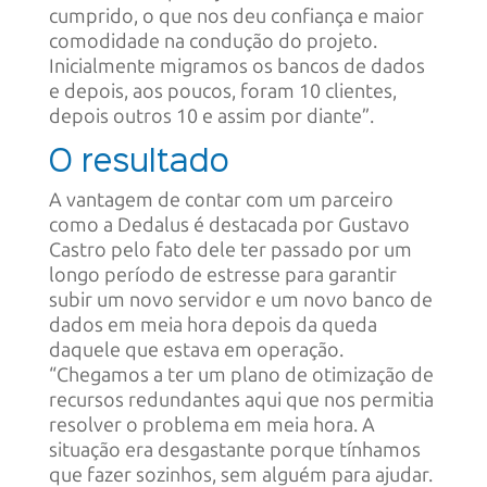
cumprido, o que nos deu confiança e maior
comodidade na condução do projeto.
Inicialmente migramos os bancos de dados
e depois, aos poucos, foram 10 clientes,
depois outros 10 e assim por diante”.
O resultado
A vantagem de contar com um parceiro
como a Dedalus é destacada por Gustavo
Castro pelo fato dele ter passado por um
longo período de estresse para garantir
subir um novo servidor e um novo banco de
dados em meia hora depois da queda
daquele que estava em operação.
“Chegamos a ter um plano de otimização de
recursos redundantes aqui que nos permitia
resolver o problema em meia hora. A
situação era desgastante porque tínhamos
que fazer sozinhos, sem alguém para ajudar.