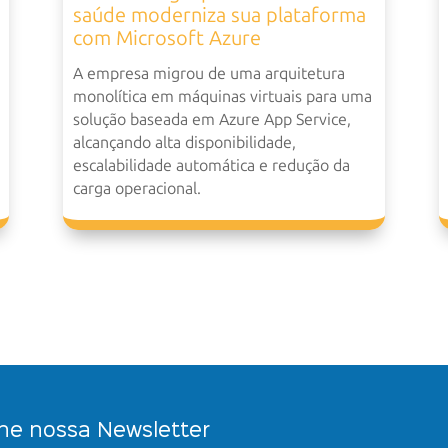
saúde moderniza sua plataforma
com Microsoft Azure
A empresa migrou de uma arquitetura
monolítica em máquinas virtuais para uma
solução baseada em Azure App Service,
alcançando alta disponibilidade,
escalabilidade automática e redução da
carga operacional.
ne nossa Newsletter