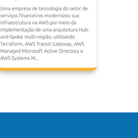
Uma empresa de tecnologia do setor de
serviços financeiros modernizou sua
infraestrutura na AWS por meio da
implementação de uma arquitetura Hub-
and-Spoke multi-região, utilizando
Terraform, AWS Transit Gateway, AWS
Managed Microsoft Active Directory e
AWS Systems M...