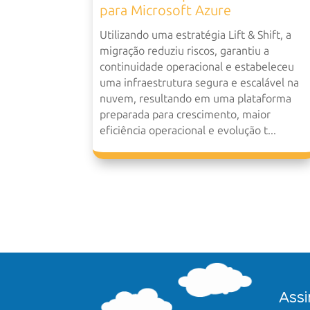
para Microsoft Azure
Utilizando uma estratégia Lift & Shift, a
migração reduziu riscos, garantiu a
continuidade operacional e estabeleceu
uma infraestrutura segura e escalável na
nuvem, resultando em uma plataforma
preparada para crescimento, maior
eficiência operacional e evolução t...
Assi