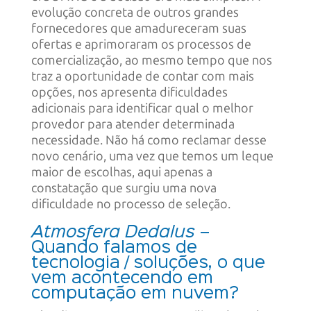
evolução concreta de outros grandes
fornecedores que amadureceram suas
ofertas e aprimoraram os processos de
comercialização, ao mesmo tempo que nos
traz a oportunidade de contar com mais
opções, nos apresenta dificuldades
adicionais para identificar qual o melhor
provedor para atender determinada
necessidade. Não há como reclamar desse
novo cenário, uma vez que temos um leque
maior de escolhas, aqui apenas a
constatação que surgiu uma nova
dificuldade no processo de seleção.
Atmosfera Dedalus
–
Quando falamos de
tecnologia / soluções, o que
vem acontecendo em
computação em nuvem?