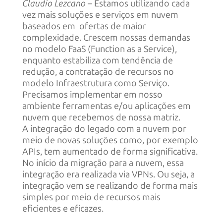
Claudio Lezcano
– Estamos utilizando cada
vez mais soluções e serviços em nuvem
baseados em ofertas de maior
complexidade. Crescem nossas demandas
no modelo FaaS (Function as a Service),
enquanto estabiliza com tendência de
redução, a contratação de recursos no
modelo Infraestrutura como Serviço.
Precisamos implementar em nosso
ambiente ferramentas e/ou aplicações em
nuvem que recebemos de nossa matriz.
A integração do legado com a nuvem por
meio de novas soluções como, por exemplo
APIs, tem aumentado de forma significativa.
No início da migração para a nuvem, essa
integração era realizada via VPNs. Ou seja, a
integração vem se realizando de forma mais
simples por meio de recursos mais
eficientes e eficazes.