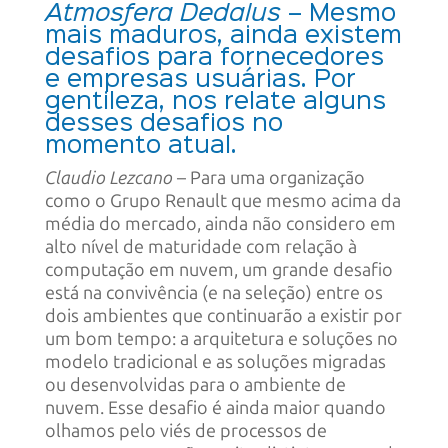
Atmosfera Dedalus
– Mesmo
mais maduros, ainda existem
desafios para fornecedores
e empresas usuárias. Por
gentileza, nos relate alguns
desses desafios no
momento atual.
Claudio Lezcano
– Para uma organização
como o Grupo Renault que mesmo acima da
média do mercado, ainda não considero em
alto nível de maturidade com relação à
computação em nuvem, um grande desafio
está na convivência (e na seleção) entre os
dois ambientes que continuarão a existir por
um bom tempo: a arquitetura e soluções no
modelo tradicional e as soluções migradas
ou desenvolvidas para o ambiente de
nuvem. Esse desafio é ainda maior quando
olhamos pelo viés de processos de