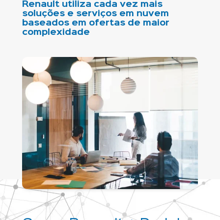
Renault utiliza cada vez mais
soluções e serviços em nuvem
baseados em ofertas de maior
complexidade