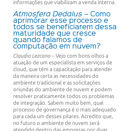
informações que viabilizam a venda interna.
Atmosfera Dedalus
– Como
aprimorar esse processo e
todos se beneficiarem dessa
maturidade que cresce
quando falamos de
computação em nuvem?
Claudio Lezcano
– Vejo com bons olhos a
atuação de um especialista em serviços de
cloud, que têm a capacitação para atender
da maneira certa as necessidades do
ambiente tradicional e as solicitações
oriundas do ambiente de nuvem e podem
resolver praticamente todos os problemas
de integração. Sabem muito bem, qual
processo de governança é o mais adequado
para cada um desses pilares. Acredito que,
no futuro o ambiente de nuvem será
atendido dentro das empresas por duas