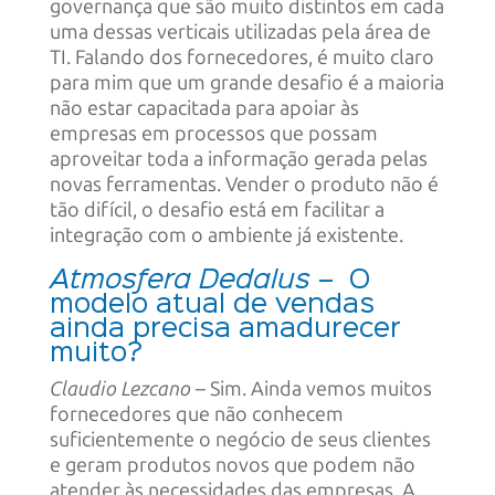
governança que são muito distintos em cada
uma dessas verticais utilizadas pela área de
TI. Falando dos fornecedores, é muito claro
para mim que um grande desafio é a maioria
não estar capacitada para apoiar às
empresas em processos que possam
aproveitar toda a informação gerada pelas
novas ferramentas. Vender o produto não é
tão difícil, o desafio está em facilitar a
integração com o ambiente já existente.
Atmosfera Dedalus
– O
modelo atual de vendas
ainda precisa amadurecer
muito?
Claudio Lezcano
– Sim. Ainda vemos muitos
fornecedores que não conhecem
suficientemente o negócio de seus clientes
e geram produtos novos que podem não
atender às necessidades das empresas. A