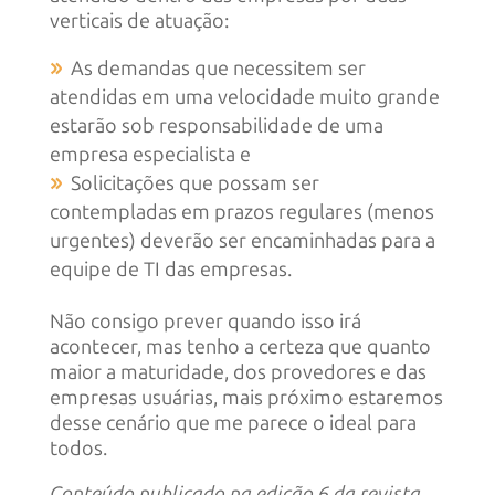
verticais de atuação:
As demandas que necessitem ser
atendidas em uma velocidade muito grande
estarão sob responsabilidade de uma
empresa especialista e
Solicitações que possam ser
contempladas em prazos regulares (menos
urgentes) deverão ser encaminhadas para a
equipe de TI das empresas.
Não consigo prever quando isso irá
acontecer, mas tenho a certeza que quanto
maior a maturidade, dos provedores e das
empresas usuárias, mais próximo estaremos
desse cenário que me parece o ideal para
todos.
Conteúdo publicado na edição 6 da revista