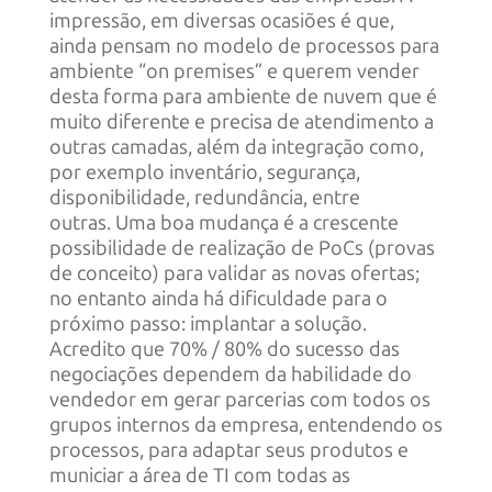
impressão, em diversas ocasiões é que,
ainda pensam no modelo de processos para
ambiente “on premises” e querem vender
desta forma para ambiente de nuvem que é
muito diferente e precisa de atendimento a
outras camadas, além da integração como,
por exemplo inventário, segurança,
disponibilidade, redundância, entre
outras. Uma boa mudança é a crescente
possibilidade de realização de PoCs (provas
de conceito) para validar as novas ofertas;
no entanto ainda há dificuldade para o
próximo passo: implantar a solução.
Acredito que 70% / 80% do sucesso das
negociações dependem da habilidade do
vendedor em gerar parcerias com todos os
grupos internos da empresa, entendendo os
processos, para adaptar seus produtos e
municiar a área de TI com todas as