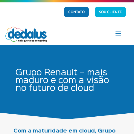
CONTATO
SOU CLIENTE
a
Grupo Renault – mais
maduro e com a visão
no futuro de cloud
Com a maturidade em cloud, Grupo