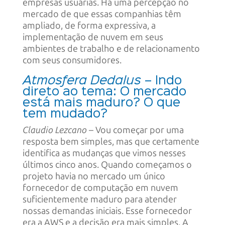
empresas usuárias. Há uma percepção no
mercado de que essas companhias têm
ampliado, de forma expressiva, a
implementação de nuvem em seus
ambientes de trabalho e de relacionamento
com seus consumidores.
Atmosfera Dedalus
– Indo
direto ao tema: O mercado
está mais maduro? O que
tem mudado?
Claudio Lezcano
– Vou começar por uma
resposta bem simples, mas que certamente
identifica as mudanças que vimos nesses
últimos cinco anos. Quando começamos o
projeto havia no mercado um único
fornecedor de computação em nuvem
suficientemente maduro para atender
nossas demandas iniciais. Esse fornecedor
era a AWS e a decisão era mais simples. A