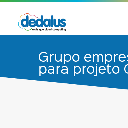
Grupo empres
para projeto