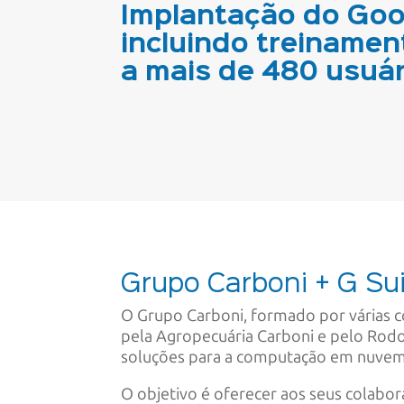
Implantação do Goo
incluindo treinamen
a mais de 480 usuár
Grupo Carboni + G Su
O Grupo Carboni, formado por várias c
pela Agropecuária Carboni e pelo Rodo
soluções para a computação em nuvem, 
O objetivo é oferecer aos seus colab